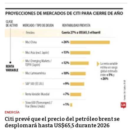
ENERGÍA
Citi prevé que el precio del petróleo brent se
desplomará hasta US$65,5 durante 2026