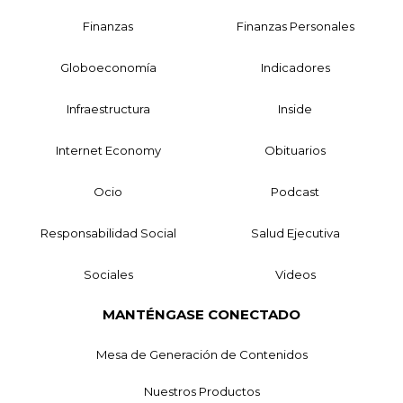
Finanzas
Finanzas Personales
Globoeconomía
Indicadores
Infraestructura
Inside
Internet Economy
Obituarios
Ocio
Podcast
Responsabilidad Social
Salud Ejecutiva
Sociales
Videos
MANTÉNGASE CONECTADO
Mesa de Generación de Contenidos
Nuestros Productos