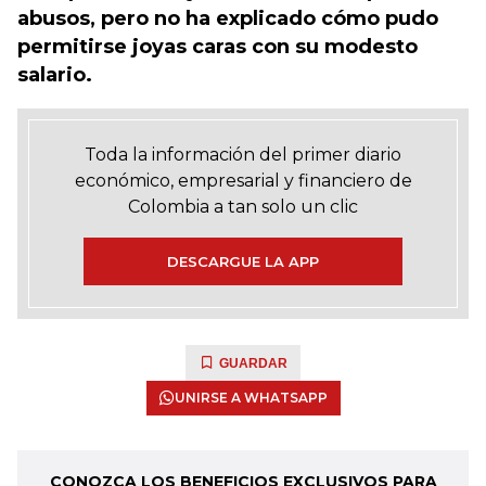
abusos, pero no ha explicado cómo pudo
permitirse joyas caras con su modesto
salario.
Toda la información del primer diario
económico, empresarial y financiero de
Colombia a tan solo un clic
DESCARGUE LA APP
GUARDAR
UNIRSE A WHATSAPP
CONOZCA LOS BENEFICIOS EXCLUSIVOS PARA