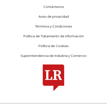
Contáctenos
Aviso de privacidad
Términos y Condiciones
Política de Tratamiento de Información
Política de Cookies
Superintendencia de Industria y Comercio