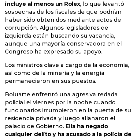
incluye al menos un Rolex
, lo que levantó
sospechas de los fiscales de que podrían
haber sido obtenidos mediante actos de
corrupción. Algunos legisladores de
izquierda están buscando su vacancia,
aunque una mayoría conservadora en el
Congreso ha expresado su apoyo.
Los ministros clave a cargo de la economía,
así como de la minería y la energía
permanecieron en sus puestos.
Boluarte enfrentó una agresiva redada
policial el viernes por la noche cuando
funcionarios irrumpieron en la puerta de su
residencia privada y luego allanaron el
palacio de Gobierno.
Ella ha negado
cualquier delito y ha acusado a la policía de