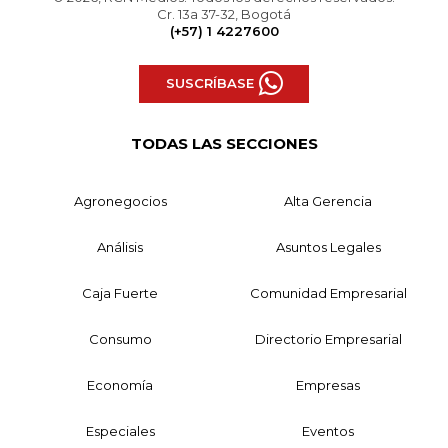
Cr. 13a 37-32, Bogotá
(+57) 1 4227600
SUSCRÍBASE
TODAS LAS SECCIONES
Agronegocios
Alta Gerencia
Análisis
Asuntos Legales
Caja Fuerte
Comunidad Empresarial
Consumo
Directorio Empresarial
Economía
Empresas
Especiales
Eventos