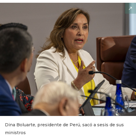
Dina Boluarte, presidente de Perú, sacó a sesis de sus
ministros