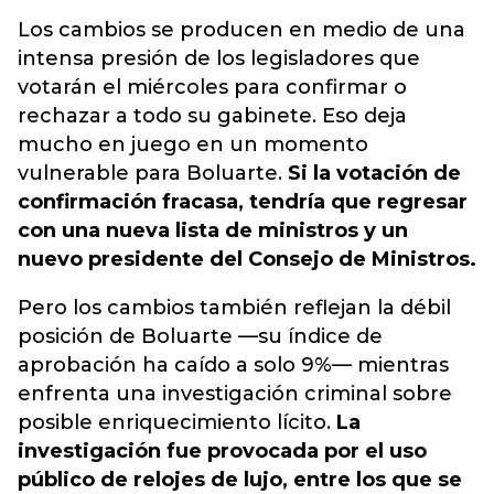
Los cambios se producen en medio de una
intensa presión de los legisladores que
votarán el miércoles para confirmar o
rechazar a todo su gabinete. Eso deja
mucho en juego en un momento
vulnerable para Boluarte.
Si la votación de
confirmación fracasa, tendría que regresar
con una nueva lista de ministros y un
nuevo presidente del Consejo de Ministros.
Pero los cambios también reflejan la débil
posición de Boluarte —su índice de
aprobación ha caído a solo 9%— mientras
enfrenta una investigación criminal sobre
posible enriquecimiento lícito.
La
investigación fue provocada por el uso
público de relojes de lujo, entre los que se