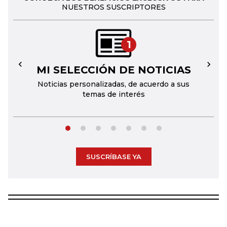
NUESTROS SUSCRIPTORES
1
MI SELECCIÓN DE NOTICIAS
←
→
Noticias personalizadas, de acuerdo a sus
temas de interés
SUSCRÍBASE YA