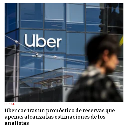
EE.UU.
Uber cae tras un pronóstico de reservas que
apenas alcanza las estimaciones de los
analistas