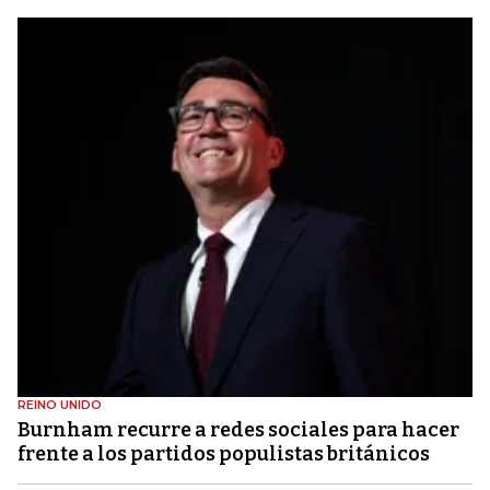
REINO UNIDO
Burnham recurre a redes sociales para hacer
frente a los partidos populistas británicos