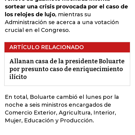
sortear una crisis provocada por el caso de
los relojes de lujo
, mientras su
Administración se acerca a una votación
crucial en el Congreso.
ARTÍCULO RELACIONADO
Allanan casa de la presidente Boluarte
por presunto caso de enriquecimiento
ilícito
En total,
Boluarte
cambió el lunes por la
noche a seis ministros encargados de
Comercio Exterior, Agricultura, Interior,
Mujer, Educación y Producción.