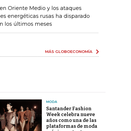
en Oriente Medio y los ataques
nes energéticas rusas ha disparado
en los últimos meses
MÁS GLOBOECONOMÍA
MODA
Santander Fashion
Week celebra nueve
años como una de las
plataformas de moda