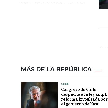
MÁS DE LA REPÚBLICA
CHILE
Congreso de Chile
despacha a la ley ampli
reforma impulsada por
el gobierno de Kast