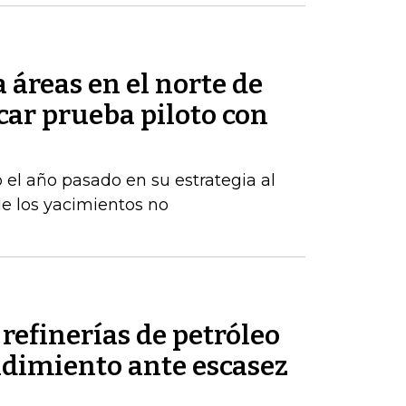
áreas en el norte de
car prueba piloto con
 el año pasado en su estrategia al
e los yacimientos no
refinerías de petróleo
ndimiento ante escasez