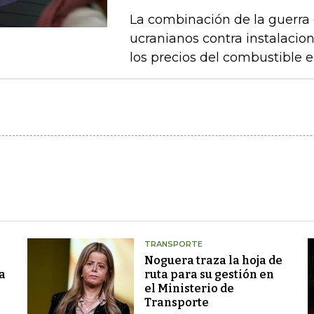
La combinación de la guerra 
ucranianos contra instalacio
los precios del combustible 
TRANSPORTE
Noguera traza la hoja de
a
ruta para su gestión en
el Ministerio de
Transporte