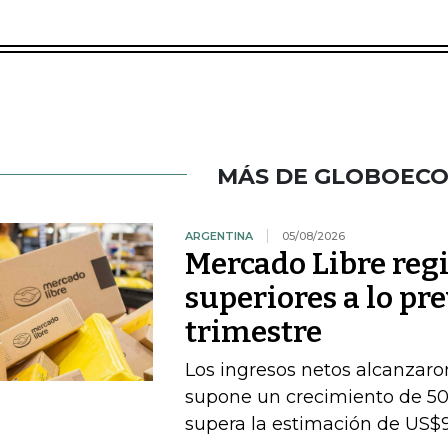
MÁS DE GLOBOEC
ARGENTINA
05/08/2026
Mercado Libre regi
superiores a lo pr
trimestre
Los ingresos netos alcanzaron
supone un crecimiento de 50
supera la estimación de US$