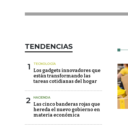
TENDENCIAS
1
TECNOLOGÍA
Los gadgets innovadores que
están transformando las
tareas cotidianas del hogar
2
HACIENDA
Las cinco banderas rojas que
hereda el nuevo gobierno en
materia económica