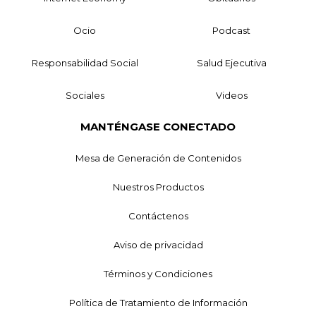
Ocio
Podcast
Responsabilidad Social
Salud Ejecutiva
Sociales
Videos
MANTÉNGASE CONECTADO
Mesa de Generación de Contenidos
Nuestros Productos
Contáctenos
Aviso de privacidad
Términos y Condiciones
Política de Tratamiento de Información