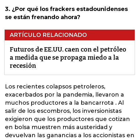
3. ¿Por qué los frackers estadounidenses
se están frenando ahora?
ARTÍCULO RELACIONADO
Futuros de EE.UU. caen con el petróleo
a medida que se propaga miedo a la
recesión
Los recientes colapsos petroleros,
exacerbados por la pandemia, llevaron a
muchos productores a la bancarrota . Al
salir de los escombros, los inversionistas
exigieron que los productores que cotizan
en bolsa muestren más austeridad y
devuelvan las ganancias a los accionistas en