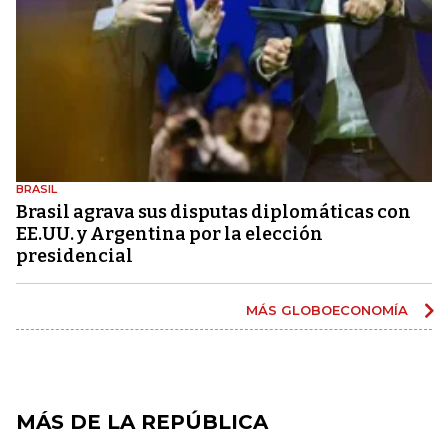
BRASIL
Brasil agrava sus disputas diplomáticas con
EE.UU. y Argentina por la elección
presidencial
MÁS GLOBOECONOMÍA
MÁS DE LA REPÚBLICA