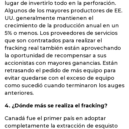
lugar de invertirlo todo en la perforación.
Algunos de los mayores productores de EE.
UU. generalmente mantienen el
crecimiento de la producción anual en un
5% o menos. Los proveedores de servicios
que son contratados para realizar el
fracking real también están aprovechando
la oportunidad de recompensar a sus
accionistas
con mayores ganancias. Están
retrasando el pedido de más equipo para
evitar quedarse con el exceso de equipo
como sucedió cuando terminaron los auges
anteriores.
4. ¿Dónde más se realiza el fracking?
Canadá fue el primer país en adoptar
completamente la extracción de esquisto