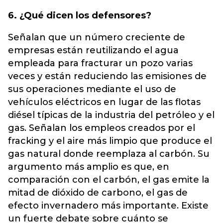
6. ¿Qué dicen los defensores?
Señalan que un número creciente de
empresas están reutilizando el agua
empleada para fracturar un pozo varias
veces y están reduciendo las emisiones de
sus operaciones mediante el uso de
vehículos eléctricos en lugar de las flotas
diésel típicas de la industria del petróleo y el
gas. Señalan los empleos creados por el
fracking y el aire más limpio que produce el
gas natural donde reemplaza al carbón. Su
argumento más amplio es que, en
comparación con el carbón, el gas emite la
mitad de dióxido de carbono, el gas de
efecto invernadero más importante. Existe
un fuerte debate sobre cuánto se