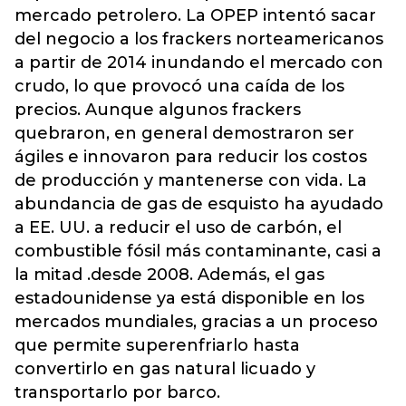
mercado petrolero. La OPEP intentó sacar
del negocio a los frackers norteamericanos
a partir de 2014 inundando el mercado con
crudo, lo que provocó una caída de los
precios. Aunque algunos frackers
quebraron, en general demostraron ser
ágiles e innovaron para reducir los costos
de producción y mantenerse con vida. La
abundancia de gas de esquisto ha ayudado
a EE. UU. a reducir el uso de carbón, el
combustible fósil más contaminante, casi a
la mitad .desde 2008. Además, el gas
estadounidense ya está disponible en los
mercados mundiales, gracias a un proceso
que permite superenfriarlo hasta
convertirlo en gas natural licuado y
transportarlo por barco.