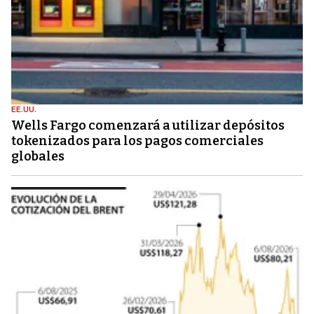
EE.UU.
Wells Fargo comenzará a utilizar depósitos
tokenizados para los pagos comerciales
globales