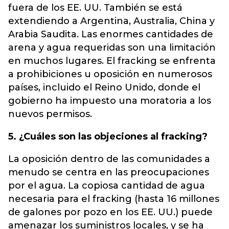
fuera de los EE. UU. También se está
extendiendo a Argentina, Australia, China y
Arabia Saudita. Las enormes cantidades de
arena y agua requeridas son una limitación
en muchos lugares. El fracking se enfrenta
a prohibiciones u oposición en numerosos
países, incluido el Reino Unido, donde el
gobierno ha impuesto una moratoria a los
nuevos permisos.
5. ¿Cuáles son las objeciones al fracking?
La oposición dentro de las comunidades a
menudo se centra en las preocupaciones
por el agua. La copiosa cantidad de agua
necesaria para el fracking (hasta 16 millones
de galones por pozo en los EE. UU.) puede
amenazar los suministros locales, y se ha