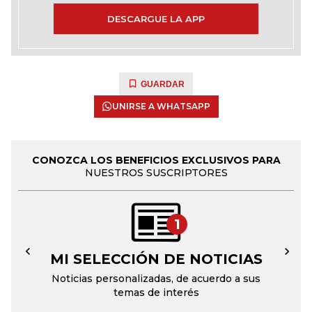
DESCARGUE LA APP
GUARDAR
UNIRSE A WHATSAPP
CONOZCA LOS BENEFICIOS EXCLUSIVOS PARA
NUESTROS SUSCRIPTORES
1
MI SELECCIÓN DE NOTICIAS
←
→
Noticias personalizadas, de acuerdo a sus
temas de interés