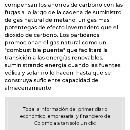
compensan los ahorros de carbono con las
fugas a lo largo de la cadena de suministro
de gas natural de metano, un gas más
potentegas de efecto invernadero que el
dióxido de carbono. Los partidarios
promocionan el gas natural como un
"combustible puente" que facilitará la
transición a las energías renovables,
suministrando energía cuando las fuentes
eólica y solar no lo hacen, hasta que se
construya suficiente capacidad de
almacenamiento.
Toda la información del primer diario
económico, empresarial y financiero de
Colombia a tan solo un clic