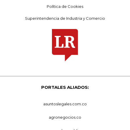
Política de Cookies
Superintendencia de Industria y Comercio
PORTALES ALIADOS:
asuntoslegales.com.co
agronegocios.co