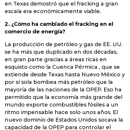
en Texas demostró que el fracking a gran
escala era económicamente viable.
2. ¿Cómo ha cambiado el fracking en el
comercio de energía?
La producción de petróleo y gas de EE. UU.
se ha más que duplicado en dos décadas,
en gran parte gracias a áreas ricas en
esquisto como la Cuenca Pérmica , que se
extiende desde Texas hasta Nuevo México y
por sí sola bombea más petróleo que la
mayoría de las naciones de la OPEP. Eso ha
permitido que la economía más grande del
mundo exporte combustibles fósiles a un
ritmo impensable hace solo unos años. El
nuevo dominio de Estados Unidos socava la
capacidad de la OPEP para controlar el