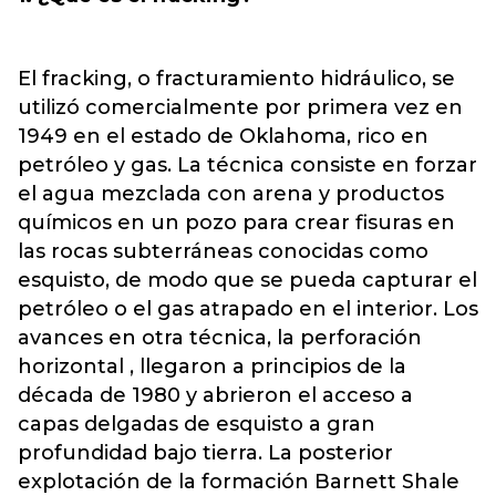
El fracking, o fracturamiento hidráulico, se
utilizó comercialmente por primera vez en
1949 en el estado de Oklahoma, rico en
petróleo y gas. La técnica consiste en forzar
el agua mezclada con arena y productos
químicos en un pozo para crear fisuras en
las rocas subterráneas conocidas como
esquisto, de modo que se pueda capturar el
petróleo o el gas atrapado en el interior. Los
avances en otra técnica, la perforación
horizontal , llegaron a principios de la
década de 1980 y abrieron el acceso a
capas delgadas de esquisto a gran
profundidad bajo tierra. La posterior
explotación de la formación Barnett Shale