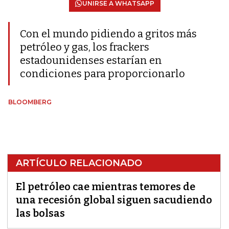
UNIRSE A WHATSAPP
Con el mundo pidiendo a gritos más
petróleo y gas, los frackers
estadounidenses estarían en
condiciones para proporcionarlo
BLOOMBERG
ARTÍCULO RELACIONADO
El petróleo cae mientras temores de
una recesión global siguen sacudiendo
las bolsas