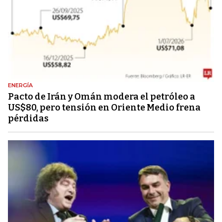
ENERGÍA
Pacto de Irán y Omán modera el petróleo a
US$80, pero tensión en Oriente Medio frena
pérdidas