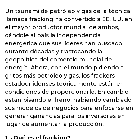
Un tsunami de petróleo y gas de la técnica
llamada fracking ha convertido a EE. UU. en
el mayor productor mundial de ambos,
dándole al país la independencia
energética que sus líderes han buscado
durante décadas y trastocando la
geopolítica del comercio mundial de
energía. Ahora, con el mundo pidiendo a
gritos más petróleo y gas, los frackers
estadounidenses teóricamente están en
condiciones de
proporcionarlo
. En cambio,
están pisando el freno, habiendo cambiado
sus modelos de negocios para enfocarse en
generar ganancias para los inversores en
lugar de aumentar la producción.
1. ¿Qué es el fracking?