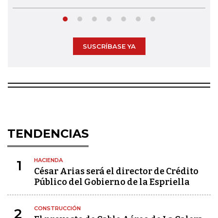
SUSCRÍBASE YA
TENDENCIAS
HACIENDA
1
César Arias será el director de Crédito
Público del Gobierno de la Espriella
CONSTRUCCIÓN
2