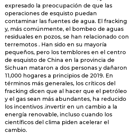
expresado la preocupación de que las
operaciones de esquisto puedan
contaminar las fuentes de agua. El fracking
y, más comúnmente, el bombeo de aguas
residuales en pozos, se han relacionado con
terremotos . Han sido en su mayoría
pequeños, pero los temblores en el centro
de esquisto de China en la provincia de
Sichuan mataron a dos personas y dañaron
11,000 hogares a principios de 2019. En
términos más generales, los críticos del
fracking dicen que al hacer que el petróleo
y el gas sean más abundantes, ha reducido
los incentivos .invertir en un cambio a la
energía renovable, incluso cuando los
científicos del clima piden acelerar el
cambio.