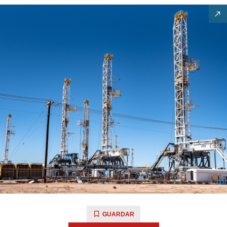
GUARDAR