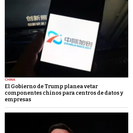
CHINA
El Gobierno de Trump planea vetar
componentes chinos para centros de datos y
empresas