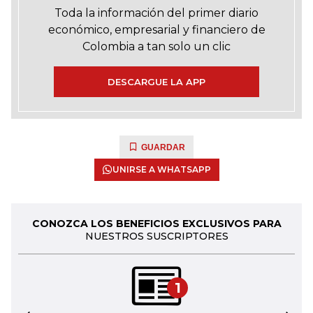
Toda la información del primer diario
económico, empresarial y financiero de
Colombia a tan solo un clic
DESCARGUE LA APP
GUARDAR
UNIRSE A WHATSAPP
CONOZCA LOS BENEFICIOS EXCLUSIVOS PARA
NUESTROS SUSCRIPTORES
1