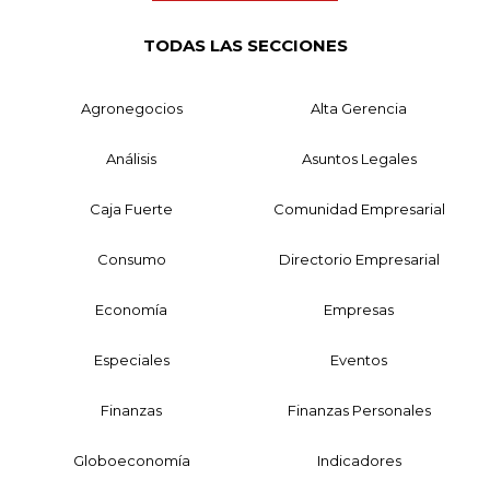
TODAS LAS SECCIONES
Agronegocios
Alta Gerencia
Análisis
Asuntos Legales
Caja Fuerte
Comunidad Empresarial
Consumo
Directorio Empresarial
Economía
Empresas
Especiales
Eventos
Finanzas
Finanzas Personales
Globoeconomía
Indicadores