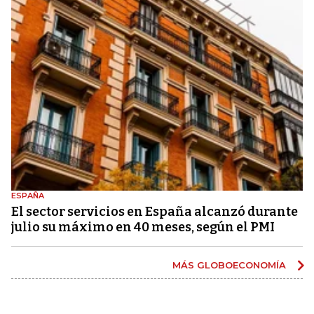
ESPAÑA
El sector servicios en España alcanzó durante
julio su máximo en 40 meses, según el PMI
MÁS GLOBOECONOMÍA