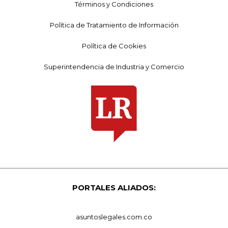
Términos y Condiciones
Política de Tratamiento de Información
Política de Cookies
Superintendencia de Industria y Comercio
PORTALES ALIADOS:
asuntoslegales.com.co