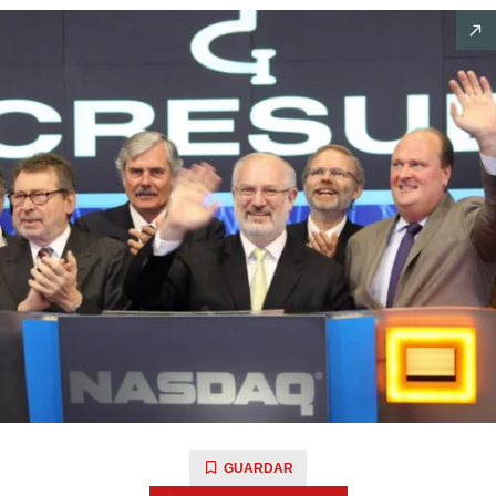
GUARDAR