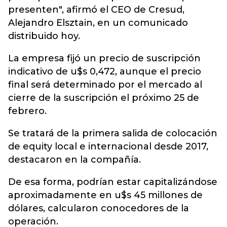
presenten", afirmó el CEO de Cresud,
Alejandro Elsztain, en un comunicado
distribuido hoy.
La empresa fijó un precio de suscripción
indicativo de u$s 0,472, aunque el precio
final será determinado por el mercado al
cierre de la suscripción el próximo 25 de
febrero.
Se tratará de la primera salida de colocación
de equity local e internacional desde 2017,
destacaron en la compañía.
De esa forma, podrían estar capitalizándose
aproximadamente en u$s 45 millones de
dólares, calcularon conocedores de la
operación.