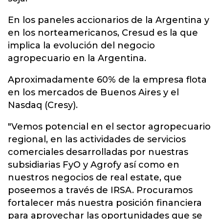
En los paneles accionarios de la Argentina y
en los norteamericanos, Cresud es la que
implica la evolución del negocio
agropecuario en la Argentina.
Aproximadamente 60% de la empresa flota
en los mercados de Buenos Aires y el
Nasdaq (Cresy).
"Vemos potencial en el sector agropecuario
regional, en las actividades de servicios
comerciales desarrolladas por nuestras
subsidiarias FyO y Agrofy así como en
nuestros negocios de real estate, que
poseemos a través de IRSA. Procuramos
fortalecer más nuestra posición financiera
para aprovechar las oportunidades que se