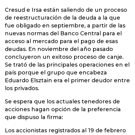
Cresud e Irsa están saliendo de un proceso
de reestructuración de la deuda a la que
fue obligado en septiembre, a partir de las
nuevas normas del Banco Central para el
acceso al mercado para el pago de esas
deudas. En noviembre del año pasado
concluyeron un exitoso proceso de canje.
Se trató de las principales operaciones en el
país porque el grupo que encabeza
Eduardo Elsztain era el primer deudor entre
los privados.
Se espera que los actuales tenedores de
acciones hagan opción de la preferencia
que dispuso la firma:
Los accionistas registrados al 19 de febrero