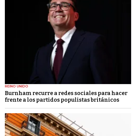
REINO UNIDO
Burnham recurre a redes sociales para hacer
frente a los partidos populistas británicos