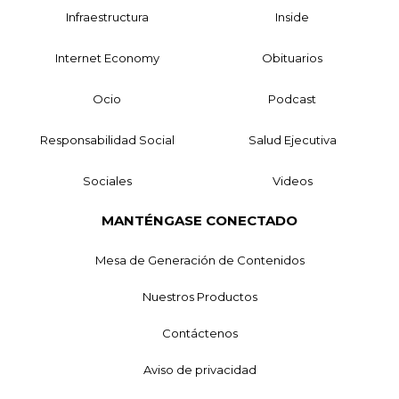
Infraestructura
Inside
Internet Economy
Obituarios
Ocio
Podcast
Responsabilidad Social
Salud Ejecutiva
Sociales
Videos
MANTÉNGASE CONECTADO
Mesa de Generación de Contenidos
Nuestros Productos
Contáctenos
Aviso de privacidad