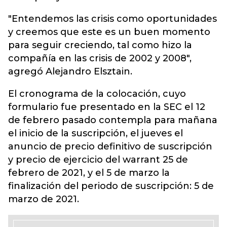
"Entendemos las crisis como oportunidades
y creemos que este es un buen momento
para seguir creciendo, tal como hizo la
compañía en las crisis de 2002 y 2008",
agregó Alejandro Elsztain.
El cronograma de la colocación, cuyo
formulario fue presentado en la SEC el 12
de febrero pasado contempla para mañana
el inicio de la suscripción, el jueves el
anuncio de precio definitivo de suscripción
y precio de ejercicio del warrant 25 de
febrero de 2021, y el 5 de marzo la
finalización del periodo de suscripción: 5 de
marzo de 2021.