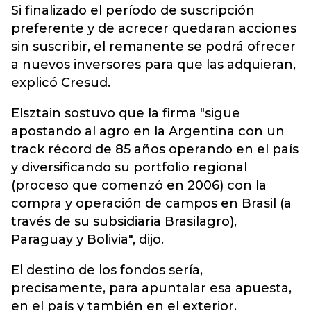
Si finalizado el período de suscripción
preferente y de acrecer quedaran acciones
sin suscribir, el remanente se podrá ofrecer
a nuevos inversores para que las adquieran,
explicó Cresud.
Elsztain sostuvo que la firma "sigue
apostando al agro en la Argentina con un
track récord de 85 años operando en el país
y diversificando su portfolio regional
(proceso que comenzó en 2006) con la
compra y operación de campos en Brasil (a
través de su subsidiaria Brasilagro),
Paraguay y Bolivia", dijo.
El destino de los fondos sería,
precisamente, para apuntalar esa apuesta,
en el país y también en el exterior.