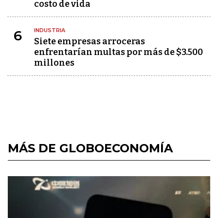
costo de vida
INDUSTRIA
6
Siete empresas arroceras
enfrentarían multas por más de $3.500
millones
MÁS DE GLOBOECONOMÍA