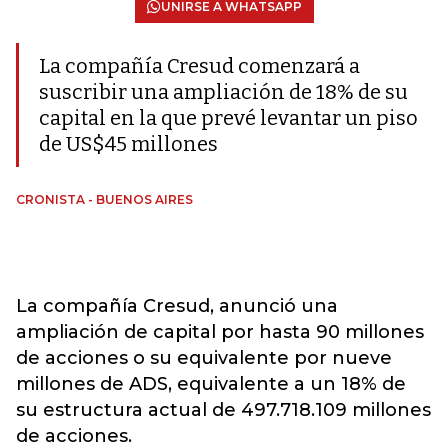
UNIRSE A WHATSAPP
La compañía Cresud comenzará a
suscribir una ampliación de 18% de su
capital en la que prevé levantar un piso
de US$45 millones
CRONISTA - BUENOS AIRES
La compañía Cresud, anunció una
ampliación de capital por hasta 90 millones
de acciones o su equivalente por nueve
millones de ADS, equivalente a un 18% de
su estructura actual de 497.718.109 millones
de acciones.