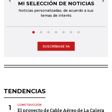
MI SELECCIÓN DE NOTICIAS
←
→
Noticias personalizadas, de acuerdo a sus
temas de interés
SUSCRÍBASE YA
TENDENCIAS
CONSTRUCCIÓN
1
El proyecto de Cable Aéreo de La Calera