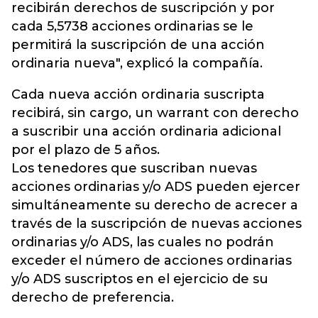
recibirán derechos de suscripción y por
cada 5,5738 acciones ordinarias se le
permitirá la suscripción de una acción
ordinaria nueva", explicó la compañía.
Cada nueva acción ordinaria suscripta
recibirá, sin cargo, un warrant con derecho
a suscribir una acción ordinaria adicional
por el plazo de 5 años.
Los tenedores que suscriban nuevas
acciones ordinarias y/o ADS pueden ejercer
simultáneamente su derecho de acrecer a
través de la suscripción de nuevas acciones
ordinarias y/o ADS, las cuales no podrán
exceder el número de acciones ordinarias
y/o ADS suscriptos en el ejercicio de su
derecho de preferencia.