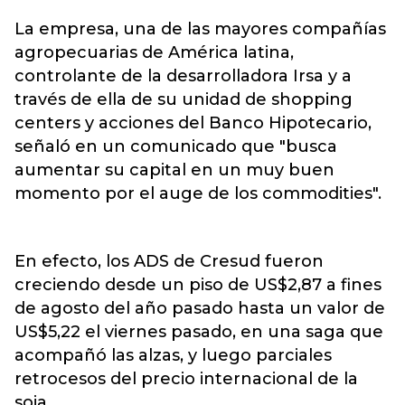
La empresa, una de las mayores compañías
agropecuarias de América latina,
controlante de la desarrolladora Irsa y a
través de ella de su unidad de shopping
centers y acciones del Banco Hipotecario,
señaló en un comunicado que "busca
aumentar su capital en un muy buen
momento por el auge de los commodities".
En efecto, los ADS de Cresud fueron
creciendo desde un piso de US$2,87 a fines
de agosto del año pasado hasta un valor de
US$5,22 el viernes pasado, en una saga que
acompañó las alzas, y luego parciales
retrocesos del precio internacional de la
soja.