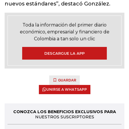
nuevos estándares”, destacó González.
Toda la información del primer diario
económico, empresarial y financiero de
Colombia a tan solo un clic
DESCARGUE LA APP
GUARDAR
UNIRSE A WHATSAPP
CONOZCA LOS BENEFICIOS EXCLUSIVOS PARA
NUESTROS SUSCRIPTORES