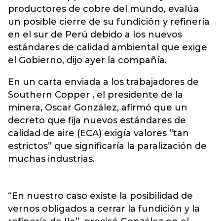
productores de cobre del mundo, evalúa
un posible cierre de su fundición y refinería
en el sur de Perú debido a los nuevos
estándares de calidad ambiental que exige
el Gobierno, dijo ayer la compañía.
En un carta enviada a los trabajadores de
Southern Copper , el presidente de la
minera, Oscar González, afirmó que un
decreto que fija nuevos estándares de
calidad de aire (ECA) exigía valores “tan
estrictos” que significaría la paralización de
muchas industrias.
“En nuestro caso existe la posibilidad de
vernos obligados a cerrar la fundición y la