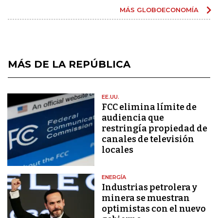
MÁS GLOBOECONOMÍA
MÁS DE LA REPÚBLICA
EE.UU.
FCC elimina límite de
audiencia que
restringía propiedad de
canales de televisión
locales
ENERGÍA
Industrias petrolera y
minera se muestran
optimistas con el nuevo