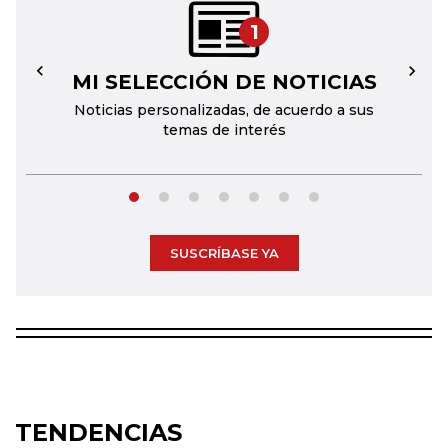
1
MI SELECCIÓN DE NOTICIAS
←
→
Noticias personalizadas, de acuerdo a sus
temas de interés
SUSCRÍBASE YA
TENDENCIAS