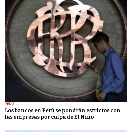
PERÚ
Los bancos en Perú se pondrán estrictos con
las empresas por culpa de El Niño