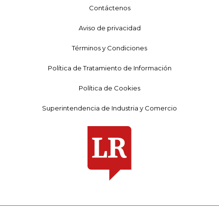
Contáctenos
Aviso de privacidad
Términos y Condiciones
Política de Tratamiento de Información
Política de Cookies
Superintendencia de Industria y Comercio