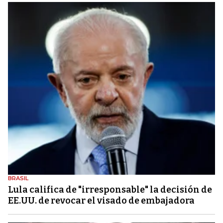
BRASIL
Lula califica de "irresponsable" la decisión de
EE.UU. de revocar el visado de embajadora