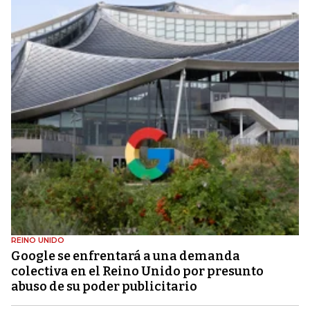
REINO UNIDO
Google se enfrentará a una demanda
colectiva en el Reino Unido por presunto
abuso de su poder publicitario