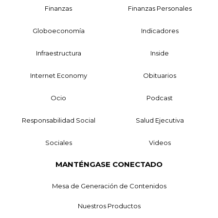
Finanzas
Finanzas Personales
Globoeconomía
Indicadores
Infraestructura
Inside
Internet Economy
Obituarios
Ocio
Podcast
Responsabilidad Social
Salud Ejecutiva
Sociales
Videos
MANTÉNGASE CONECTADO
Mesa de Generación de Contenidos
Nuestros Productos