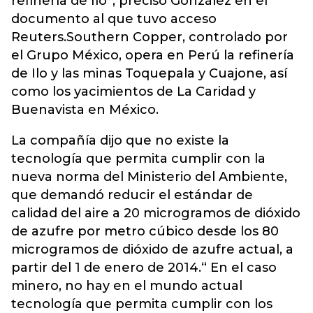
refinería de Ilo”, precisó González en el
documento al que tuvo acceso
Reuters.Southern Copper, controlado por
el Grupo México, opera en Perú la refinería
de Ilo y las minas Toquepala y Cuajone, así
como los yacimientos de La Caridad y
Buenavista en México.
La compañía dijo que no existe la
tecnología que permita cumplir con la
nueva norma del Ministerio del Ambiente,
que demandó reducir el estándar de
calidad del aire a 20 microgramos de dióxido
de azufre por metro cúbico desde los 80
microgramos de dióxido de azufre actual, a
partir del 1 de enero de 2014.“ En el caso
minero, no hay en el mundo actual
tecnología que permita cumplir con los