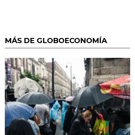
MÁS DE GLOBOECONOMÍA