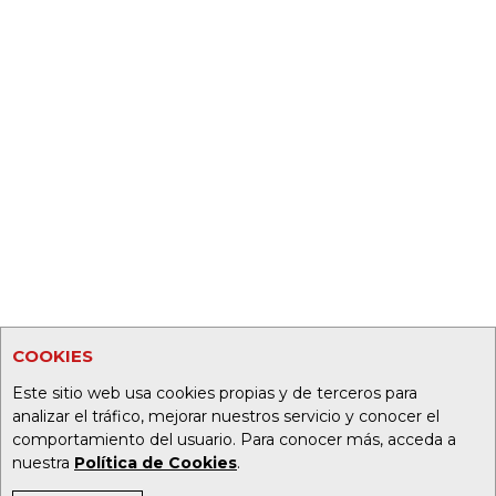
COOKIES
Este sitio web usa cookies propias y de terceros para
analizar el tráfico, mejorar nuestros servicio y conocer el
comportamiento del usuario. Para conocer más, acceda a
nuestra
Política de Cookies
.