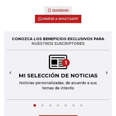
GUARDAR
UNIRSE A WHATSAPP
CONOZCA LOS BENEFICIOS EXCLUSIVOS PARA
NUESTROS SUSCRIPTORES
1
MI SELECCIÓN DE NOTICIAS
←
→
Noticias personalizadas, de acuerdo a sus
temas de interés