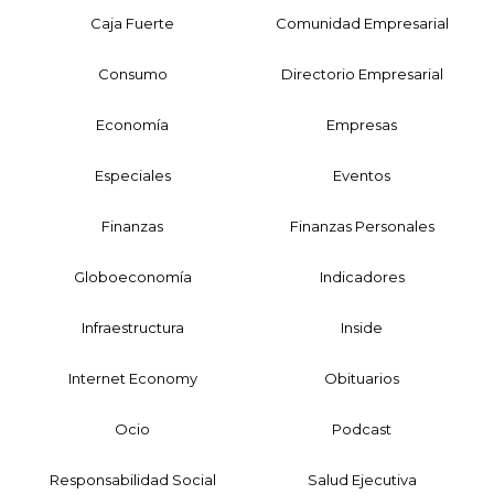
Caja Fuerte
Comunidad Empresarial
Consumo
Directorio Empresarial
Economía
Empresas
Especiales
Eventos
Finanzas
Finanzas Personales
Globoeconomía
Indicadores
Infraestructura
Inside
Internet Economy
Obituarios
Ocio
Podcast
Responsabilidad Social
Salud Ejecutiva