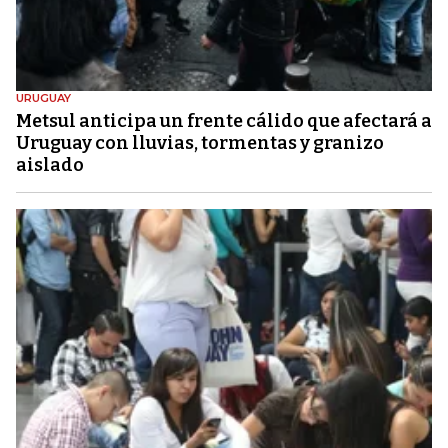
URUGUAY
Metsul anticipa un frente cálido que afectará a
Uruguay con lluvias, tormentas y granizo
aislado