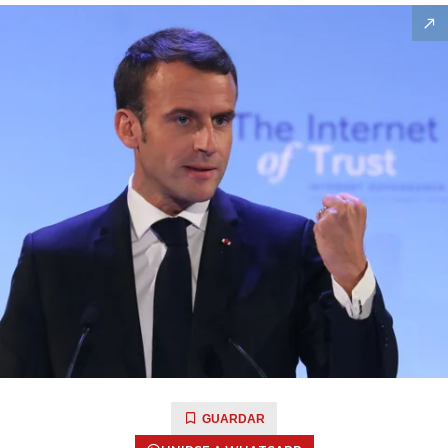
GUARDAR