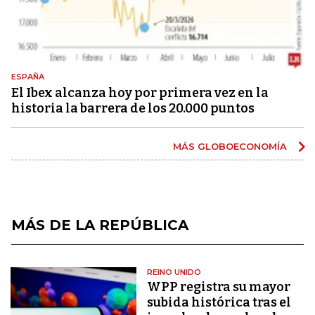
ESPAÑA
El Ibex alcanza hoy por primera vez en la
historia la barrera de los 20.000 puntos
MÁS GLOBOECONOMÍA
MÁS DE LA REPÚBLICA
REINO UNIDO
WPP registra su mayor
subida histórica tras el