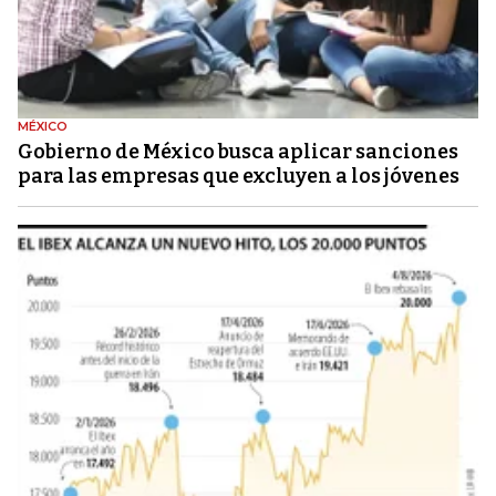
MÉXICO
Gobierno de México busca aplicar sanciones
para las empresas que excluyen a los jóvenes