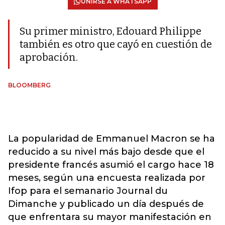
UNIRSE A WHATSAPP
Su primer ministro, Edouard Philippe
también es otro que cayó en cuestión de
aprobación.
BLOOMBERG
La popularidad de Emmanuel Macron se ha
reducido a su nivel más bajo desde que el
presidente francés asumió el cargo hace 18
meses, según una encuesta realizada por
Ifop para el semanario Journal du
Dimanche y publicado un día después de
que enfrentara su mayor manifestación en