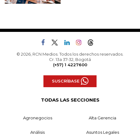
© 2026, RCN Medios. Todos los derechos reservados.
Cr. 13a 37-32, Bogotá
(+57) 1 4227600
SUSCRÍBASE
TODAS LAS SECCIONES
Agronegocios
Alta Gerencia
Análisis
Asuntos Legales