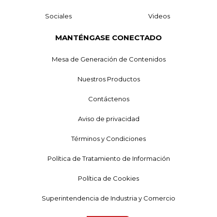
Sociales
Videos
MANTÉNGASE CONECTADO
Mesa de Generación de Contenidos
Nuestros Productos
Contáctenos
Aviso de privacidad
Términos y Condiciones
Política de Tratamiento de Información
Política de Cookies
Superintendencia de Industria y Comercio