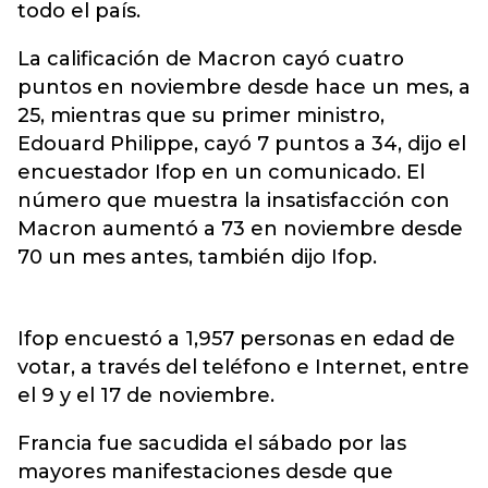
todo el país.
La calificación de Macron cayó cuatro
puntos en noviembre desde hace un mes, a
25, mientras que su primer ministro,
Edouard Philippe, cayó 7 puntos a 34, dijo el
encuestador Ifop en un comunicado. El
número que muestra la insatisfacción con
Macron aumentó a 73 en noviembre desde
70 un mes antes, también dijo Ifop.
Ifop encuestó a 1,957 personas en edad de
votar, a través del teléfono e Internet, entre
el 9 y el 17 de noviembre.
Francia fue sacudida el sábado por las
mayores manifestaciones desde que