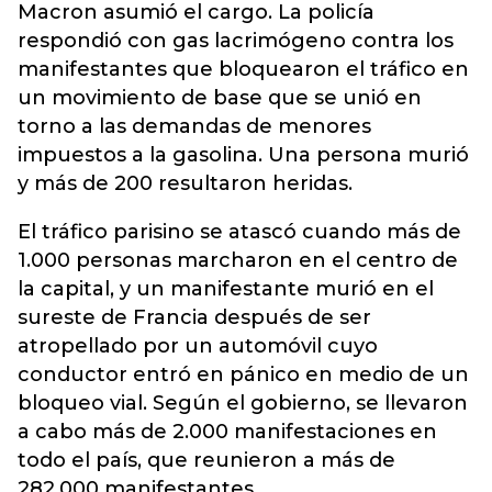
Macron asumió el cargo. La policía
respondió con gas lacrimógeno contra los
manifestantes que bloquearon el tráfico en
un movimiento de base que se unió en
torno a las demandas de menores
impuestos a la gasolina. Una persona murió
y más de 200 resultaron heridas.
El tráfico parisino se atascó cuando más de
1.000 personas marcharon en el centro de
la capital, y un manifestante murió en el
sureste de Francia después de ser
atropellado por un automóvil cuyo
conductor entró en pánico en medio de un
bloqueo vial. Según el gobierno, se llevaron
a cabo más de 2.000 manifestaciones en
todo el país, que reunieron a más de
282.000 manifestantes.