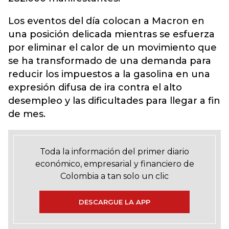
Los eventos del día colocan a Macron en
una posición delicada mientras se esfuerza
por eliminar el calor de un movimiento que
se ha transformado de una demanda para
reducir los impuestos a la gasolina en una
expresión difusa de ira contra el alto
desempleo y las dificultades para llegar a fin
de mes.
Toda la información del primer diario
económico, empresarial y financiero de
Colombia a tan solo un clic
DESCARGUE LA APP