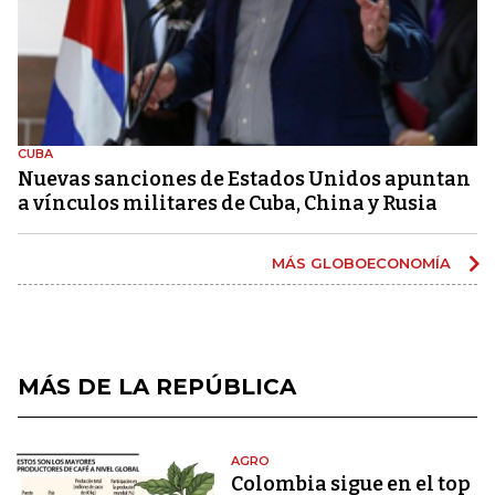
CUBA
Nuevas sanciones de Estados Unidos apuntan
a vínculos militares de Cuba, China y Rusia
MÁS GLOBOECONOMÍA
MÁS DE LA REPÚBLICA
AGRO
Colombia sigue en el top