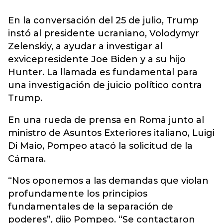
En la conversación del 25 de julio, Trump
instó al presidente ucraniano, Volodymyr
Zelenskiy, a ayudar a investigar al
exvicepresidente Joe Biden y a su hijo
Hunter. La llamada es fundamental para
una investigación de juicio político contra
Trump.
En una rueda de prensa en Roma junto al
ministro de Asuntos Exteriores italiano, Luigi
Di Maio, Pompeo atacó la solicitud de la
Cámara.
“Nos oponemos a las demandas que violan
profundamente los principios
fundamentales de la separación de
poderes”, dijo Pompeo. “Se contactaron