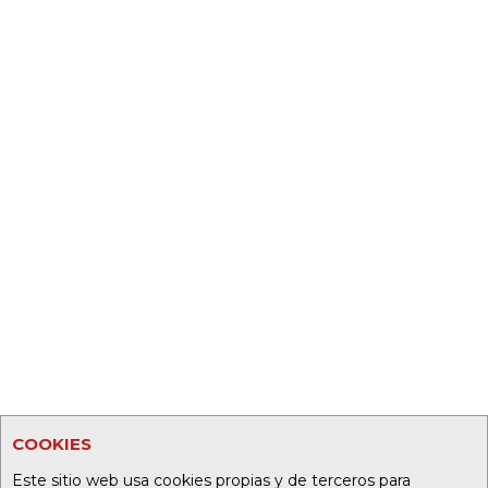
COOKIES
Este sitio web usa cookies propias y de terceros para