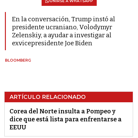
UNIRSE A WHATSAPP
En la conversación, Trump instó al
presidente ucraniano, Volodymyr
Zelenskiy, a ayudar a investigar al
exvicepresidente Joe Biden
BLOOMBERG
ARTÍCULO RELACIONADO
Corea del Norte insulta a Pompeo y
dice que está lista para enfrentarse a
EEUU