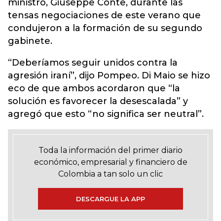
ministro, Giuseppe Conte, durante las
tensas negociaciones de este verano que
condujeron a la formación de su segundo
gabinete.
“Deberíamos seguir unidos contra la
agresión iraní”, dijo Pompeo. Di Maio se hizo
eco de que ambos acordaron que “la
solución es favorecer la desescalada” y
agregó que esto “no significa ser neutral”.
Toda la información del primer diario
económico, empresarial y financiero de
Colombia a tan solo un clic
DESCARGUE LA APP