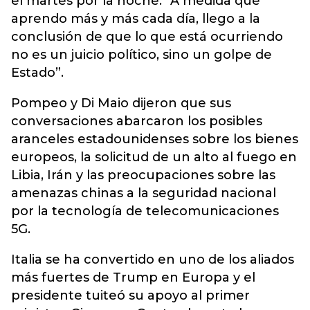
el martes por la noche: “A medida que
aprendo más y más cada día, llego a la
conclusión de que lo que está ocurriendo
no es un juicio político, sino un golpe de
Estado”.
Pompeo y Di Maio dijeron que sus
conversaciones abarcaron los posibles
aranceles estadounidenses sobre los bienes
europeos, la solicitud de un alto al fuego en
Libia, Irán y las preocupaciones sobre las
amenazas chinas a la seguridad nacional
por la tecnología de telecomunicaciones
5G.
Italia se ha convertido en uno de los aliados
más fuertes de Trump en Europa y el
presidente tuiteó su apoyo al primer