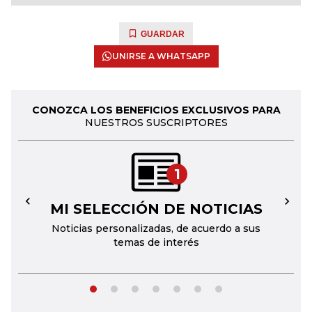
GUARDAR
UNIRSE A WHATSAPP
CONOZCA LOS BENEFICIOS EXCLUSIVOS PARA
NUESTROS SUSCRIPTORES
1
MI SELECCIÓN DE NOTICIAS
←
→
Noticias personalizadas, de acuerdo a sus
temas de interés