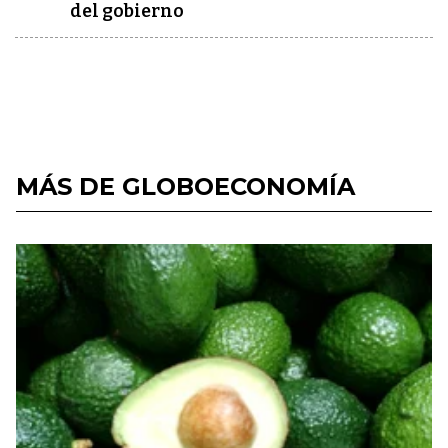
del gobierno
MÁS DE GLOBOECONOMÍA