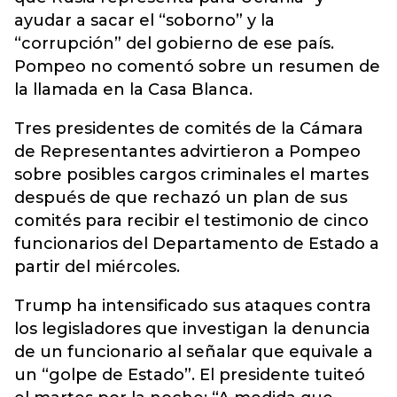
ayudar a sacar el “soborno” y la
“corrupción” del gobierno de ese país.
Pompeo no comentó sobre un resumen de
la llamada en la Casa Blanca.
Tres presidentes de comités de la Cámara
de Representantes advirtieron a Pompeo
sobre posibles cargos criminales el martes
después de que rechazó un plan de sus
comités para recibir el testimonio de cinco
funcionarios del Departamento de Estado a
partir del miércoles.
Trump ha intensificado sus ataques contra
los legisladores que investigan la denuncia
de un funcionario al señalar que equivale a
un “golpe de Estado”. El presidente tuiteó