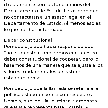
directamente con los funcionarios del
Departamento de Estado. Les dijeron que
no contactaran a un asesor legal en el
Departamento de Estado. Al menos eso es
lo que nos han informado”.
Deber constitucional
Pompeo dijo que había respondido que
“por supuesto cumpliremos con nuestro
deber constitucional de cooperar, pero lo
haremos de una manera que se ajuste a los
valores fundamentales del sistema
estadounidense”.
Pompeo dijo que la llamada se refería a la
política estadounidense con respecto a
Ucrania, que incluía “eliminar la amenaza
que Rusia representa para Ucrania” y