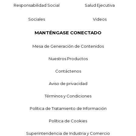
Responsabilidad Social
Salud Ejecutiva
Sociales
Videos
MANTÉNGASE CONECTADO
Mesa de Generación de Contenidos
Nuestros Productos
Contáctenos
Aviso de privacidad
Términos y Condiciones
Política de Tratamiento de Información
Política de Cookies
Superintendencia de Industria y Comercio