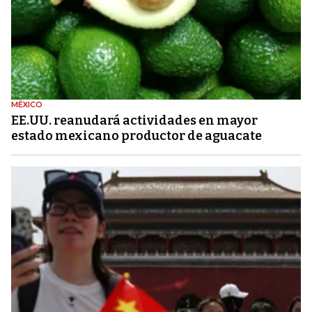
MÉXICO
EE.UU. reanudará actividades en mayor
estado mexicano productor de aguacate