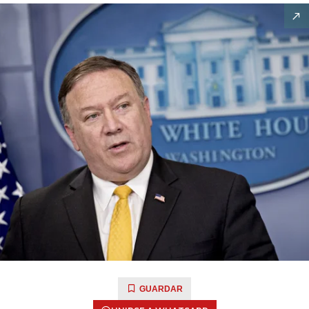
GUARDAR