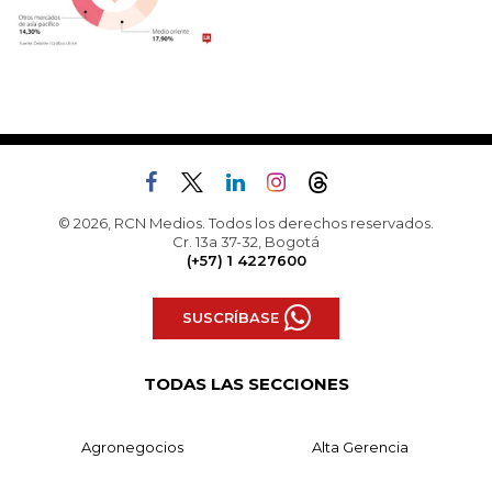
© 2026, RCN Medios. Todos los derechos reservados.
Cr. 13a 37-32, Bogotá
(+57) 1 4227600
SUSCRÍBASE
TODAS LAS SECCIONES
Agronegocios
Alta Gerencia