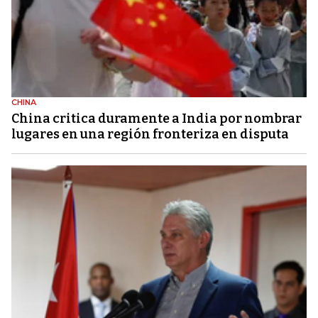
CHINA
China critica duramente a India por nombrar
lugares en una región fronteriza en disputa