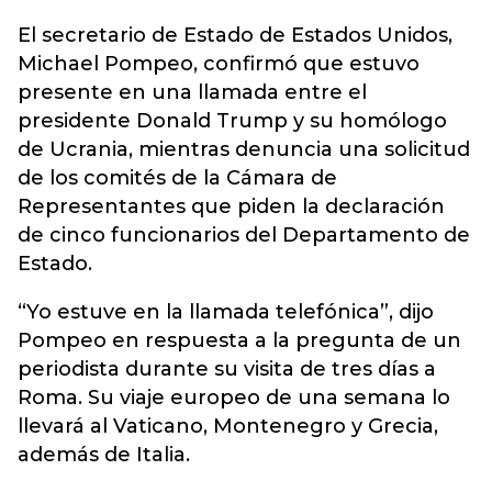
El secretario de Estado de Estados Unidos,
Michael Pompeo, confirmó que estuvo
presente en una llamada entre el
presidente Donald Trump y su homólogo
de Ucrania, mientras denuncia una solicitud
de los comités de la Cámara de
Representantes
que piden la declaración
de cinco funcionarios del Departamento de
Estado.
“Yo estuve en la llamada telefónica”, dijo
Pompeo en respuesta a la pregunta de un
periodista durante su visita de tres días a
Roma. Su viaje europeo de una semana lo
llevará al Vaticano, Montenegro y Grecia,
además de Italia.