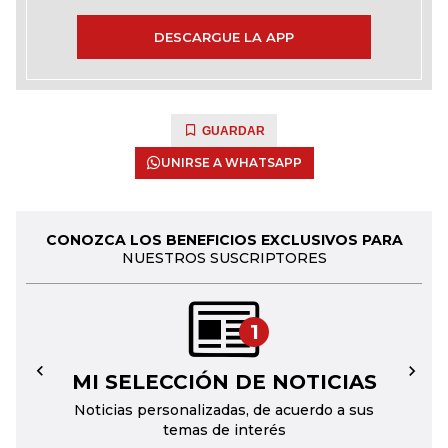
DESCARGUE LA APP
GUARDAR
UNIRSE A WHATSAPP
CONOZCA LOS BENEFICIOS EXCLUSIVOS PARA
NUESTROS SUSCRIPTORES
1
MI SELECCIÓN DE NOTICIAS
←
→
Noticias personalizadas, de acuerdo a sus
temas de interés