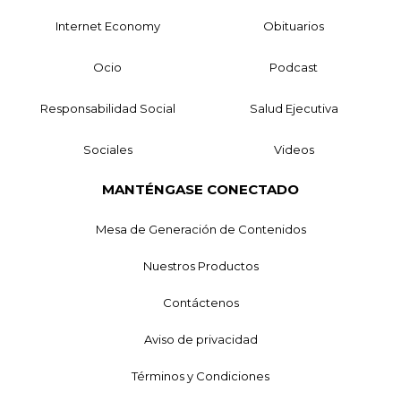
Internet Economy
Obituarios
Ocio
Podcast
Responsabilidad Social
Salud Ejecutiva
Sociales
Videos
MANTÉNGASE CONECTADO
Mesa de Generación de Contenidos
Nuestros Productos
Contáctenos
Aviso de privacidad
Términos y Condiciones