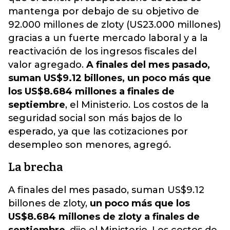
mantenga por debajo de su objetivo de
92.000 millones de zloty (US23.000 millones)
gracias a un fuerte mercado laboral y a la
reactivación de los ingresos fiscales del
valor agregado.
A finales del mes pasado,
suman US$9.12 billones, un poco más que
los US$8.684 millones a finales de
septiembre
, el Ministerio. Los costos de la
seguridad social son más bajos de lo
esperado, ya que las cotizaciones por
desempleo son menores, agregó.
La brecha
A finales del mes pasado, suman US$9.12
billones de zloty,
un poco más que los
US$8.684 millones de zloty a finales de