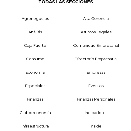
TODAS LAS SECCIONES
Agronegocios
Alta Gerencia
Análisis
Asuntos Legales
Caja Fuerte
Comunidad Empresarial
Consumo
Directorio Empresarial
Economía
Empresas
Especiales
Eventos
Finanzas
Finanzas Personales
Globoeconomía
Indicadores
Infraestructura
Inside