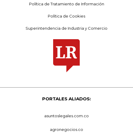
Política de Tratamiento de Información
Política de Cookies
Superintendencia de Industria y Comercio
PORTALES ALIADOS:
asuntoslegales.com.co
agronegocios.co