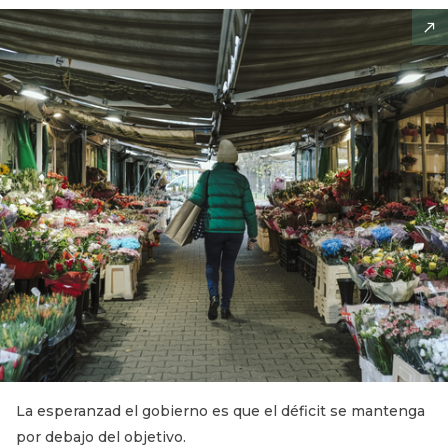
La esperanzad el gobierno es que el déficit se mantenga
por debajo del objetivo.