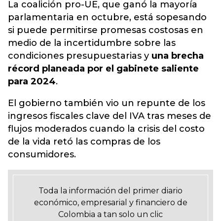
La coalición pro-UE, que ganó la mayoría
parlamentaria en octubre, está sopesando
si puede permitirse promesas costosas en
medio de la incertidumbre sobre las
condiciones presupuestarias y
una brecha
récord planeada por el gabinete saliente
para 2024
.
El gobierno también vio un repunte de los
ingresos fiscales clave del IVA tras meses de
flujos moderados cuando la crisis del costo
de la vida retó las compras de los
consumidores.
Toda la información del primer diario
económico, empresarial y financiero de
Colombia a tan solo un clic