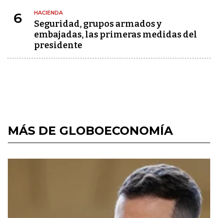
HACIENDA
6
Seguridad, grupos armados y
embajadas, las primeras medidas del
presidente
MÁS DE GLOBOECONOMÍA