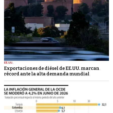
EE.UU.
Exportaciones de diésel de EE.UU. marcan
récord ante la alta demanda mundial