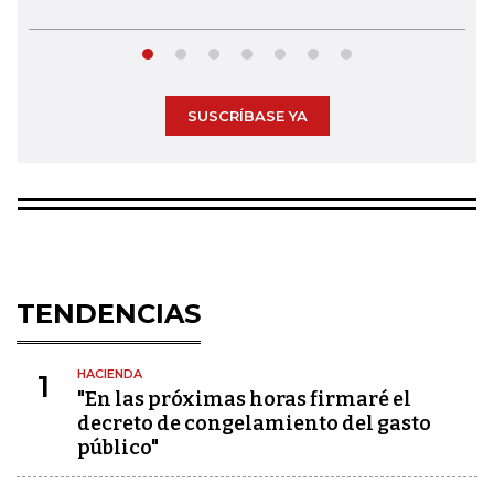
SUSCRÍBASE YA
TENDENCIAS
HACIENDA
1
"En las próximas horas firmaré el
decreto de congelamiento del gasto
público"