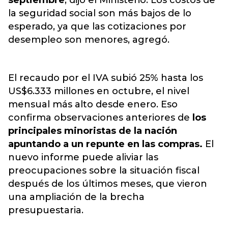
septiembre
, dijo el Ministerio. Los costos de
la seguridad social son más bajos de lo
esperado, ya que las cotizaciones por
desempleo son menores, agregó.
El recaudo por el IVA subió 25% hasta los
US$6.333 millones en octubre, el nivel
mensual más alto desde enero. Eso
confirma observaciones anteriores de
los
principales minoristas de la nación
apuntando a un repunte en las compras.
El
nuevo informe puede aliviar las
preocupaciones sobre la situación fiscal
después de los últimos meses, que vieron
una ampliación de la brecha
presupuestaria.