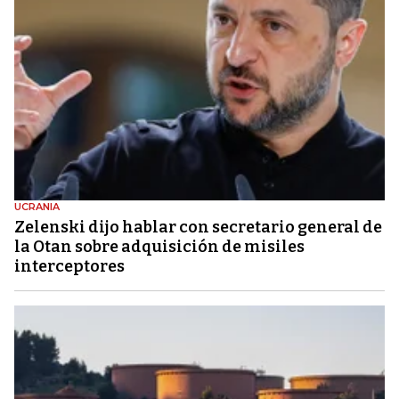
UCRANIA
Zelenski dijo hablar con secretario general de
la Otan sobre adquisición de misiles
interceptores