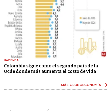
HACIENDA
Colombia sigue como el segundo país de la
Ocde donde más aumenta el costo de vida
MÁS GLOBOECONOMÍA