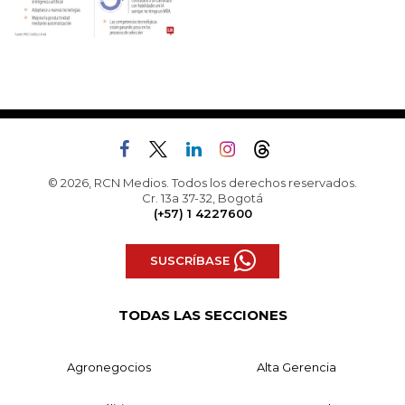
© 2026, RCN Medios. Todos los derechos reservados.
Cr. 13a 37-32, Bogotá
(+57) 1 4227600
SUSCRÍBASE
TODAS LAS SECCIONES
Agronegocios
Alta Gerencia