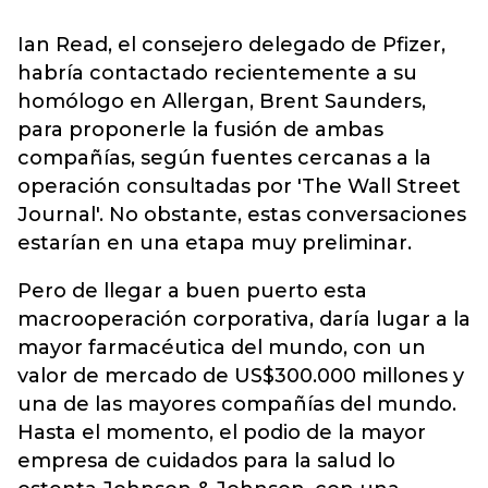
Ian Read, el consejero delegado de Pfizer,
habría contactado recientemente a su
homólogo en Allergan, Brent Saunders,
para proponerle la fusión de ambas
compañías, según fuentes cercanas a la
operación consultadas por 'The Wall Street
Journal'. No obstante, estas conversaciones
estarían en una etapa muy preliminar.
Pero de llegar a buen puerto esta
macrooperación corporativa, daría lugar a la
mayor farmacéutica del mundo, con un
valor de mercado de US$300.000 millones y
una de las mayores compañías del mundo.
Hasta el momento, el podio de la mayor
empresa de cuidados para la salud lo