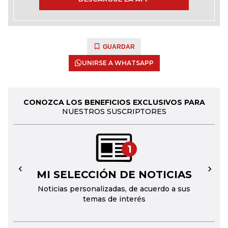
GUARDAR
UNIRSE A WHATSAPP
CONOZCA LOS BENEFICIOS EXCLUSIVOS PARA
NUESTROS SUSCRIPTORES
1
MI SELECCIÓN DE NOTICIAS
←
→
Noticias personalizadas, de acuerdo a sus
temas de interés