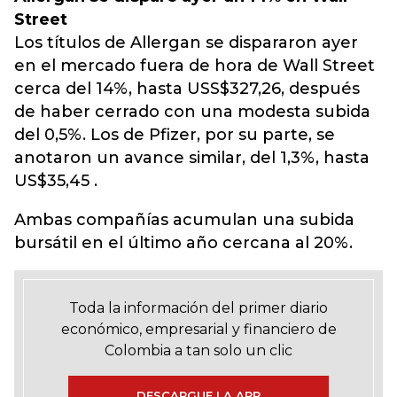
Street
Los títulos de Allergan se dispararon ayer
en el mercado fuera de hora de Wall Street
cerca del 14%, hasta USS$327,26, después
de haber cerrado con una modesta subida
del 0,5%. Los de Pfizer, por su parte, se
anotaron un avance similar, del 1,3%, hasta
US$35,45 .
Ambas compañías acumulan una subida
bursátil en el último año cercana al 20%.
Toda la información del primer diario
económico, empresarial y financiero de
Colombia a tan solo un clic
DESCARGUE LA APP