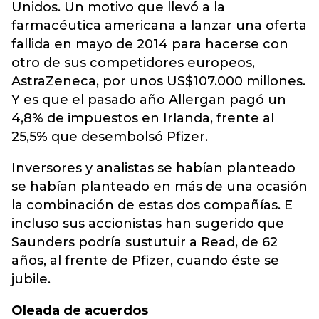
Unidos. Un motivo que llevó a la
farmacéutica americana a lanzar una oferta
fallida en mayo de 2014 para hacerse con
otro de sus competidores europeos,
AstraZeneca, por unos US$107.000 millones.
Y es que el pasado año Allergan pagó un
4,8% de impuestos en Irlanda, frente al
25,5% que desembolsó Pfizer.
Inversores y analistas se habían planteado
se habían planteado en más de una ocasión
la combinación de estas dos compañías. E
incluso sus accionistas han sugerido que
Saunders podría sustutuir a Read, de 62
años, al frente de Pfizer, cuando éste se
jubile.
Oleada de acuerdos