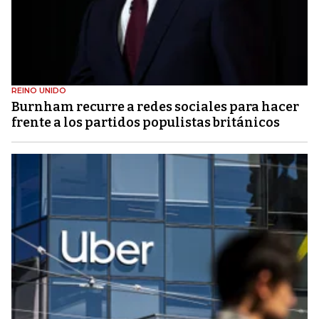
REINO UNIDO
Burnham recurre a redes sociales para hacer
frente a los partidos populistas británicos