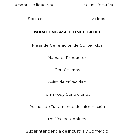
Responsabilidad Social
Salud Ejecutiva
Sociales
Videos
MANTÉNGASE CONECTADO
Mesa de Generación de Contenidos
Nuestros Productos
Contáctenos
Aviso de privacidad
Términos y Condiciones
Política de Tratamiento de Información
Política de Cookies
Superintendencia de Industria y Comercio