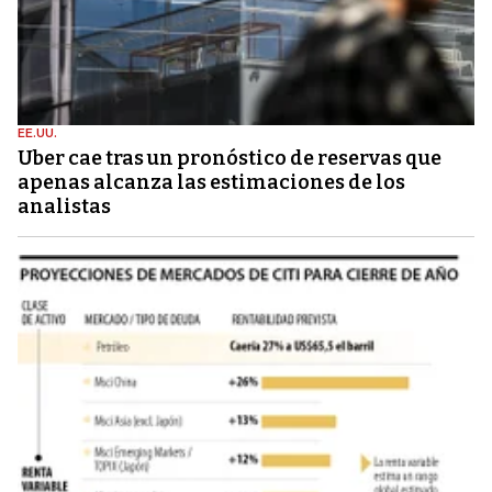
EE.UU.
Uber cae tras un pronóstico de reservas que
apenas alcanza las estimaciones de los
analistas