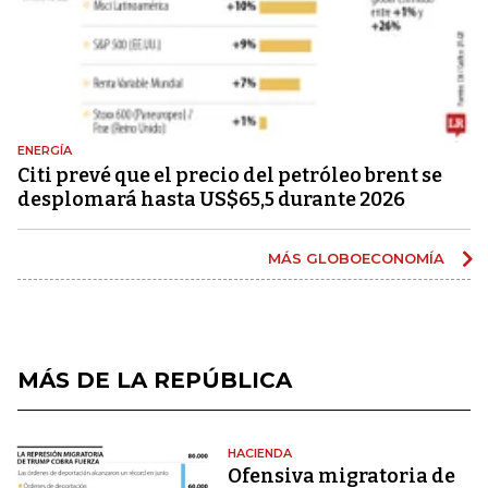
ENERGÍA
Citi prevé que el precio del petróleo brent se
desplomará hasta US$65,5 durante 2026
MÁS GLOBOECONOMÍA
MÁS DE LA REPÚBLICA
HACIENDA
Ofensiva migratoria de