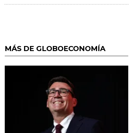
MÁS DE GLOBOECONOMÍA