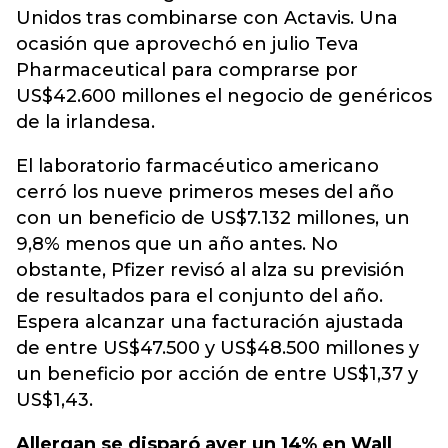
Unidos tras combinarse con Actavis. Una
ocasión que aprovechó en julio Teva
Pharmaceutical para comprarse por
US$42.600 millones el negocio de genéricos
de la irlandesa.
El laboratorio farmacéutico americano
cerró los nueve primeros meses del año
con un beneficio de US$7.132 millones, un
9,8% menos que un año antes. No
obstante, Pfizer revisó al alza su previsión
de resultados para el conjunto del año.
Espera alcanzar una facturación ajustada
de entre US$47.500 y US$48.500 millones y
un beneficio por acción de entre US$1,37 y
US$1,43.
Allergan se disparó ayer un 14% en Wall