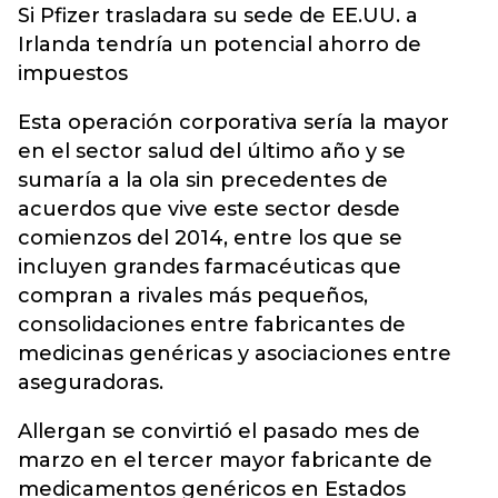
Si Pfizer trasladara su sede de EE.UU. a
Irlanda tendría un potencial ahorro de
impuestos
Esta operación corporativa sería la mayor
en el sector salud del último año y se
sumaría a la ola sin precedentes de
acuerdos que vive este sector desde
comienzos del 2014, entre los que se
incluyen grandes farmacéuticas que
compran a rivales más pequeños,
consolidaciones entre fabricantes de
medicinas genéricas y asociaciones entre
aseguradoras.
Allergan se convirtió el pasado mes de
marzo en el tercer mayor fabricante de
medicamentos genéricos en Estados