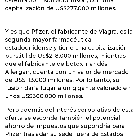
ostenta Johnson & Johnson, con una
capitalización de US$277.000 millones.
Y es que Pfizer, el fabricante de Viagra, es la
segunda mayor farmacéutica
estadounidense y tiene una capitalización
bursátil de US$218.000 millones, mientras
que el fabricante de botox irlandés
Allergan, cuenta con un valor de mercado
de US$113.000 millones. Por lo tanto, su
fusión daría lugar a un gigante valorado en
unos US$300.000 millones.
Pero además del interés corporativo de esta
oferta se esconde también el potencial
ahorro de impuestos que supondría para
Pfizer trasladar su sede fuera de Estados