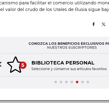
anismo para facilitar el comercio utilizando mon
, el valor del crudo de los Urales de Rusia sigue ba
CONOZCA LOS BENEFICIOS EXCLUSIVOS P
NUESTROS SUSCRIPTORES
BIBLIOTECA PERSONAL
5
Previous slide
Seleccione y conserve sus artículos favoritos