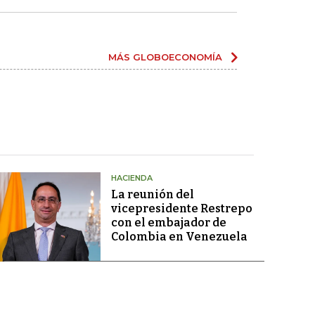
MÁS GLOBOECONOMÍA
HACIENDA
La reunión del
vicepresidente Restrepo
con el embajador de
Colombia en Venezuela