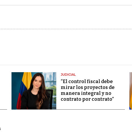
JUDICIAL
“El control fiscal debe
mirar los proyectos de
manera integral y no
contrato por contrato”
a