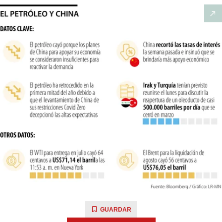
GUARDAR