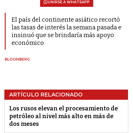
UNIRSE A WHATSAPP
El país del continente asiático recortó
las tasas de interés la semana pasada e
insinuó que se brindaría más apoyo
económico
BLOOMBERG
ARTÍCULO RELACIONADO
Los rusos elevan el procesamiento de
petróleo al nivel más alto en más de
dos meses