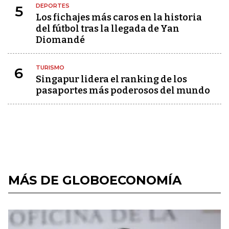
DEPORTES
5
Los fichajes más caros en la historia
del fútbol tras la llegada de Yan
Diomandé
TURISMO
6
Singapur lidera el ranking de los
pasaportes más poderosos del mundo
MÁS DE GLOBOECONOMÍA