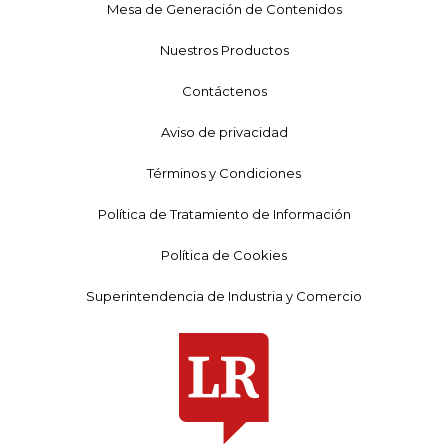
Mesa de Generación de Contenidos
Nuestros Productos
Contáctenos
Aviso de privacidad
Términos y Condiciones
Política de Tratamiento de Información
Política de Cookies
Superintendencia de Industria y Comercio