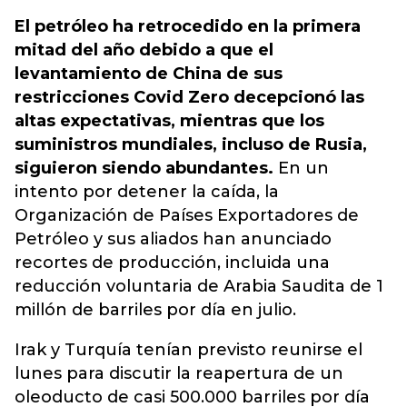
El petróleo ha retrocedido en la primera
mitad del año debido a que el
levantamiento de China de sus
restricciones Covid Zero decepcionó las
altas expectativas, mientras que los
suministros mundiales, incluso de Rusia,
siguieron siendo abundantes.
En un
intento por detener la caída, la
Organización de Países Exportadores de
Petróleo y sus aliados han anunciado
recortes de producción, incluida una
reducción voluntaria de Arabia Saudita de 1
millón de barriles por día en julio.
Irak y Turquía tenían previsto reunirse el
lunes para discutir la reapertura de un
oleoducto de casi 500.000 barriles por día