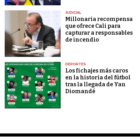
JUDICIAL
Millonaria recompensa
que ofrece Cali para
capturar a responsables
de incendio
DEPORTES
Los fichajes más caros
en la historia del fútbol
tras la llegada de Yan
Diomandé