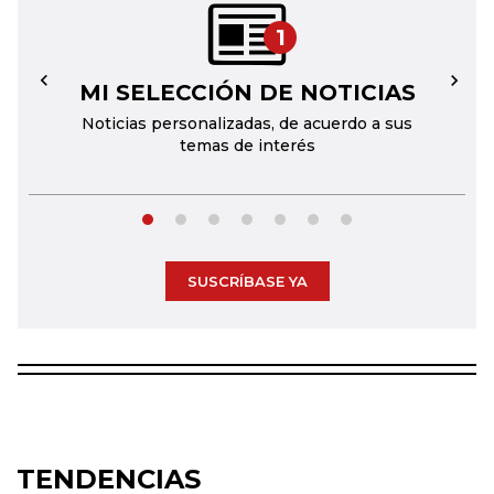
1
MI SELECCIÓN DE NOTICIAS
←
→
Noticias personalizadas, de acuerdo a sus
temas de interés
SUSCRÍBASE YA
TENDENCIAS