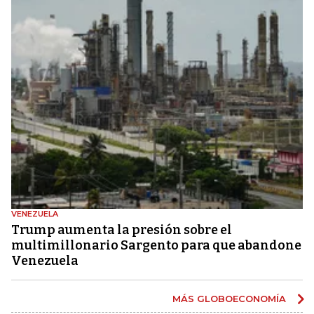
VENEZUELA
Trump aumenta la presión sobre el
multimillonario Sargento para que abandone
Venezuela
MÁS GLOBOECONOMÍA