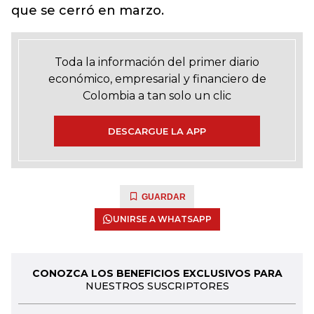
que se cerró en marzo.
Toda la información del primer diario
económico, empresarial y financiero de
Colombia a tan solo un clic
DESCARGUE LA APP
GUARDAR
UNIRSE A WHATSAPP
CONOZCA LOS BENEFICIOS EXCLUSIVOS PARA
NUESTROS SUSCRIPTORES