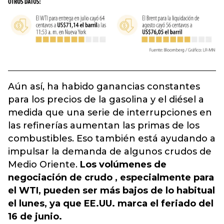
Aún así, ha habido ganancias constantes
para los precios de la gasolina y el diésel a
medida que una serie de interrupciones en
las refinerías aumentan las primas de los
combustibles. Eso también está ayudando a
impulsar la demanda de algunos crudos de
Medio Oriente.
Los volúmenes de
negociación de crudo , especialmente para
el WTI, pueden ser más bajos de lo habitual
el lunes, ya que EE.UU. marca el feriado del
16 de junio.