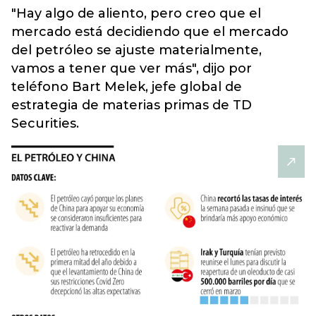
"Hay algo de aliento, pero creo que el
mercado está decidiendo que el mercado
del petróleo se ajuste materialmente,
vamos a tener que ver más", dijo por
teléfono Bart Melek, jefe global de
estrategia de materias primas de TD
Securities.