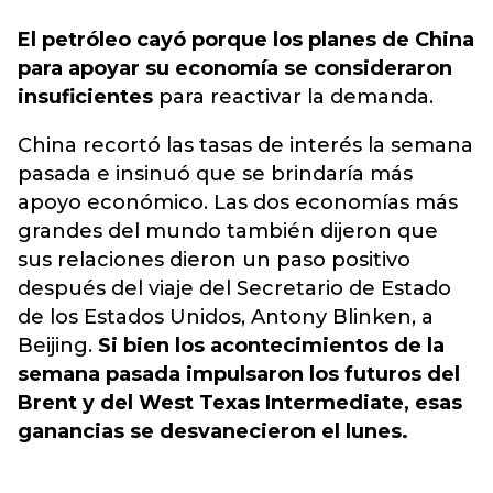
El petróleo cayó porque los planes de China
para apoyar su economía se consideraron
insuficientes
para reactivar la
demanda.
China recortó las tasas de interés la semana
pasada e insinuó que se brindaría más
apoyo económico. Las dos economías más
grandes del mundo también dijeron que
sus relaciones dieron un paso positivo
después del viaje del Secretario de Estado
de los Estados Unidos, Antony Blinken, a
Beijing.
Si bien los acontecimientos de la
semana pasada impulsaron los futuros del
Brent y del West Texas Intermediate, esas
ganancias se desvanecieron el lunes.