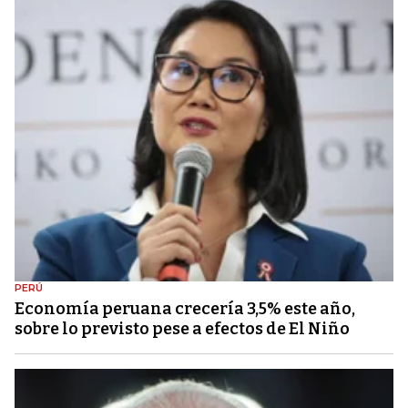
PERÚ
Economía peruana crecería 3,5% este año,
sobre lo previsto pese a efectos de El Niño