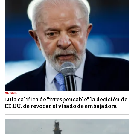
BRASIL
Lula califica de "irresponsable" la decisión de
EE.UU. de revocar el visado de embajadora