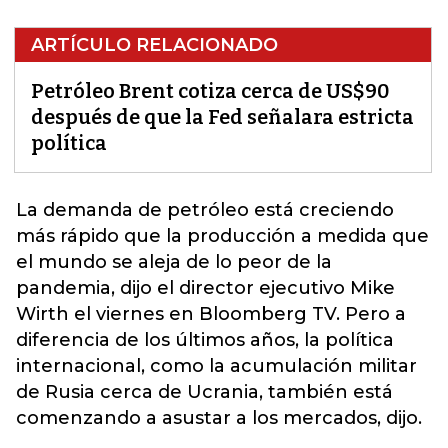
ARTÍCULO RELACIONADO
Petróleo Brent cotiza cerca de US$90
después de que la Fed señalara estricta
política
La demanda de
petróleo
está creciendo
más rápido que la producción a medida que
el mundo se aleja de lo peor de la
pandemia, dijo el director ejecutivo Mike
Wirth el viernes en Bloomberg TV. Pero a
diferencia de los últimos años, la política
internacional, como la acumulación militar
de Rusia cerca de Ucrania, también está
comenzando a asustar a los mercados, dijo.