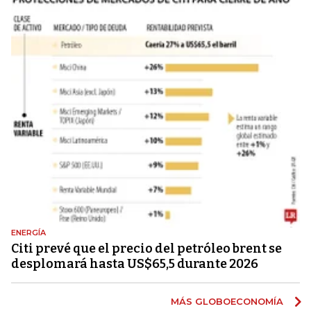
ENERGÍA
Citi prevé que el precio del petróleo brent se
desplomará hasta US$65,5 durante 2026
MÁS GLOBOECONOMÍA