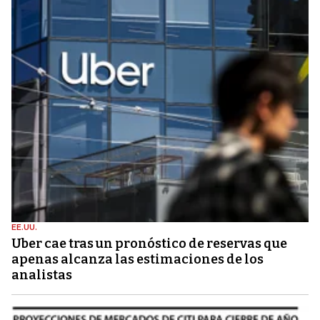
EE.UU.
Uber cae tras un pronóstico de reservas que
apenas alcanza las estimaciones de los
analistas