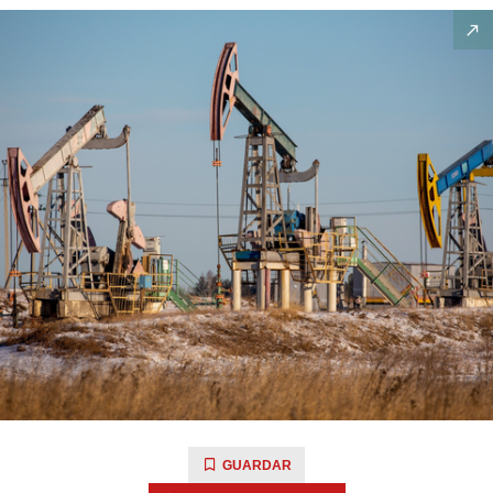
GUARDAR