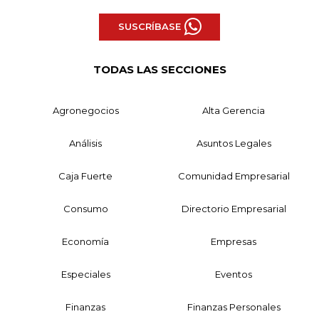
SUSCRÍBASE
TODAS LAS SECCIONES
Agronegocios
Alta Gerencia
Análisis
Asuntos Legales
Caja Fuerte
Comunidad Empresarial
Consumo
Directorio Empresarial
Economía
Empresas
Especiales
Eventos
Finanzas
Finanzas Personales