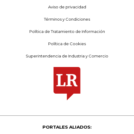
Aviso de privacidad
Términos y Condiciones
Política de Tratamiento de Información
Política de Cookies
Superintendencia de Industria y Comercio
PORTALES ALIADOS: