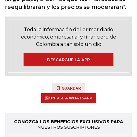
reequilibrarán y los precios se moderarán".
Toda la información del primer diario
económico, empresarial y financiero de
Colombia a tan solo un clic
DESCARGUE LA APP
GUARDAR
UNIRSE A WHATSAPP
CONOZCA LOS BENEFICIOS EXCLUSIVOS PARA
NUESTROS SUSCRIPTORES