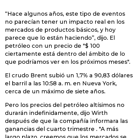
“Hace algunos años, este tipo de eventos
no parecían tener un impacto real en los
mercados de productos básicos, y hoy
parece que lo están haciendo”, dijo. El
petróleo con un precio de "$ 100
ciertamente está dentro del ámbito de lo
que podríamos ver en los próximos meses".
El crudo Brent subió un 1,7% a 90,83 dólares
el barril a las 10:58 a. m. en Nueva York,
cerca de un máximo de siete años.
Pero los precios del petróleo altísimos no
durarán indefinidamente, dijo Wirth
después de que la compañía informara las
ganancias del cuarto trimestre . "A más
largo plazo, creemos que los mercados se