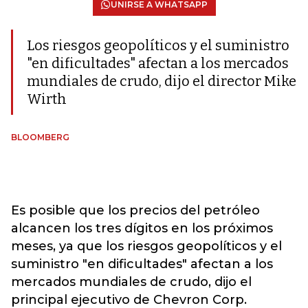
UNIRSE A WHATSAPP
Los riesgos geopolíticos y el suministro
"en dificultades" afectan a los mercados
mundiales de crudo, dijo el director Mike
Wirth
BLOOMBERG
Es posible que los precios del petróleo
alcancen los tres dígitos en los próximos
meses, ya que los riesgos geopolíticos y el
suministro "en dificultades" afectan a los
mercados mundiales de crudo, dijo el
principal ejecutivo de Chevron Corp.