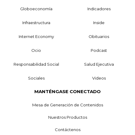
Globoeconomía
Indicadores
Infraestructura
Inside
Internet Economy
Obituarios
Ocio
Podcast
Responsabilidad Social
Salud Ejecutiva
Sociales
Videos
MANTÉNGASE CONECTADO
Mesa de Generación de Contenidos
Nuestros Productos
Contáctenos