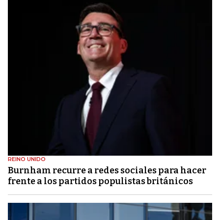
REINO UNIDO
Burnham recurre a redes sociales para hacer
frente a los partidos populistas británicos