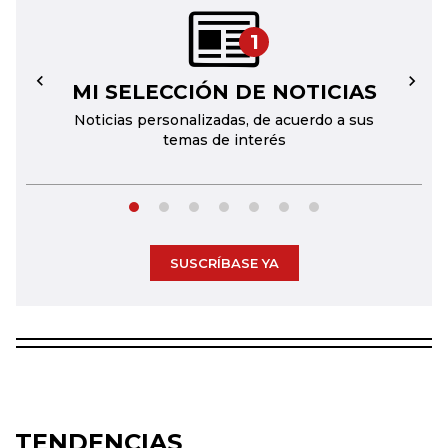
1
MI SELECCIÓN DE NOTICIAS
←
→
Noticias personalizadas, de acuerdo a sus
temas de interés
SUSCRÍBASE YA
TENDENCIAS