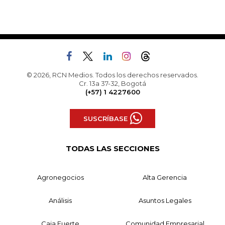
© 2026, RCN Medios. Todos los derechos reservados.
Cr. 13a 37-32, Bogotá
(+57) 1 4227600
SUSCRÍBASE
TODAS LAS SECCIONES
Agronegocios
Alta Gerencia
Análisis
Asuntos Legales
Caja Fuerte
Comunidad Empresarial