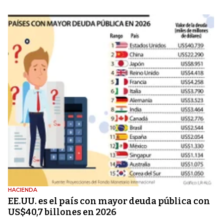
HACIENDA
EE.UU. es el país con mayor deuda pública con
US$40,7 billones en 2026