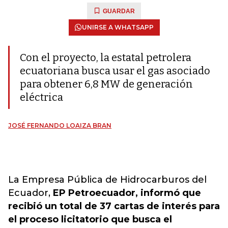
GUARDAR
UNIRSE A WHATSAPP
Con el proyecto, la estatal petrolera
ecuatoriana busca usar el gas asociado
para obtener 6,8 MW de generación
eléctrica
JOSÉ FERNANDO LOAIZA BRAN
La Empresa Pública de Hidrocarburos del
Ecuador,
EP Petroecuador, informó que
recibió un total de 37 cartas de interés para
el proceso licitatorio que busca el