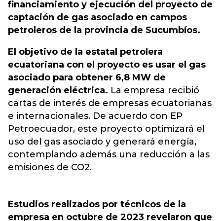
financiamiento y ejecución del proyecto de
captación de gas asociado en campos
petroleros de la provincia de Sucumbíos.
El objetivo de la estatal petrolera
ecuatoriana con el proyecto es usar el gas
asociado para obtener 6,8 MW de
generación eléctrica.
La empresa recibió
cartas de interés de empresas ecuatorianas
e internacionales. De acuerdo con EP
Petroecuador, este proyecto optimizará el
uso del gas asociado y generará energía,
contemplando además una reducción a las
emisiones de CO2.
Estudios realizados por técnicos de la
empresa en octubre de 2023 revelaron que