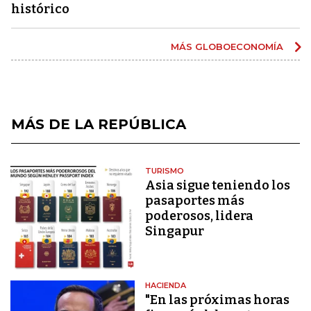
histórico
MÁS GLOBOECONOMÍA
MÁS DE LA REPÚBLICA
TURISMO
Asia sigue teniendo los
pasaportes más
poderosos, lidera
Singapur
HACIENDA
"En las próximas horas