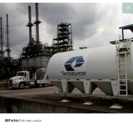
Foto:
Petroecuador