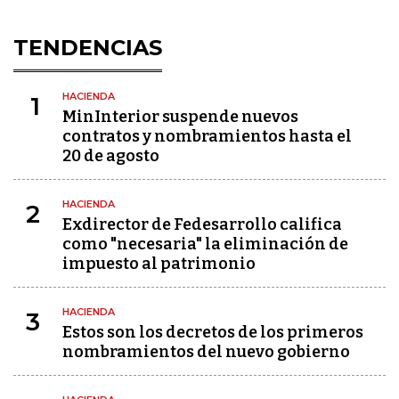
TENDENCIAS
HACIENDA
1
MinInterior suspende nuevos
contratos y nombramientos hasta el
20 de agosto
HACIENDA
2
Exdirector de Fedesarrollo califica
como "necesaria" la eliminación de
impuesto al patrimonio
HACIENDA
3
Estos son los decretos de los primeros
nombramientos del nuevo gobierno