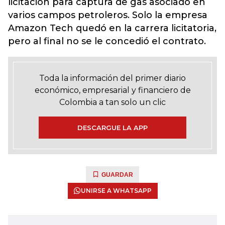
licitación para captura de gas asociado en
varios campos petroleros. Solo la empresa
Amazon Tech quedó en la carrera licitatoria,
pero al final no se le concedió el contrato.
Toda la información del primer diario
económico, empresarial y financiero de
Colombia a tan solo un clic
DESCARGUE LA APP
GUARDAR
UNIRSE A WHATSAPP