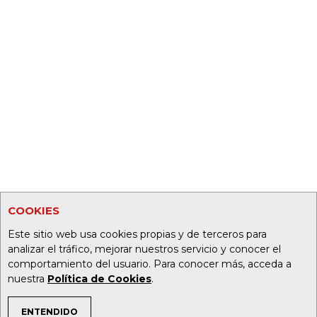
COOKIES
Este sitio web usa cookies propias y de terceros para
analizar el tráfico, mejorar nuestros servicio y conocer el
comportamiento del usuario. Para conocer más, acceda a
nuestra
Política de Cookies
.
ENTENDIDO