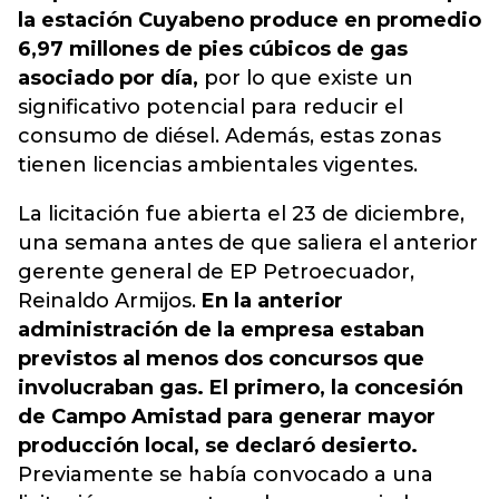
la estación Cuyabeno produce en promedio
6,97 millones de pies cúbicos de gas
asociado por día,
por lo que existe un
significativo potencial para reducir el
consumo de diésel. Además, estas zonas
tienen licencias ambientales vigentes.
La licitación fue abierta el 23 de diciembre,
una semana antes de que saliera el anterior
gerente general de EP Petroecuador,
Reinaldo Armijos.
En la anterior
administración de la empresa estaban
previstos al menos dos concursos que
involucraban gas. El primero, la concesión
de Campo Amistad para generar mayor
producción local, se declaró desierto.
Previamente se había convocado a una