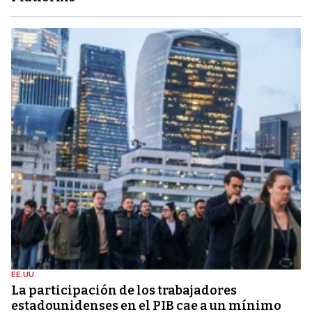
EE.UU.
La participación de los trabajadores
estadounidenses en el PIB cae a un mínimo