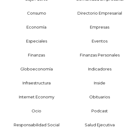
Consumo
Directorio Empresarial
Economía
Empresas
Especiales
Eventos
Finanzas
Finanzas Personales
Globoeconomía
Indicadores
Infraestructura
Inside
Internet Economy
Obituarios
Ocio
Podcast
Responsabilidad Social
Salud Ejecutiva