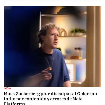
INDIA
Mark Zuckerberg pide disculpas al Gobierno
indio por contenido y errores de Meta
Platforms