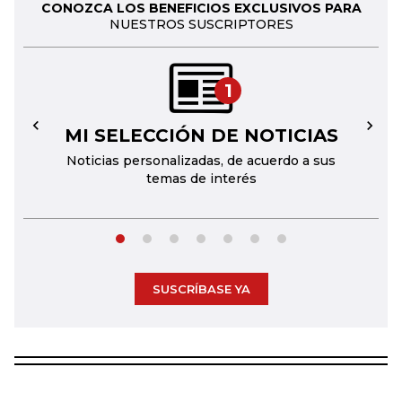
CONOZCA LOS BENEFICIOS EXCLUSIVOS PARA
NUESTROS SUSCRIPTORES
1
MI SELECCIÓN DE NOTICIAS
←
→
Noticias personalizadas, de acuerdo a sus
temas de interés
SUSCRÍBASE YA