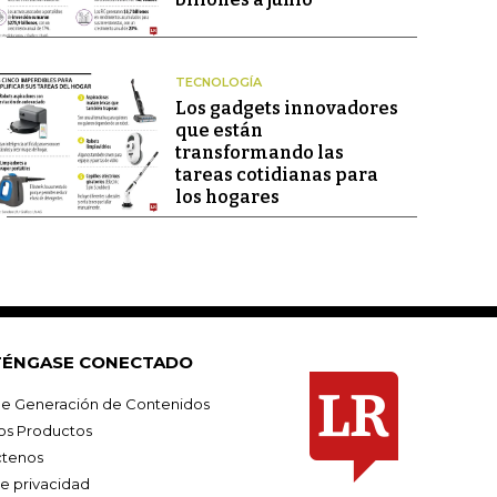
TECNOLOGÍA
Los gadgets innovadores
que están
transformando las
tareas cotidianas para
los hogares
ÉNGASE CONECTADO
e Generación de Contenidos
os Productos
tenos
de privacidad