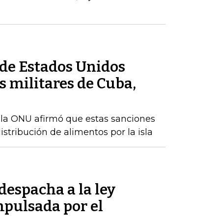
de Estados Unidos
 militares de Cuba,
 la ONU afirmó que estas sanciones
istribución de alimentos por la isla
despacha a la ley
pulsada por el