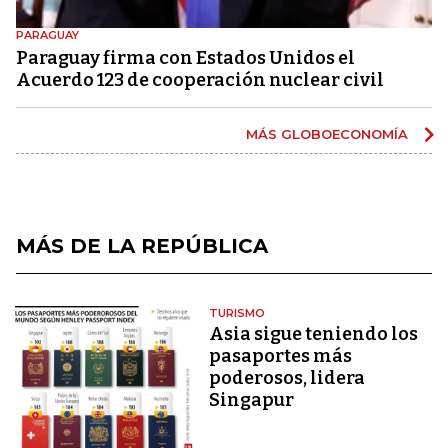
PARAGUAY
Paraguay firma con Estados Unidos el
Acuerdo 123 de cooperación nuclear civil
MÁS GLOBOECONOMÍA
MÁS DE LA REPÚBLICA
TURISMO
Asia sigue teniendo los
pasaportes más
poderosos, lidera
Singapur