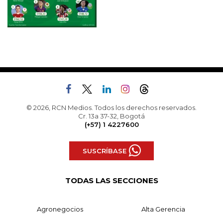
© 2026, RCN Medios. Todos los derechos reservados.
Cr. 13a 37-32, Bogotá
(+57) 1 4227600
SUSCRÍBASE
TODAS LAS SECCIONES
Agronegocios
Alta Gerencia