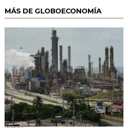
MÁS DE GLOBOECONOMÍA