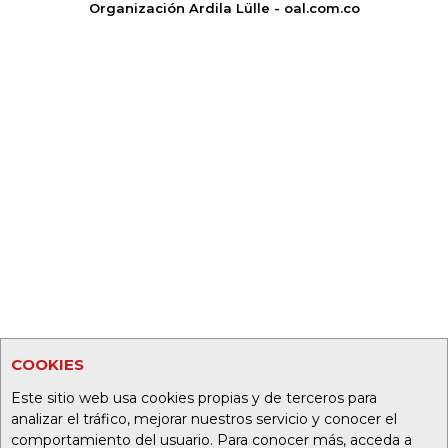
Organización Ardila Lülle - oal.com.co
COOKIES
Este sitio web usa cookies propias y de terceros para
analizar el tráfico, mejorar nuestros servicio y conocer el
comportamiento del usuario. Para conocer más, acceda a