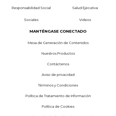
Responsabilidad Social
Salud Ejecutiva
Sociales
Videos
MANTÉNGASE CONECTADO
Mesa de Generación de Contenidos
Nuestros Productos
Contáctenos
Aviso de privacidad
Términos y Condiciones
Política de Tratamiento de Información
Política de Cookies