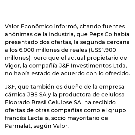
Valor Econômico informó, citando fuentes
anónimas de la industria, que PepsiCo había
presentado dos ofertas, la segunda cercana
a los 6.000 millones de reales (US$1.900
millones), pero que el actual propietario de
Vigor, la compañía J&F Investimentos Ltda,
no había estado de acuerdo con lo ofrecido.
J&F, que también es dueño de la empresa
cárnica JBS SA y la productora de celulosa
Eldorado Brasil Celulose SA, ha recibido
ofertas de otras compañías como el grupo
francés Lactalis, socio mayoritario de
Parmalat, según Valor.