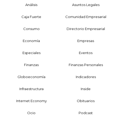
Análisis
Asuntos Legales
Caja Fuerte
Comunidad Empresarial
Consumo
Directorio Empresarial
Economía
Empresas
Especiales
Eventos
Finanzas
Finanzas Personales
Globoeconomía
Indicadores
Infraestructura
Inside
Internet Economy
Obituarios
Ocio
Podcast