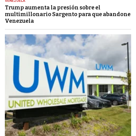
VENEZUELA
Trump aumenta la presión sobre el
multimillonario Sargento para que abandone
Venezuela