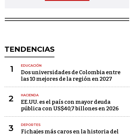
TENDENCIAS
EDUCACIÓN
1
Dos universidades de Colombia entre
las 10 mejores de la región en 2027
HACIENDA
2
EE.UU. es el país con mayor deuda
pública con US$40,7 billones en 2026
DEPORTES
3
Fichajes más caros en la historia del