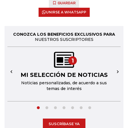
GUARDAR
UNIRSE A WHATSAPP
CONOZCA LOS BENEFICIOS EXCLUSIVOS PARA
NUESTROS SUSCRIPTORES
1
MI SELECCIÓN DE NOTICIAS
←
→
Noticias personalizadas, de acuerdo a sus
temas de interés
SUSCRÍBASE YA