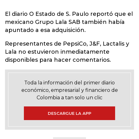
El diario O Estado de S. Paulo reportó que el
mexicano Grupo Lala SAB también había
apuntado a esa adquisición.
Representantes de PepsiCo, J&F, Lactalis y
Lala no estuvieron inmediatamente
disponibles para hacer comentarios.
Toda la información del primer diario
económico, empresarial y financiero de
Colombia a tan solo un clic
DESCARGUE LA APP