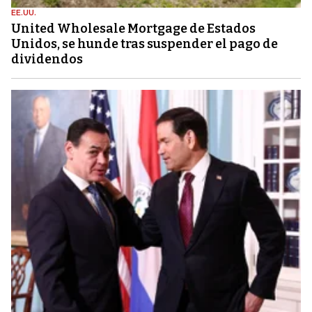
EE.UU.
United Wholesale Mortgage de Estados
Unidos, se hunde tras suspender el pago de
dividendos