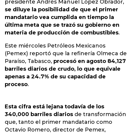
presidente Andrés Manuel López Obrador,
se diluye la posibilidad de que el primer
mandatario vea cumplida en tiempo la
última meta que se trazó su gobierno en
materia de producción de combustibles
.
Este miércoles Petróleos Mexicanos
(Pemex) reportó que la refinería Olmeca de
Paraíso, Tabasco,
procesó en agosto 84,127
barriles diarios de crudo, lo que equivale
apenas a 24.7% de su capacidad de
proceso
.
Esta cifra está lejana todavía de los
340,000 barriles diarios
de transformación
que, tanto el primer mandatario como
Octavio Romero, director de Pemex,