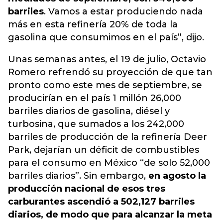
barriles
. Vamos a estar produciendo nada
más en esta refinería 20% de toda la
gasolina que consumimos en el país”, dijo.
Unas semanas antes, el 19 de julio, Octavio
Romero refrendó su proyección de que tan
pronto como este mes de septiembre, se
producirían en el país 1 millón 26,000
barriles diarios de gasolina, diésel y
turbosina, que sumados a los 242,000
barriles de producción de la refinería Deer
Park, dejarían un déficit de combustibles
para el consumo en México “de solo 52,000
barriles diarios”. Sin embargo,
en agosto la
producción nacional de esos tres
carburantes ascendió a 502,127 barriles
diarios, de modo que para alcanzar la meta