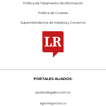
Política de Tratamiento de Información
Política de Cookies
Superintendencia de Industria y Comercio
PORTALES ALIADOS:
asuntoslegales.com.co
agronegocios.co