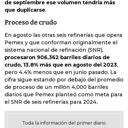
de septiembre ese volumen tendría más
que duplicarse
.
Proceso de crudo
En agosto las otras seis refinerías que opera
Pemex y que conforman originalmente el
sistema nacional de refinación (SNR),
procesaron 906,362 barriles diarios de
crudo, 13.8% más que en agosto del 2023
,
pero 4.4% menos que en junio pasado. La
cifra sigue estando por debajo del promedio
de proceso de un millón 4,000 barriles
diarios que Pemex planteó como meta para
el SNR de seis refinerías para 2024.
Toda la información del primer diario