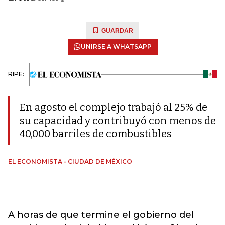
GUARDAR
UNIRSE A WHATSAPP
RIPE:
En agosto el complejo trabajó al 25% de
su capacidad y contribuyó con menos de
40,000 barriles de combustibles
EL ECONOMISTA - CIUDAD DE MÉXICO
A horas de que termine el gobierno del