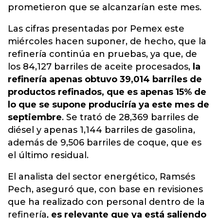
prometieron que se alcanzarían este mes.
Las cifras presentadas por Pemex este
miércoles hacen suponer, de hecho, que la
refinería continúa en pruebas, ya que, de
los 84,127 barriles de aceite procesados,
la
refinería apenas obtuvo 39,014 barriles de
productos refinados, que es apenas 15% de
lo que se supone produciría ya este mes de
septiembre
. Se trató de 28,369 barriles de
diésel y apenas 1,144 barriles de gasolina,
además de 9,506 barriles de coque, que es
el último residual.
El analista del sector energético, Ramsés
Pech, aseguró que, con base en revisiones
que ha realizado con personal dentro de la
refinería,
es relevante que ya está saliendo