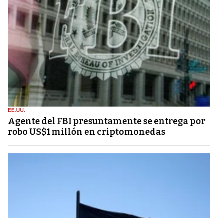
EE.UU.
Agente del FBI presuntamente se entrega por
robo US$1 millón en criptomonedas