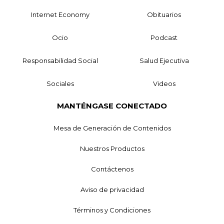
Internet Economy
Obituarios
Ocio
Podcast
Responsabilidad Social
Salud Ejecutiva
Sociales
Videos
MANTÉNGASE CONECTADO
Mesa de Generación de Contenidos
Nuestros Productos
Contáctenos
Aviso de privacidad
Términos y Condiciones