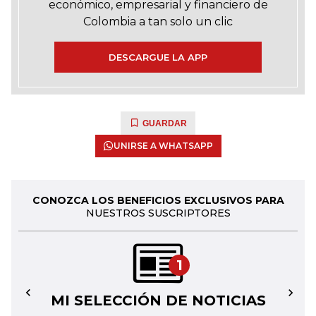
económico, empresarial y financiero de
Colombia a tan solo un clic
DESCARGUE LA APP
GUARDAR
UNIRSE A WHATSAPP
CONOZCA LOS BENEFICIOS EXCLUSIVOS PARA
NUESTROS SUSCRIPTORES
1
MI SELECCIÓN DE NOTICIAS
←
→