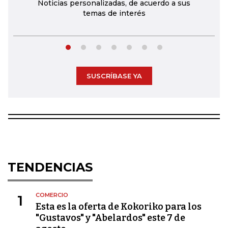
Noticias personalizadas, de acuerdo a sus
temas de interés
SUSCRÍBASE YA
TENDENCIAS
COMERCIO
1
Esta es la oferta de Kokoriko para los
"Gustavos" y "Abelardos" este 7 de