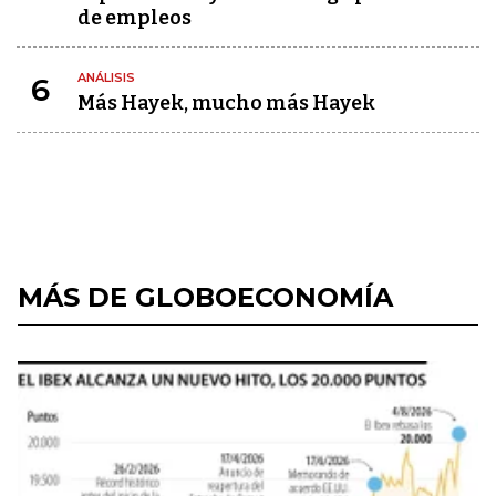
de empleos
ANÁLISIS
6
Más Hayek, mucho más Hayek
MÁS DE GLOBOECONOMÍA