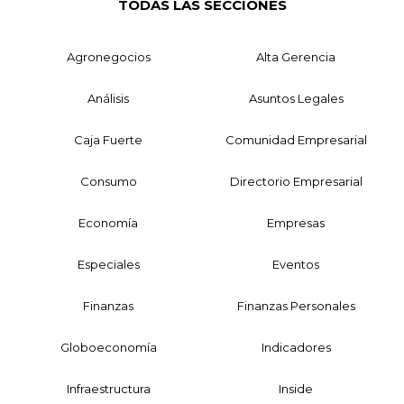
TODAS LAS SECCIONES
Agronegocios
Alta Gerencia
Análisis
Asuntos Legales
Caja Fuerte
Comunidad Empresarial
Consumo
Directorio Empresarial
Economía
Empresas
Especiales
Eventos
Finanzas
Finanzas Personales
Globoeconomía
Indicadores
Infraestructura
Inside