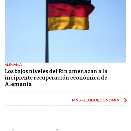
ALEMANIA
Los bajos niveles del Rin amenazan a la
incipiente recuperación económica de
Alemania
MÁS GLOBOECONOMÍA