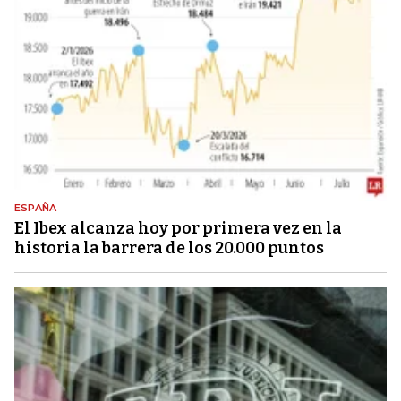
ESPAÑA
El Ibex alcanza hoy por primera vez en la
historia la barrera de los 20.000 puntos