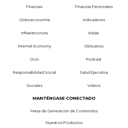
Finanzas
Finanzas Personales
Globoeconomía
Indicadores
Infraestructura
Inside
Internet Economy
Obituarios
Ocio
Podcast
Responsabilidad Social
Salud Ejecutiva
Sociales
Videos
MANTÉNGASE CONECTADO
Mesa de Generación de Contenidos
Nuestros Productos