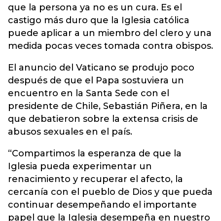
que la persona ya no es un cura. Es el
castigo más duro que la Iglesia católica
puede aplicar a un miembro del clero y una
medida pocas veces tomada contra obispos.
El anuncio del Vaticano se produjo poco
después de que el Papa sostuviera un
encuentro en la Santa Sede con el
presidente de Chile, Sebastián Piñera, en la
que debatieron sobre la extensa crisis de
abusos sexuales en el país.
“Compartimos la esperanza de que la
Iglesia pueda experimentar un
renacimiento y recuperar el afecto, la
cercanía con el pueblo de Dios y que pueda
continuar desempeñando el importante
papel que la Iglesia desempeña en nuestro