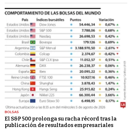
BOLSAS
El S&P 500 prolonga su racha récord tras la
publicación de resultados empresariales