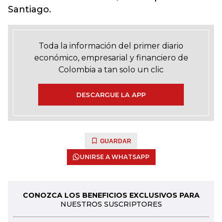
Santiago.
Toda la información del primer diario
económico, empresarial y financiero de
Colombia a tan solo un clic
DESCARGUE LA APP
GUARDAR
UNIRSE A WHATSAPP
CONOZCA LOS BENEFICIOS EXCLUSIVOS PARA
NUESTROS SUSCRIPTORES