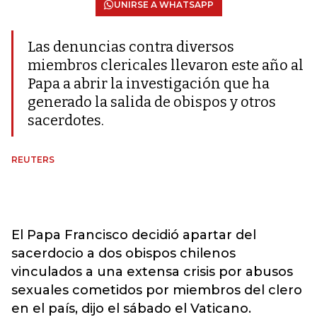
UNIRSE A WHATSAPP
Las denuncias contra diversos
miembros clericales llevaron este año al
Papa a abrir la investigación que ha
generado la salida de obispos y otros
sacerdotes.
REUTERS
El Papa Francisco decidió apartar del
sacerdocio a dos obispos chilenos
vinculados a una extensa crisis por abusos
sexuales cometidos por miembros del clero
en el país, dijo el sábado el Vaticano.