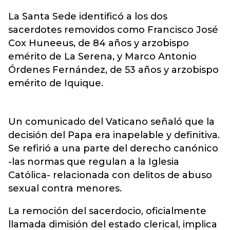
La Santa Sede identificó a los dos
sacerdotes removidos como Francisco José
Cox Huneeus, de 84 años y arzobispo
emérito de La Serena, y Marco Antonio
Órdenes Fernández, de 53 años y arzobispo
emérito de Iquique.
Un comunicado del Vaticano señaló que la
decisión del Papa era inapelable y definitiva.
Se refirió a una parte del derecho canónico
-las normas que regulan a la Iglesia
Católica- relacionada con delitos de abuso
sexual contra menores.
La remoción del sacerdocio, oficialmente
llamada dimisión del estado clerical, implica