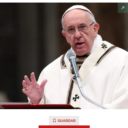
GUARDAR