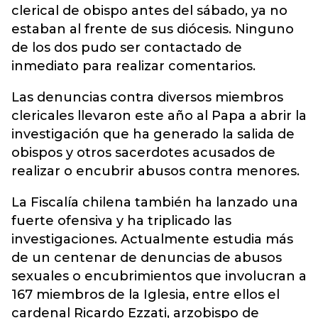
clerical de obispo antes del sábado, ya no
estaban al frente de sus diócesis. Ninguno
de los dos pudo ser contactado de
inmediato para realizar comentarios.
Las denuncias contra diversos miembros
clericales llevaron este año al Papa a abrir la
investigación que ha generado la salida de
obispos y otros sacerdotes acusados de
realizar o encubrir abusos contra menores.
La Fiscalía chilena también ha lanzado una
fuerte ofensiva y ha triplicado las
investigaciones. Actualmente estudia más
de un centenar de denuncias de abusos
sexuales o encubrimientos que involucran a
167 miembros de la Iglesia, entre ellos el
cardenal Ricardo Ezzati, arzobispo de