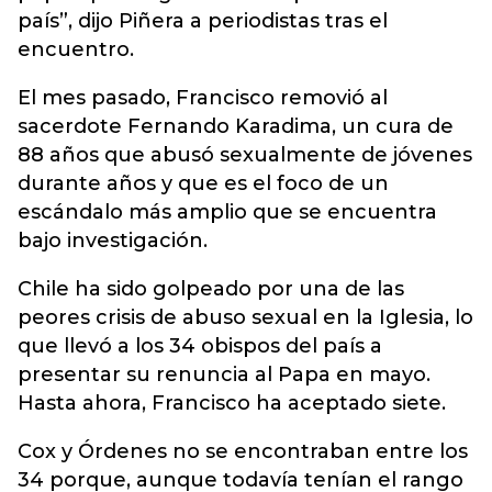
país”, dijo Piñera a periodistas tras el
encuentro.
El mes pasado, Francisco removió al
sacerdote Fernando Karadima, un cura de
88 años que abusó sexualmente de jóvenes
durante años y que es el foco de un
escándalo más amplio que se encuentra
bajo investigación.
Chile ha sido golpeado por una de las
peores crisis de abuso sexual en la Iglesia, lo
que llevó a los 34 obispos del país a
presentar su renuncia al Papa en mayo.
Hasta ahora, Francisco ha aceptado siete.
Cox y Órdenes no se encontraban entre los
34 porque, aunque todavía tenían el rango