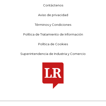
Contáctenos
Aviso de privacidad
Términos y Condiciones
Política de Tratamiento de Información
Política de Cookies
Superintendencia de Industria y Comercio