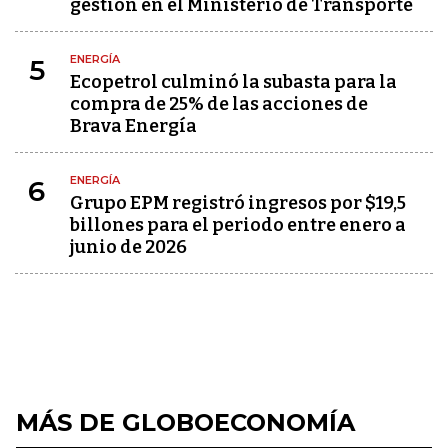
gestión en el Ministerio de Transporte
ENERGÍA
5
Ecopetrol culminó la subasta para la
compra de 25% de las acciones de
Brava Energía
ENERGÍA
6
Grupo EPM registró ingresos por $19,5
billones para el periodo entre enero a
junio de 2026
MÁS DE GLOBOECONOMÍA