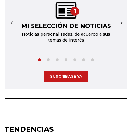
1
MI SELECCIÓN DE NOTICIAS
←
→
Noticias personalizadas, de acuerdo a sus
temas de interés
SUSCRÍBASE YA
TENDENCIAS