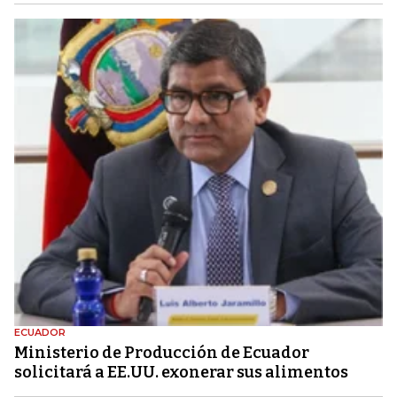
ECUADOR
Ministerio de Producción de Ecuador
solicitará a EE.UU. exonerar sus alimentos