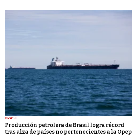
BRASIL
Producción petrolera de Brasil logra récord
tras alza de países no pertenecientes a la Opep