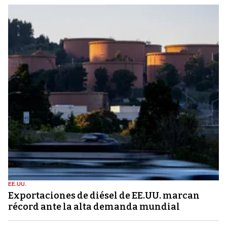
EE.UU.
Exportaciones de diésel de EE.UU. marcan
récord ante la alta demanda mundial