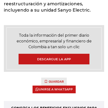
reestructuración y amortizaciones,
incluyendo a su unidad Sanyo Electric.
Toda la información del primer diario
económico, empresarial y financiero de
Colombia a tan solo un clic
DESCARGUE LA APP
GUARDAR
UNIRSE A WHATSAPP