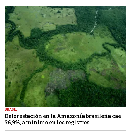
BRASIL
Deforestación en la Amazonía brasileña cae
36,9%, a mínimo en los registros