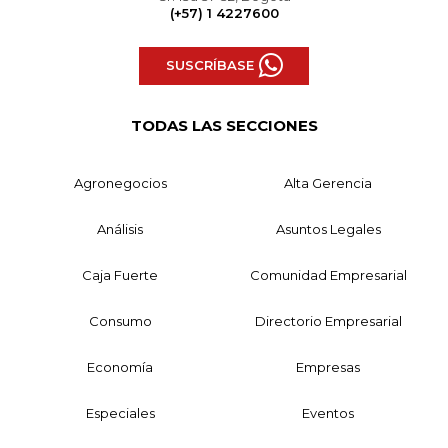
(+57) 1 4227600
SUSCRÍBASE
TODAS LAS SECCIONES
Agronegocios
Alta Gerencia
Análisis
Asuntos Legales
Caja Fuerte
Comunidad Empresarial
Consumo
Directorio Empresarial
Economía
Empresas
Especiales
Eventos