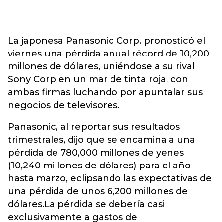
La japonesa Panasonic Corp. pronosticó el
viernes una pérdida anual récord de 10,200
millones de dólares, uniéndose a su rival
Sony Corp en un mar de tinta roja, con
ambas firmas luchando por apuntalar sus
negocios de televisores.
Panasonic, al reportar sus resultados
trimestrales, dijo que se encamina a una
pérdida de 780,000 millones de yenes
(10,240 millones de dólares) para el año
hasta marzo, eclipsando las expectativas de
una pérdida de unos 6,200 millones de
dólares.La pérdida se debería casi
exclusivamente a gastos de