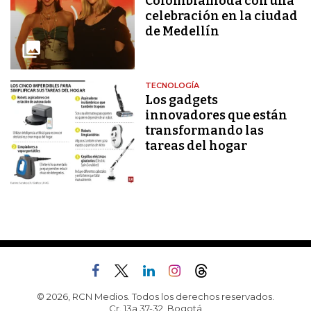
Colombiamoda con una
celebración en la ciudad
de Medellín
TECNOLOGÍA
Los gadgets
innovadores que están
transformando las
tareas del hogar
© 2026, RCN Medios. Todos los derechos reservados.
Cr. 13a 37-32, Bogotá