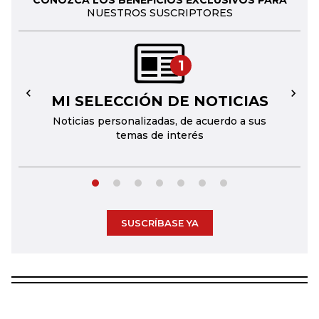
CONOZCA LOS BENEFICIOS EXCLUSIVOS PARA
NUESTROS SUSCRIPTORES
1
MI SELECCIÓN DE NOTICIAS
←
→
Noticias personalizadas, de acuerdo a sus
temas de interés
SUSCRÍBASE YA