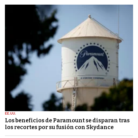
EE.UU.
Los beneficios de Paramount se disparan tras
los recortes por su fusión con Skydance