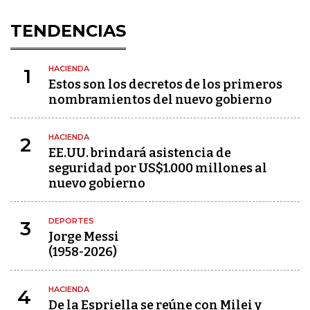
TENDENCIAS
HACIENDA
1
Estos son los decretos de los primeros
nombramientos del nuevo gobierno
HACIENDA
2
EE.UU. brindará asistencia de
seguridad por US$1.000 millones al
nuevo gobierno
DEPORTES
3
Jorge Messi
(1958-2026)
HACIENDA
4
De la Espriella se reúne con Milei y