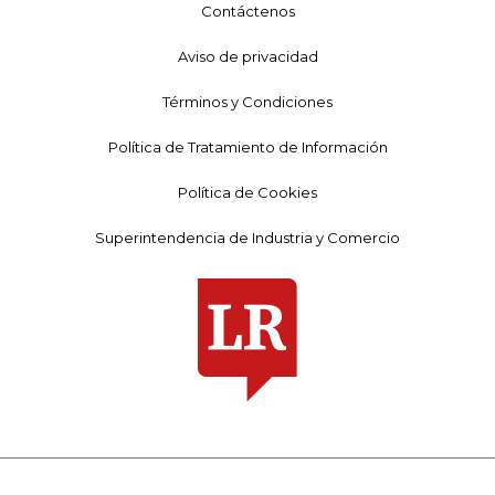
Contáctenos
Aviso de privacidad
Términos y Condiciones
Política de Tratamiento de Información
Política de Cookies
Superintendencia de Industria y Comercio