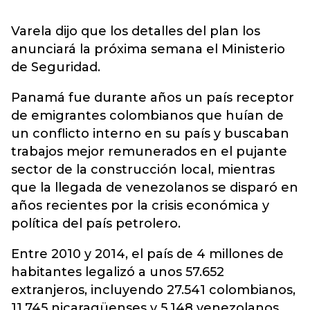
Varela dijo que los detalles del plan los
anunciará la próxima semana el Ministerio
de Seguridad.
Panamá fue durante años un país receptor
de emigrantes colombianos que huían de
un conflicto interno en su país y buscaban
trabajos mejor remunerados en el pujante
sector de la construcción local, mientras
que la llegada de venezolanos se disparó en
años recientes por la crisis económica y
política del país petrolero.
Entre 2010 y 2014, el país de 4 millones de
habitantes legalizó a unos 57.652
extranjeros, incluyendo 27.541 colombianos,
11.745 nicaragüenses y 5.148 venezolanos,