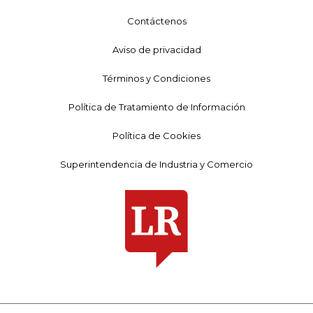
Contáctenos
Aviso de privacidad
Términos y Condiciones
Política de Tratamiento de Información
Política de Cookies
Superintendencia de Industria y Comercio