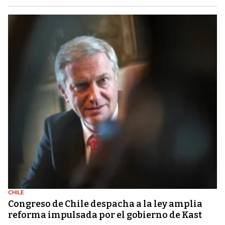
CHILE
Congreso de Chile despacha a la ley amplia
reforma impulsada por el gobierno de Kast