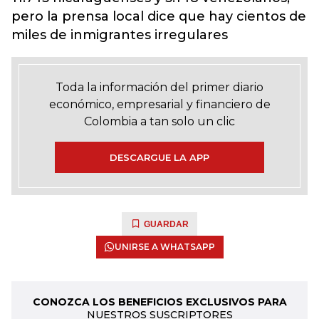
pero la prensa local dice que hay cientos de
miles de inmigrantes irregulares
Toda la información del primer diario
económico, empresarial y financiero de
Colombia a tan solo un clic
DESCARGUE LA APP
GUARDAR
UNIRSE A WHATSAPP
CONOZCA LOS BENEFICIOS EXCLUSIVOS PARA
NUESTROS SUSCRIPTORES