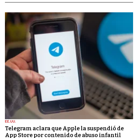
EE.UU.
Telegram aclara que Apple la suspendió de
App Store por contenido de abuso infantil