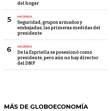
del hogar
HACIENDA
5
Seguridad, grupos armados y
embajadas, las primeras medidas del
presidente
HACIENDA
6
De la Espriella se posesionó como
presidente, pero aún no hay director
del DNP
MÁS DE GLOBOECONOMÍA