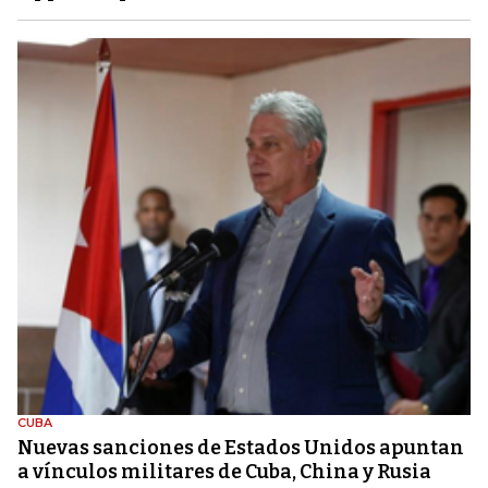
CUBA
Nuevas sanciones de Estados Unidos apuntan
a vínculos militares de Cuba, China y Rusia