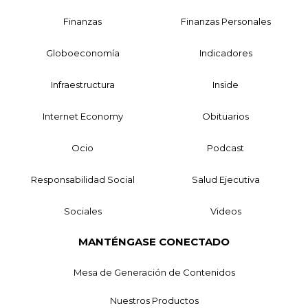
Finanzas
Finanzas Personales
Globoeconomía
Indicadores
Infraestructura
Inside
Internet Economy
Obituarios
Ocio
Podcast
Responsabilidad Social
Salud Ejecutiva
Sociales
Videos
MANTÉNGASE CONECTADO
Mesa de Generación de Contenidos
Nuestros Productos