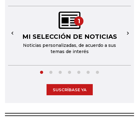
1
MI SELECCIÓN DE NOTICIAS
←
→
Noticias personalizadas, de acuerdo a sus
temas de interés
SUSCRÍBASE YA