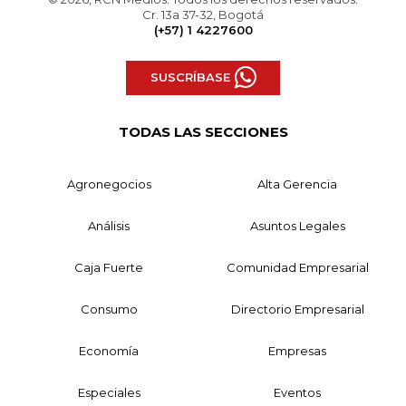
Cr. 13a 37-32, Bogotá
(+57) 1 4227600
SUSCRÍBASE
TODAS LAS SECCIONES
Agronegocios
Alta Gerencia
Análisis
Asuntos Legales
Caja Fuerte
Comunidad Empresarial
Consumo
Directorio Empresarial
Economía
Empresas
Especiales
Eventos