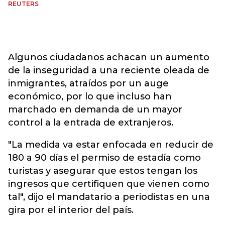
REUTERS
Algunos ciudadanos achacan un aumento
de la inseguridad a una reciente oleada de
inmigrantes, atraídos por un auge
económico, por lo que incluso han
marchado en demanda de un mayor
control a la entrada de extranjeros.
"La medida va estar enfocada en reducir de
180 a 90 días el permiso de estadía como
turistas y asegurar que estos tengan los
ingresos que certifiquen que vienen como
tal", dijo el mandatario a periodistas en una
gira por el interior del país.