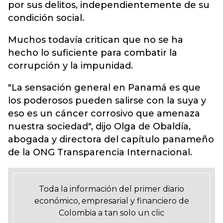
por sus delitos, independientemente de su
condición social.
Muchos todavía critican que no se ha
hecho lo suficiente para combatir la
corrupción y la impunidad.
"La sensación general en Panamá es que
los poderosos pueden salirse con la suya y
eso es un cáncer corrosivo que amenaza
nuestra sociedad", dijo Olga de Obaldía,
abogada y directora del capítulo panameño
de la ONG Transparencia Internacional.
Toda la información del primer diario
económico, empresarial y financiero de
Colombia a tan solo un clic