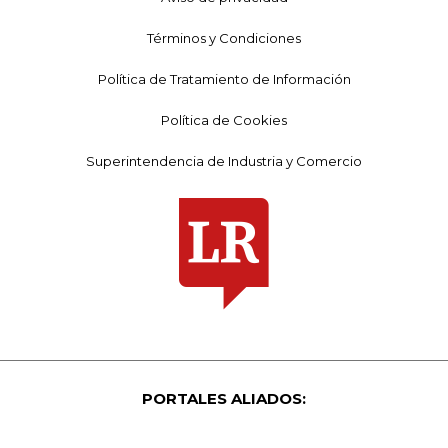
Términos y Condiciones
Política de Tratamiento de Información
Política de Cookies
Superintendencia de Industria y Comercio
PORTALES ALIADOS: