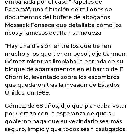
empañada por el caso "Papeles de
Panamá", una filtración de millones de
documentos del bufete de abogados
Mossack Fonseca que detallaba cómo los
ricos y famosos ocultan su riqueza.
"Hay una división entre los que tienen
mucho y los que tienen poco", dijo Carmen
Gómez mientras limpiaba la entrada de su
bloque de apartamentos en el barrio de El
Chorrillo, levantado sobre los escombros
que quedaron tras la invasión de Estados
Unidos, en 1989.
Gómez, de 68 años, dijo que planeaba votar
por Cortizo con la esperanza de que su
gobierno haga que su vecindario sea más
seguro, limpio y que todos sean castigados