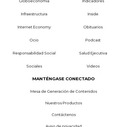
Globoeconomía
Indicadores
Infraestructura
Inside
Internet Economy
Obituarios
Ocio
Podcast
Responsabilidad Social
Salud Ejecutiva
Sociales
Videos
MANTÉNGASE CONECTADO
Mesa de Generación de Contenidos
Nuestros Productos
Contáctenos
Aviso de privacidad