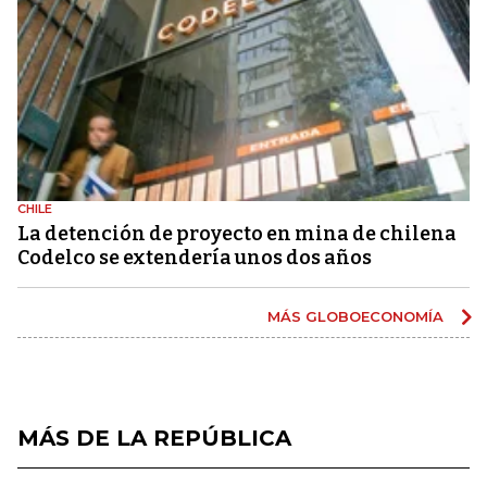
CHILE
La detención de proyecto en mina de chilena
Codelco se extendería unos dos años
MÁS GLOBOECONOMÍA
MÁS DE LA REPÚBLICA