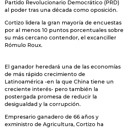
Partido Revolucionario Democrático (PRD)
al poder tras una década como oposición.
Cortizo lidera la gran mayoría de encuestas
por al menos 10 puntos porcentuales sobre
su más cercano contendor, el excanciller
Rómulo Roux.
El ganador heredará una de las economías
de más rápido crecimiento de
Latinoamérica -en la que China tiene un
creciente interés- pero también la
postergada promesa de reducir la
desigualdad y la corrupción.
Empresario ganadero de 66 años y
exministro de Agricultura, Cortizo ha