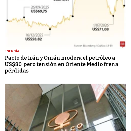
ENERGÍA
Pacto de Irán y Omán modera el petróleo a
US$80, pero tensión en Oriente Medio frena
pérdidas