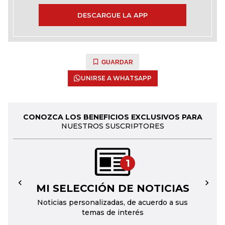
DESCARGUE LA APP
GUARDAR
UNIRSE A WHATSAPP
CONOZCA LOS BENEFICIOS EXCLUSIVOS PARA
NUESTROS SUSCRIPTORES
1
MI SELECCIÓN DE NOTICIAS
←
→
Noticias personalizadas, de acuerdo a sus
temas de interés