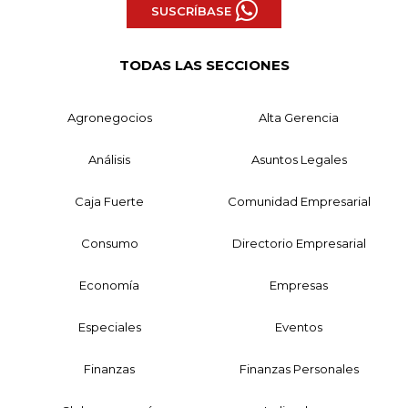
SUSCRÍBASE
TODAS LAS SECCIONES
Agronegocios
Alta Gerencia
Análisis
Asuntos Legales
Caja Fuerte
Comunidad Empresarial
Consumo
Directorio Empresarial
Economía
Empresas
Especiales
Eventos
Finanzas
Finanzas Personales