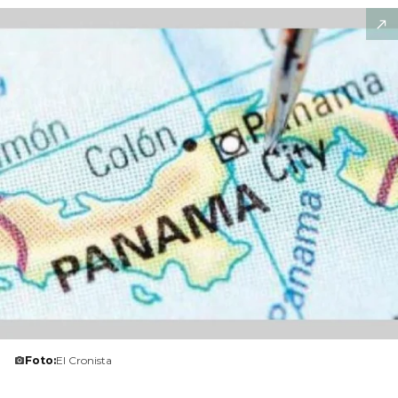
Foto:
El Cronista