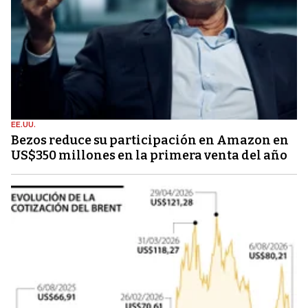
EE.UU.
Bezos reduce su participación en Amazon en
US$350 millones en la primera venta del año