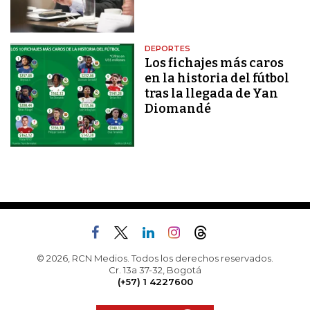
DEPORTES
Los fichajes más caros
en la historia del fútbol
tras la llegada de Yan
Diomandé
© 2026, RCN Medios. Todos los derechos reservados.
Cr. 13a 37-32, Bogotá
(+57) 1 4227600