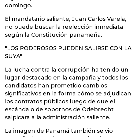
domingo.
El mandatario saliente, Juan Carlos Varela,
no puede buscar la reelección inmediata
según la Constitución panameña.
"LOS PODEROSOS PUEDEN SALIRSE CON LA
SUYA"
La lucha contra la corrupción ha tenido un
lugar destacado en la campaña y todos los
candidatos han prometido cambios
significativos en la forma cómo se adjudican
los contratos públicos luego de que el
escándalo de sobornos de Odebrecht
salpicara a la administración saliente.
La imagen de Panamá también se vio