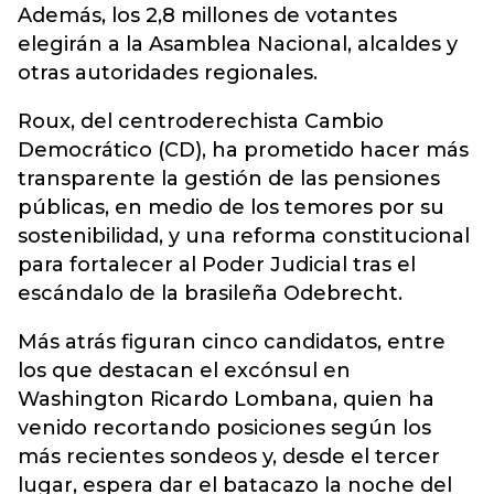
Además, los 2,8 millones de votantes
elegirán a la Asamblea Nacional, alcaldes y
otras autoridades regionales.
Roux, del centroderechista Cambio
Democrático (CD), ha prometido hacer más
transparente la gestión de las pensiones
públicas, en medio de los temores por su
sostenibilidad, y una reforma constitucional
para fortalecer al Poder Judicial tras el
escándalo de la brasileña Odebrecht.
Más atrás figuran cinco candidatos, entre
los que destacan el excónsul en
Washington Ricardo Lombana, quien ha
venido recortando posiciones según los
más recientes sondeos y, desde el tercer
lugar, espera dar el batacazo la noche del