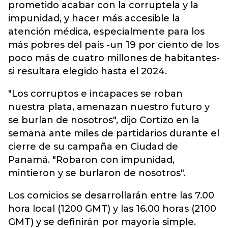
prometido acabar con la corruptela y la
impunidad, y hacer más accesible la
atención médica, especialmente para los
más pobres del país -un 19 por ciento de los
poco más de cuatro millones de habitantes-
si resultara elegido hasta el 2024.
"Los corruptos e incapaces se roban
nuestra plata, amenazan nuestro futuro y
se burlan de nosotros", dijo Cortizo en la
semana ante miles de partidarios durante el
cierre de su campaña en Ciudad de
Panamá. "Robaron con impunidad,
mintieron y se burlaron de nosotros".
Los comicios se desarrollarán entre las 7.00
hora local (1200 GMT) y las 16.00 horas (2100
GMT) y se definirán por mayoría simple.