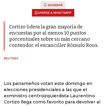
GUARDAR
UNIRSE A WHATSAPP
Cortizo lidera la gran mayoría de
encuestas por al menos 10 puntos
porcentuales sobre su más cercano
contendor, el excanciller Rómulo Roux.
REUTERS
Los panameños votan este domingo en
elecciones presidenciales a las que el
exministro centroizquierdista Laurentino
Cortizo llega como favorito para devolver al