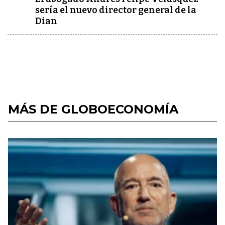
sería el nuevo director general de la
Dian
MÁS DE GLOBOECONOMÍA