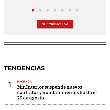
SUSCRÍBASE YA
TENDENCIAS
HACIENDA
1
MinInterior suspende nuevos
contratos y nombramientos hasta el
20 de agosto