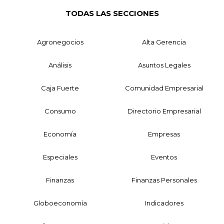
TODAS LAS SECCIONES
Agronegocios
Alta Gerencia
Análisis
Asuntos Legales
Caja Fuerte
Comunidad Empresarial
Consumo
Directorio Empresarial
Economía
Empresas
Especiales
Eventos
Finanzas
Finanzas Personales
Globoeconomía
Indicadores