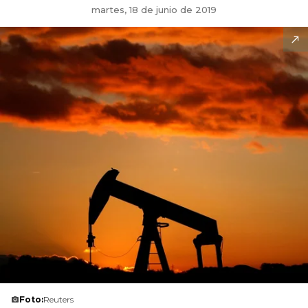
martes, 18 de junio de 2019
Foto:
Reuters