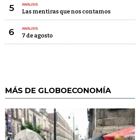
ANÁLISIS
5
Las mentiras que nos contamos
ANÁLISIS
6
7 de agosto
MÁS DE GLOBOECONOMÍA