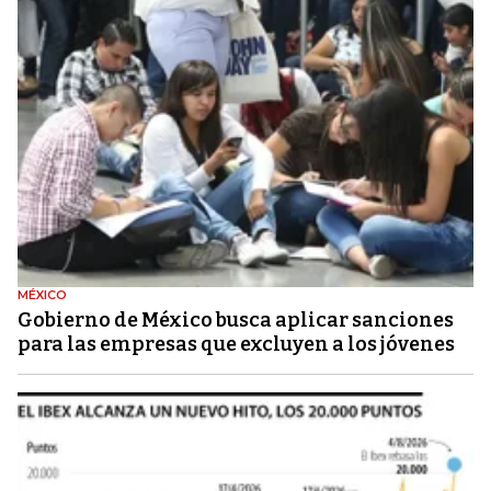
MÉXICO
Gobierno de México busca aplicar sanciones
para las empresas que excluyen a los jóvenes