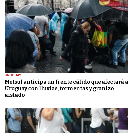
URUGUAY
Metsul anticipa un frente cálido que afectará a
Uruguay con lluvias, tormentas y granizo
aislado