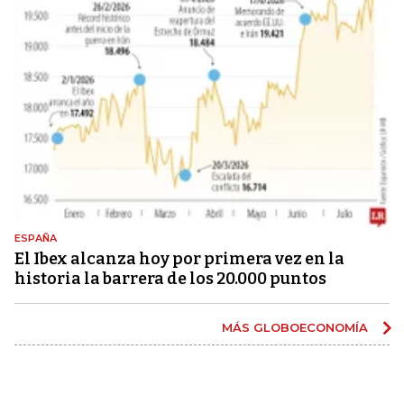
ESPAÑA
El Ibex alcanza hoy por primera vez en la
historia la barrera de los 20.000 puntos
MÁS GLOBOECONOMÍA