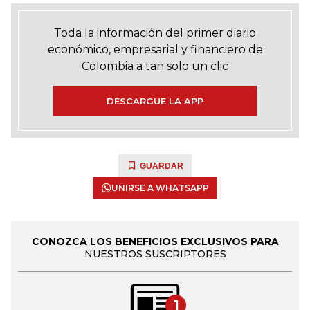
Toda la información del primer diario
económico, empresarial y financiero de
Colombia a tan solo un clic
DESCARGUE LA APP
GUARDAR
UNIRSE A WHATSAPP
CONOZCA LOS BENEFICIOS EXCLUSIVOS PARA
NUESTROS SUSCRIPTORES
1