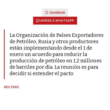
GUARDAR
UNIRSE A WHATSAPP
La Organización de Países Exportadores
de Petróleo, Rusia y otros productores
están implementando desde el 1 de
enero un acuerdo para reducir la
producción de petróleo en 1,2 millones
de barriles por día. La reunión es para
decidir si extender el pacto
REUTERS