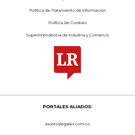
Política de Tratamiento de Información
Política de Cookies
Superintendencia de Industria y Comercio
PORTALES ALIADOS:
asuntoslegales.com.co