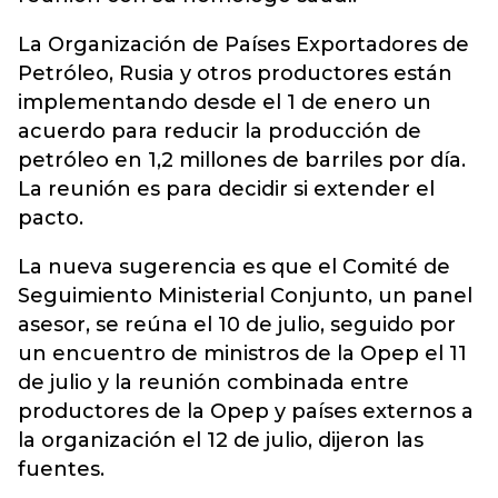
La Organización de Países Exportadores de
Petróleo, Rusia y otros productores están
implementando desde el 1 de enero un
acuerdo para reducir la producción de
petróleo en 1,2 millones de barriles por día.
La reunión es para decidir si extender el
pacto.
La nueva sugerencia es que el Comité de
Seguimiento Ministerial Conjunto, un panel
asesor, se reúna el 10 de julio, seguido por
un encuentro de ministros de la Opep el 11
de julio y la reunión combinada entre
productores de la Opep y países externos a
la organización el 12 de julio, dijeron las
fuentes.