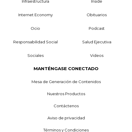
Infraestructura
Inside
Internet Economy
Obituarios
Ocio
Podcast
Responsabilidad Social
Salud Ejecutiva
Sociales
Videos
MANTÉNGASE CONECTADO
Mesa de Generación de Contenidos
Nuestros Productos
Contáctenos
Aviso de privacidad
Términos y Condiciones