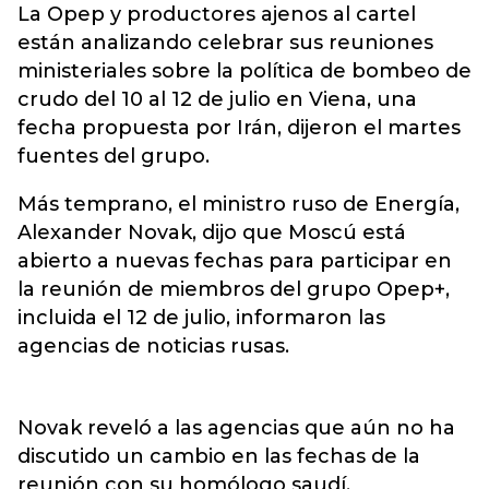
La Opep y productores ajenos al cartel
están analizando celebrar sus reuniones
ministeriales sobre la política de bombeo de
crudo del 10 al 12 de julio en Viena, una
fecha propuesta por Irán, dijeron el martes
fuentes del grupo.
Más temprano, el ministro ruso de Energía,
Alexander Novak, dijo que Moscú está
abierto a nuevas fechas para participar en
la reunión de miembros del grupo Opep+,
incluida el 12 de julio, informaron las
agencias de noticias rusas.
Novak reveló a las agencias que aún no ha
discutido un cambio en las fechas de la
reunión con su homólogo saudí.