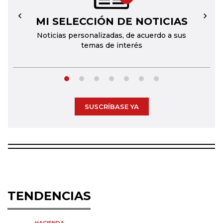
MI SELECCIÓN DE NOTICIAS
←
→
Noticias personalizadas, de acuerdo a sus
temas de interés
SUSCRÍBASE YA
TENDENCIAS