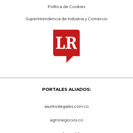
Política de Cookies
Superintendencia de Industria y Comercio
PORTALES ALIADOS:
asuntoslegales.com.co
agronegocios.co