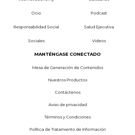
Ocio
Podcast
Responsabilidad Social
Salud Ejecutiva
Sociales
Videos
MANTÉNGASE CONECTADO
Mesa de Generación de Contenidos
Nuestros Productos
Contáctenos
Aviso de privacidad
Términos y Condiciones
Política de Tratamiento de Información