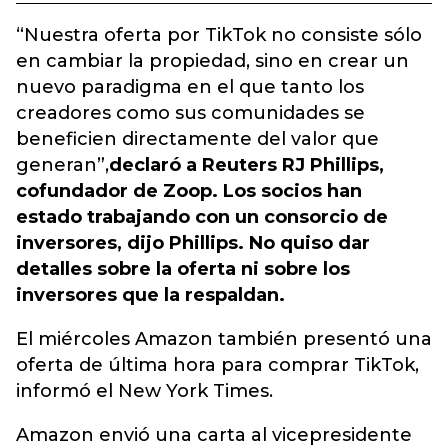
“Nuestra oferta por TikTok no consiste sólo
en cambiar la propiedad, sino en crear un
nuevo paradigma en el que tanto los
creadores como sus comunidades se
beneficien directamente del valor que
generan”,
declaró a Reuters RJ Phillips,
cofundador de Zoop. Los socios han
estado trabajando con un consorcio de
inversores, dijo Phillips. No quiso dar
detalles sobre la oferta ni sobre los
inversores que la respaldan.
El miércoles Amazon también presentó una
oferta de última hora para comprar TikTok,
informó el New York Times.
Amazon envió una carta al vicepresidente