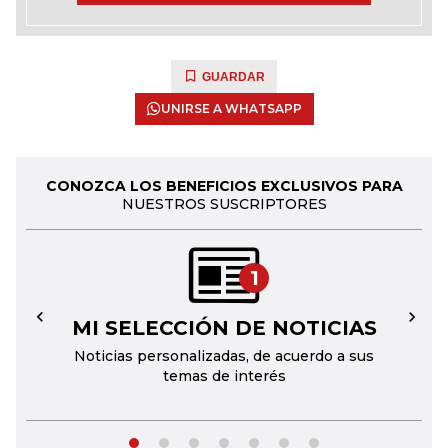
GUARDAR
UNIRSE A WHATSAPP
CONOZCA LOS BENEFICIOS EXCLUSIVOS PARA
NUESTROS SUSCRIPTORES
1
MI SELECCIÓN DE NOTICIAS
←
→
Noticias personalizadas, de acuerdo a sus
temas de interés