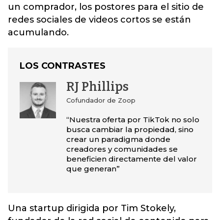
un comprado
r, los postores para el sitio de
redes sociales de videos cortos se están
acumulando.
LOS CONTRASTES
RJ Phillips
Cofundador de Zoop
“Nuestra oferta por TikTok no solo
busca cambiar la propiedad, sino
crear un paradigma donde
creadores y comunidades se
beneficien directamente del valor
que generan”
Una startup dirigida por Tim Stokely,