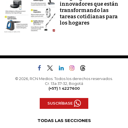
innovadores que están
transformando las
tareas cotidianas para
los hogares
© 2026, RCN Medios. Todos los derechos reservados.
Cr. 13a 37-32, Bogotá
(+57) 1 4227600
SUSCRÍBASE
TODAS LAS SECCIONES