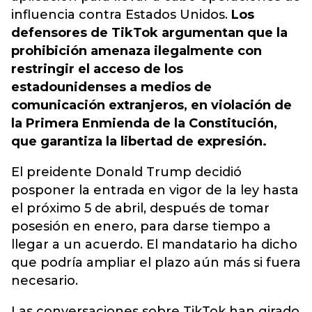
influencia contra Estados Unidos.
Los
defensores de TikTok argumentan que la
prohibición amenaza ilegalmente con
restringir el acceso de los
estadounidenses a medios de
comunicación extranjeros, en violación de
la Primera Enmienda de la Constitución,
que garantiza la libertad de expresión.
El preidente Donald Trump decidió
posponer la entrada en vigor de la ley hasta
el próximo 5 de abril, después de tomar
posesión en enero, para darse tiempo a
llegar a un acuerdo. El mandatario ha dicho
que podría ampliar el plazo aún más si fuera
necesario.
Las conversaciones sobre TikTok han girado