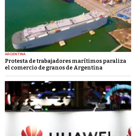
ARGENTINA
Protesta de trabajadores marítimos paraliza
el comercio de granos de Argentina