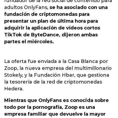
fundador de la red social de contenido para
adultos OnlyFans,
se ha asociado con una
fundación de criptomonedas para
presentar un plan de última hora para
adquirir la aplicación de vídeos cortos
TikTok de ByteDance, dijeron ambas
partes el miércoles.
La oferta fue enviada a la Casa Blanca por
Zoop, la nueva empresa del multimillonario
Stokely, y la Fundación Hbar, que gestiona
la tesorería de la red de criptomonedas
Hedera.
Mientras que OnlyFans es conocida sobre
todo por la pornografía, Zoop es una
empresa familiar que devuelve la mayor