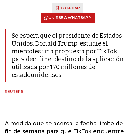
GUARDAR
UNIRSE A WHATSAPP
Se espera que el presidente de Estados
Unidos, Donald Trump, estudie el
miércoles una propuesta por TikTok
para decidir el destino de la aplicación
utilizada por 170 millones de
estadounidenses
REUTERS
A medida que se acerca la fecha límite del
fin de semana para que TikTok encuentre