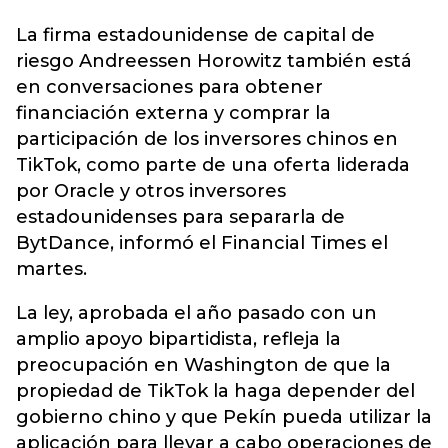
La firma estadounidense de capital de
riesgo Andreessen Horowitz también está
en conversaciones para obtener
financiación externa y comprar la
participación de los inversores chinos en
TikTok, como parte de una oferta liderada
por Oracle y otros inversores
estadounidenses para separarla de
BytDance, informó el Financial Times el
martes.
La ley, aprobada el año pasado con un
amplio apoyo bipartidista, refleja la
preocupación en Washington de que la
propiedad de TikTok la haga depender del
gobierno chino y que Pekín pueda utilizar la
aplicación para llevar a cabo operaciones de