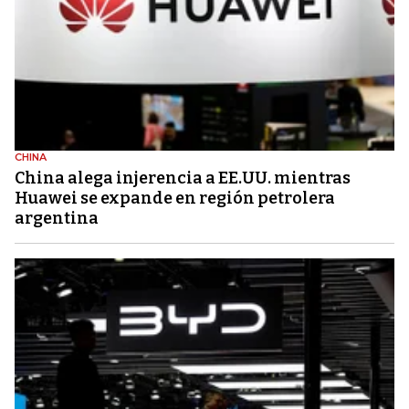
CHINA
China alega injerencia a EE.UU. mientras
Huawei se expande en región petrolera
argentina