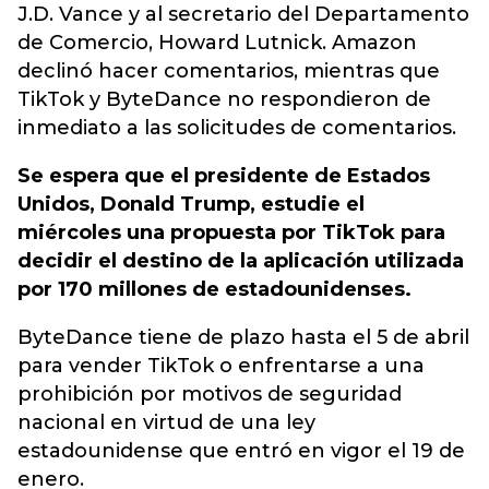
J.D. Vance y al secretario del Departamento
de Comercio, Howard Lutnick. Amazon
declinó hacer comentarios, mientras que
TikTok y ByteDance no respondieron de
inmediato a las solicitudes de comentarios.
Se espera que el presidente de Estados
Unidos, Donald Trump, estudie el
miércoles una propuesta por TikTok para
decidir el destino de la aplicación utilizada
por 170 millones de estadounidenses.
ByteDance tiene de plazo hasta el 5 de abril
para vender TikTok o enfrentarse a una
prohibición por motivos de seguridad
nacional en virtud de una ley
estadounidense que entró en vigor el 19 de
enero.