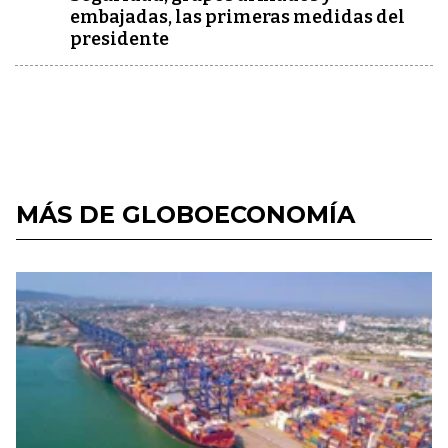
embajadas, las primeras medidas del
presidente
MÁS DE GLOBOECONOMÍA