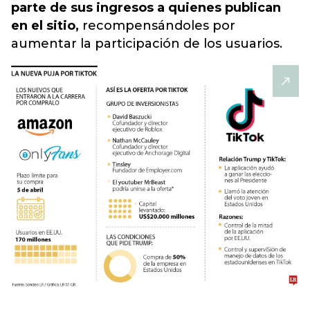
parte de sus ingresos a quienes publican
en el sitio,
recompensándoles por
aumentar la participación de los usuarios.