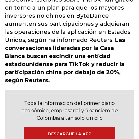
en torno a un plan para que los mayores
inversores no chinos en ByteDance
aumenten sus participaciones y adquieran
las operaciones de la aplicación en Estados
Unidos, según ha informado Reuters.
Las
conversaciones lideradas por la Casa
Blanca buscan escindir una entidad
estadounidense para TikTok y reducir la
participación china por debajo de 20%,
según Reuters.
Toda la información del primer diario
económico, empresarial y financiero de
Colombia a tan solo un clic
DESCARGUE LA APP