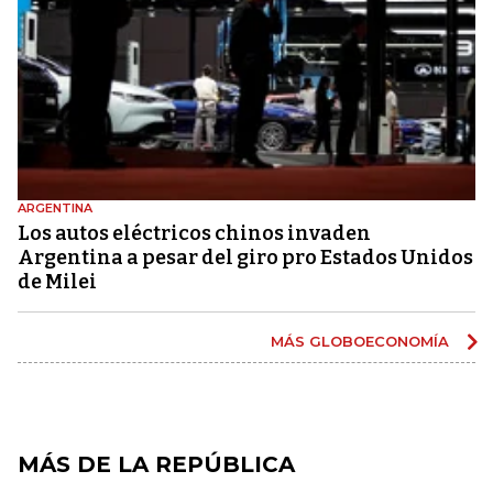
ARGENTINA
Los autos eléctricos chinos invaden
Argentina a pesar del giro pro Estados Unidos
de Milei
MÁS GLOBOECONOMÍA
MÁS DE LA REPÚBLICA