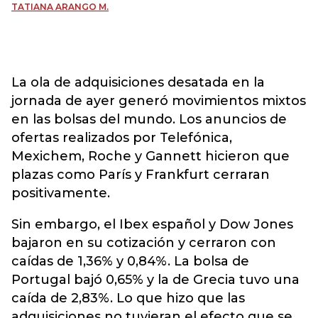
TATIANA ARANGO M.
La ola de adquisiciones desatada en la
jornada de ayer generó movimientos mixtos
en las bolsas del mundo. Los anuncios de
ofertas realizados por Telefónica,
Mexichem, Roche y Gannett hicieron que
plazas como París y Frankfurt cerraran
positivamente.
Sin embargo, el Ibex español y Dow Jones
bajaron en su cotización y cerraron con
caídas de 1,36% y 0,84%. La bolsa de
Portugal bajó 0,65% y la de Grecia tuvo una
caída de 2,83%. Lo que hizo que las
adquisiciones no tuvieran el efecto que se