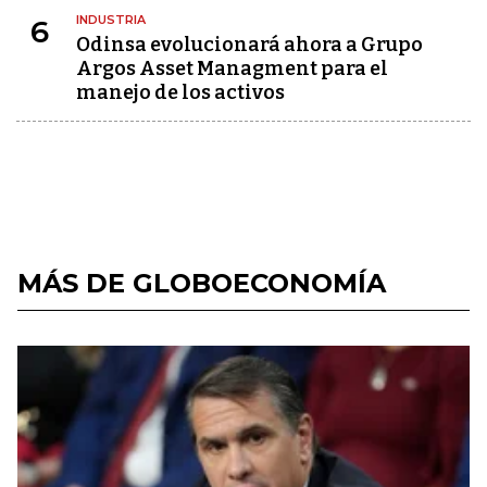
INDUSTRIA
6
Odinsa evolucionará ahora a Grupo
Argos Asset Managment para el
manejo de los activos
MÁS DE GLOBOECONOMÍA