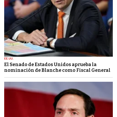
EE.UU.
El Senado de Estados Unidos aprueba la
nominación de Blanche como Fiscal General