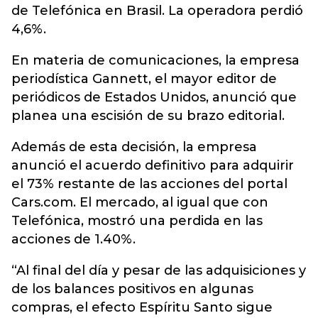
de Telefónica en Brasil. La operadora perdió
4,6%.
En materia de comunicaciones, la empresa
periodística Gannett, el mayor editor de
periódicos de Estados Unidos, anunció que
planea una escisión de su brazo editorial.
Además de esta decisión, la empresa
anunció el acuerdo definitivo para adquirir
el 73% restante de las acciones del portal
Cars.com. El mercado, al igual que con
Telefónica, mostró una perdida en las
acciones de 1.40%.
“Al final del día y pesar de las adquisiciones y
de los balances positivos en algunas
compras, el efecto Espíritu Santo sigue