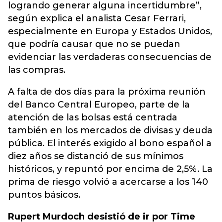
logrando generar alguna incertidumbre”,
según explica el analista Cesar Ferrari,
especialmente en Europa y Estados Unidos,
que podría causar que no se puedan
evidenciar las verdaderas consecuencias de
las compras.
A falta de dos días para la próxima reunión
del Banco Central Europeo, parte de la
atención de las bolsas está centrada
también en los mercados de divisas y deuda
pública. El interés exigido al bono español a
diez años se distanció de sus mínimos
históricos, y repuntó por encima de 2,5%. La
prima de riesgo volvió a acercarse a los 140
puntos básicos.
Rupert Murdoch desistió de ir por Time