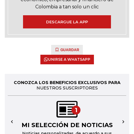
Colombia a tan solo un clic
DESCARGUE LA APP
GUARDAR
UNIRSE A WHATSAPP
CONOZCA LOS BENEFICIOS EXCLUSIVOS PARA
NUESTROS SUSCRIPTORES
1
MI SELECCIÓN DE NOTICIAS
←
→
Noticias personalizadas, de acuerdo a sus