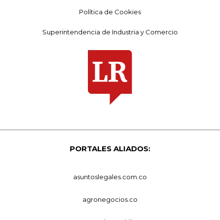
Política de Cookies
Superintendencia de Industria y Comercio
PORTALES ALIADOS:
asuntoslegales.com.co
agronegocios.co