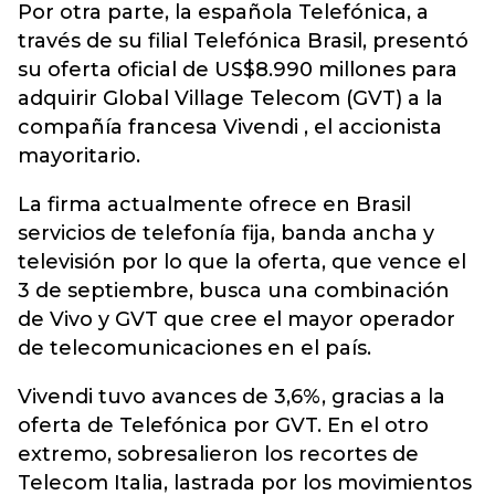
Por otra parte, la española Telefónica, a
través de su filial Telefónica Brasil, presentó
su oferta oficial de US$8.990 millones para
adquirir Global Village Telecom (GVT) a la
compañía francesa Vivendi , el accionista
mayoritario.
La firma actualmente ofrece en Brasil
servicios de telefonía fija, banda ancha y
televisión por lo que la oferta, que vence el
3 de septiembre, busca una combinación
de Vivo y GVT que cree el mayor operador
de telecomunicaciones en el país.
Vivendi tuvo avances de 3,6%, gracias a la
oferta de Telefónica por GVT. En el otro
extremo, sobresalieron los recortes de
Telecom Italia, lastrada por los movimientos