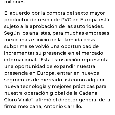
millones.
El acuerdo por la compra del sexto mayor
productor de resina de PVC en Europa está
sujeto a la aprobación de las autoridades.
Según los analistas, para muchas empresas
mexicanas el inicio de la llamada crisis
subprime se volvió una oportunidad de
incrementar su presencia en el mercado
internacional. “Esta transacción representa
una oportunidad de expandir nuestra
presencia en Europa, entrar en nuevos
segmentos de mercado así como adquirir
nueva tecnología y mejores prácticas para
nuestra operación global de la Cadena
Cloro Vinilo”, afirmó el director general de la
firma mexicana, Antonio Carrillo.