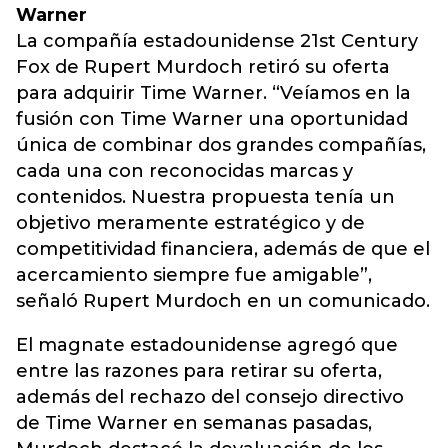
Warner
La compañía estadounidense 21st Century
Fox de Rupert Murdoch retiró su oferta
para adquirir Time Warner. “Veíamos en la
fusión con Time Warner una oportunidad
única de combinar dos grandes compañías,
cada una con reconocidas marcas y
contenidos. Nuestra propuesta tenía un
objetivo meramente estratégico y de
competitividad financiera, además de que el
acercamiento siempre fue amigable”,
señaló Rupert Murdoch en un comunicado.
El magnate estadounidense agregó que
entre las razones para retirar su oferta,
además del rechazo del consejo directivo
de Time Warner en semanas pasadas,