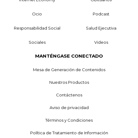
Ocio
Podcast
Responsabilidad Social
Salud Ejecutiva
Sociales
Videos
MANTÉNGASE CONECTADO
Mesa de Generación de Contenidos
Nuestros Productos
Contáctenos
Aviso de privacidad
Términos y Condiciones
Política de Tratamiento de Información