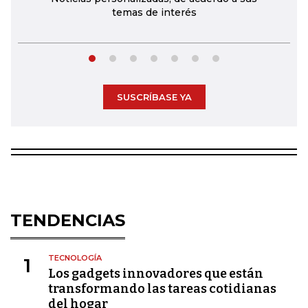
temas de interés
SUSCRÍBASE YA
TENDENCIAS
TECNOLOGÍA
1
Los gadgets innovadores que están
transformando las tareas cotidianas
del hogar