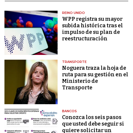
REINO UNIDO
WPP registra su mayor
subida histórica tras el
impulso de su plan de
reestructuración
TRANSPORTE
Noguera traza la hoja de
ruta para su gestión en el
Ministerio de
Transporte
BANCOS
Conozca los seis pasos
que usted debe seguir si
quiere solicitar un