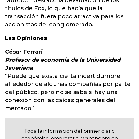
Murdoch destacó la devaluación de los
títulos de Fox, lo que hacía que la
transacción fuera poco atractiva para los
accionistas del conglomerado.
Las Opiniones
César Ferrari
Profesor de economía de la Universidad
Javeriana
“Puede que exista cierta incertidumbre
alrededor de algunas compañías por parte
del público, pero no se sabe si hay una
conexión con las caídas generales del
mercado”
Toda la información del primer diario
económico, empresarial y financiero de