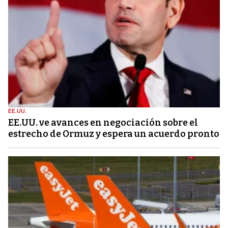
EE.UU.
EE.UU. ve avances en negociación sobre el
estrecho de Ormuz y espera un acuerdo pronto