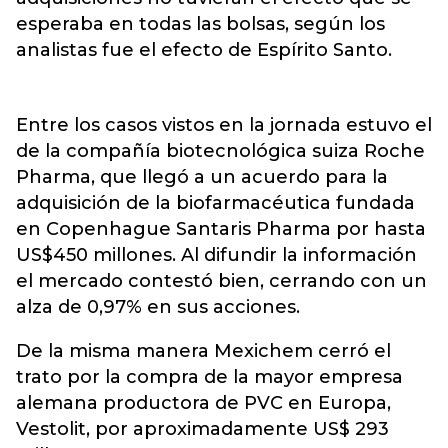
esperaba en todas las bolsas, según los
analistas fue el efecto de Espírito Santo.
Entre los casos vistos en la jornada estuvo el
de la compañía biotecnológica suiza Roche
Pharma, que llegó a un acuerdo para la
adquisición de la biofarmacéutica fundada
en Copenhague Santaris Pharma por hasta
US$450 millones. Al difundir la información
el mercado contestó bien, cerrando con un
alza de 0,97% en sus acciones.
De la misma manera Mexichem cerró el
trato por la compra de la mayor empresa
alemana productora de PVC en Europa,
Vestolit, por aproximadamente US$ 293