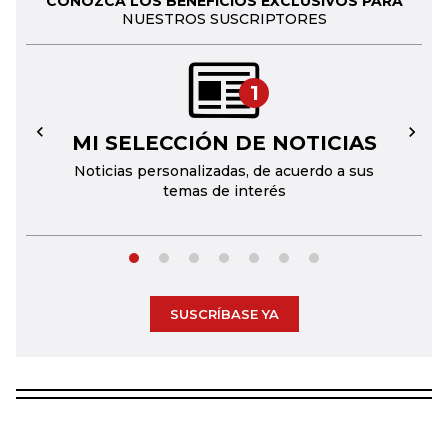
CONOZCA LOS BENEFICIOS EXCLUSIVOS PARA
NUESTROS SUSCRIPTORES
1
MI SELECCIÓN DE NOTICIAS
←
→
Noticias personalizadas, de acuerdo a sus
temas de interés
SUSCRÍBASE YA