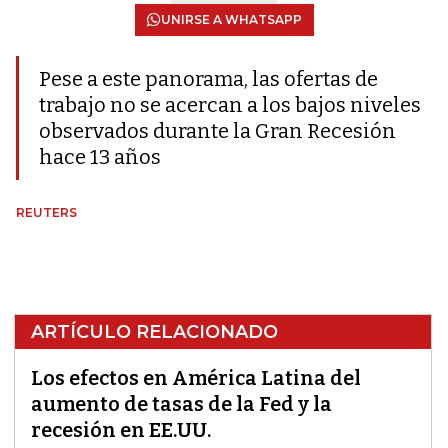
UNIRSE A WHATSAPP
Pese a este panorama, las ofertas de
trabajo no se acercan a los bajos niveles
observados durante la Gran Recesión
hace 13 años
REUTERS
ARTÍCULO RELACIONADO
Los efectos en América Latina del
aumento de tasas de la Fed y la
recesión en EE.UU.