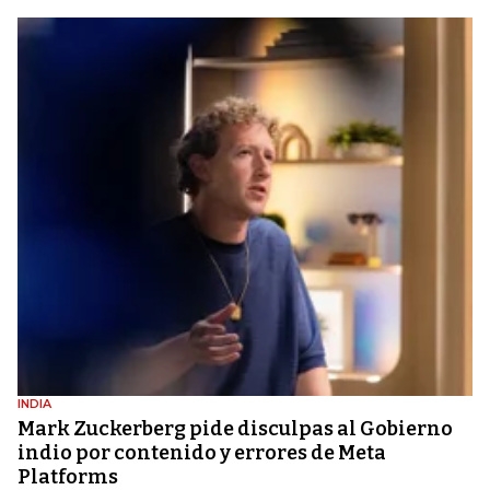
INDIA
Mark Zuckerberg pide disculpas al Gobierno
indio por contenido y errores de Meta
Platforms