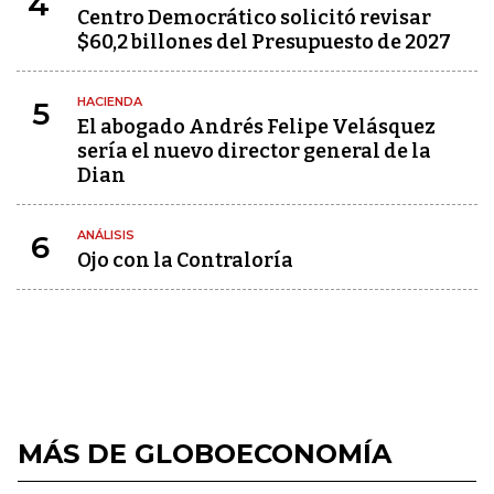
4
Centro Democrático solicitó revisar
$60,2 billones del Presupuesto de 2027
HACIENDA
5
El abogado Andrés Felipe Velásquez
sería el nuevo director general de la
Dian
ANÁLISIS
6
Ojo con la Contraloría
MÁS DE GLOBOECONOMÍA