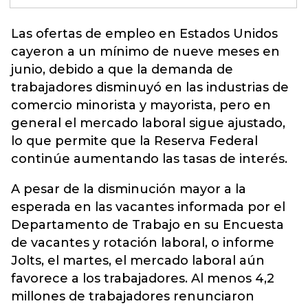
Las ofertas de empleo en Estados Unidos
cayeron a un mínimo de nueve meses en
junio, debido a que la demanda de
trabajadores disminuyó en las industrias de
comercio minorista y mayorista, pero en
general el mercado laboral sigue ajustado,
lo que permite que la
Reserva Federal
continúe aumentando las tasas de interés.
A pesar de la disminución mayor a la
esperada en las vacantes informada por el
Departamento de Trabajo en su Encuesta
de vacantes y rotación laboral, o informe
Jolts, el martes, el mercado laboral aún
favorece a los trabajadores. Al menos 4,2
millones de trabajadores renunciaron