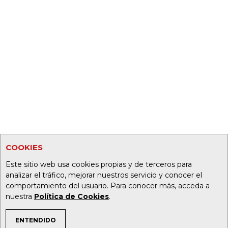
COOKIES
Este sitio web usa cookies propias y de terceros para
analizar el tráfico, mejorar nuestros servicio y conocer el
comportamiento del usuario. Para conocer más, acceda a
nuestra
Política de Cookies
.
ENTENDIDO