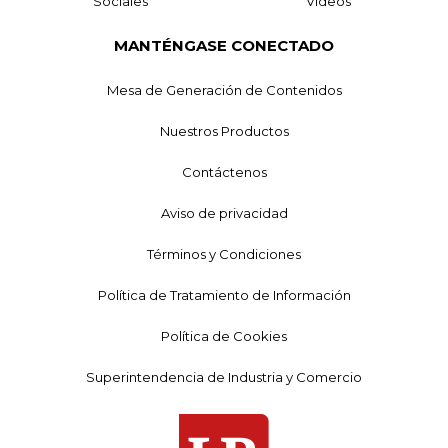
Sociales
Videos
MANTÉNGASE CONECTADO
Mesa de Generación de Contenidos
Nuestros Productos
Contáctenos
Aviso de privacidad
Términos y Condiciones
Política de Tratamiento de Información
Política de Cookies
Superintendencia de Industria y Comercio