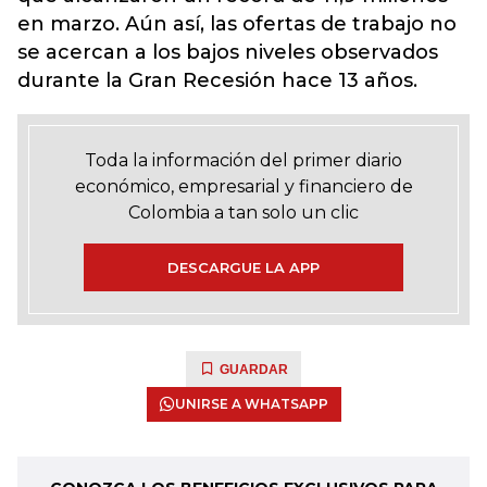
en marzo. Aún así, las ofertas de trabajo no
se acercan a los bajos niveles observados
durante la Gran Recesión hace 13 años.
Toda la información del primer diario
económico, empresarial y financiero de
Colombia a tan solo un clic
DESCARGUE LA APP
GUARDAR
UNIRSE A WHATSAPP