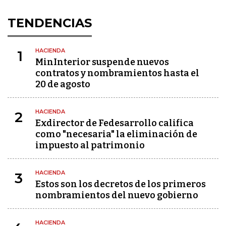
TENDENCIAS
HACIENDA
1
MinInterior suspende nuevos
contratos y nombramientos hasta el
20 de agosto
HACIENDA
2
Exdirector de Fedesarrollo califica
como "necesaria" la eliminación de
impuesto al patrimonio
HACIENDA
3
Estos son los decretos de los primeros
nombramientos del nuevo gobierno
HACIENDA