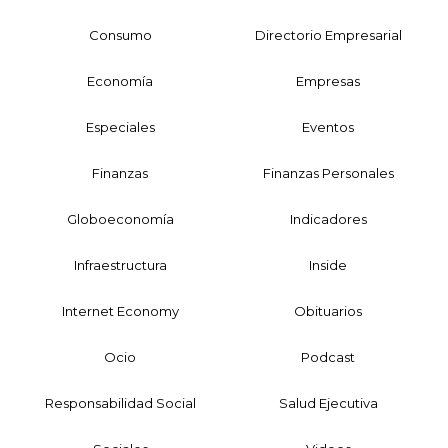
Consumo
Directorio Empresarial
Economía
Empresas
Especiales
Eventos
Finanzas
Finanzas Personales
Globoeconomía
Indicadores
Infraestructura
Inside
Internet Economy
Obituarios
Ocio
Podcast
Responsabilidad Social
Salud Ejecutiva