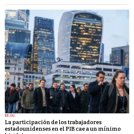
EE.UU.
La participación de los trabajadores
estadounidenses en el PIB cae a un mínimo