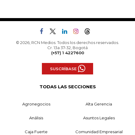
© 2026, RCN Medios. Todos los derechos reservados.
Cr. 13a 37-32, Bogotá
(+57) 1 4227600
SUSCRÍBASE
TODAS LAS SECCIONES
Agronegocios
Alta Gerencia
Análisis
Asuntos Legales
Caja Fuerte
Comunidad Empresarial