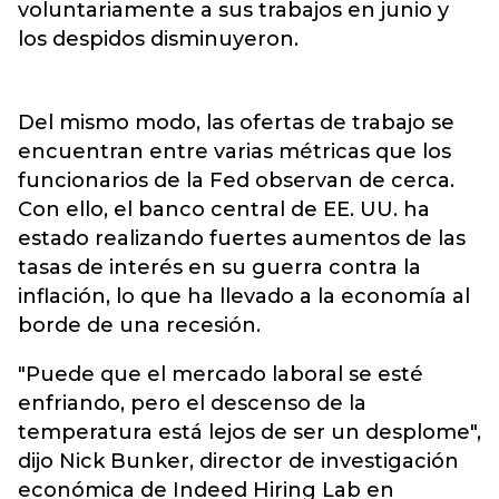
voluntariamente a sus trabajos en junio y
los despidos disminuyeron.
Del mismo modo, las ofertas de trabajo se
encuentran entre varias métricas que los
funcionarios de la Fed observan de cerca.
Con ello, el banco central de EE. UU. ha
estado realizando fuertes aumentos de las
tasas de interés en su guerra contra la
inflación, lo que ha llevado a la economía al
borde de una recesión.
"Puede que el mercado laboral se esté
enfriando, pero el descenso de la
temperatura está lejos de ser un desplome",
dijo Nick Bunker, director de investigación
económica de Indeed Hiring Lab en