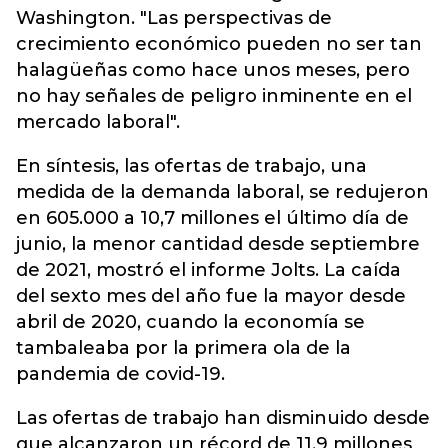
Washington. "Las perspectivas de
crecimiento económico pueden no ser tan
halagüeñas como hace unos meses, pero
no hay señales de peligro inminente en el
mercado laboral".
En síntesis, las ofertas de trabajo, una
medida de la demanda laboral, se redujeron
en 605.000 a 10,7 millones el último día de
junio, la menor cantidad desde septiembre
de 2021, mostró el informe Jolts. La caída
del sexto mes del año fue la mayor desde
abril de 2020, cuando la economía se
tambaleaba por la primera ola de la
pandemia de covid-19.
Las ofertas de trabajo han disminuido desde
que alcanzaron un récord de 11,9 millones