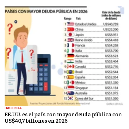
HACIENDA
EE.UU. es el país con mayor deuda pública con
US$40,7 billones en 2026