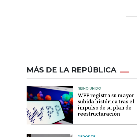
MÁS DE LA REPÚBLICA
REINO UNIDO
WPP registra su mayor
subida histórica tras el
impulso de su plan de
reestructuración
DEPORTE