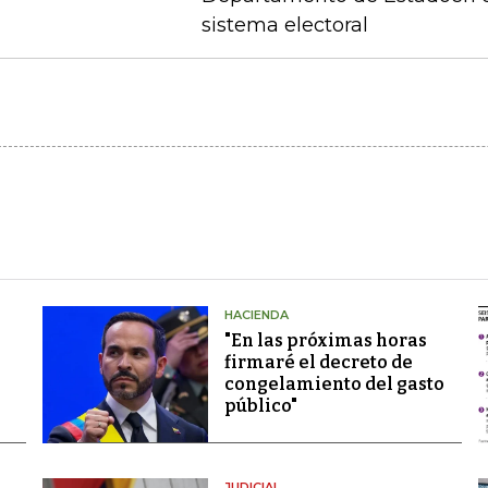
sistema electoral
HACIENDA
"En las próximas horas
firmaré el decreto de
congelamiento del gasto
público"
JUDICIAL