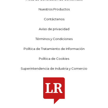
Nuestros Productos
Contáctenos
Aviso de privacidad
Términos y Condiciones
Política de Tratamiento de Información
Política de Cookies
Superintendencia de Industria y Comercio