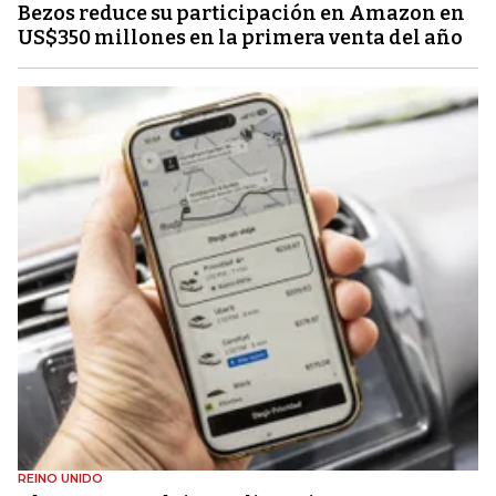
Bezos reduce su participación en Amazon en
US$350 millones en la primera venta del año
REINO UNIDO