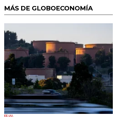
MÁS DE GLOBOECONOMÍA
EE.UU.