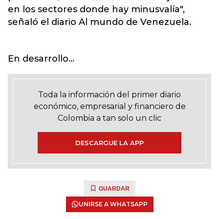
en los sectores donde hay minusvalía",
señaló el diario Al mundo de Venezuela.
En desarrollo...
Toda la información del primer diario
económico, empresarial y financiero de
Colombia a tan solo un clic
DESCARGUE LA APP
GUARDAR
UNIRSE A WHATSAPP