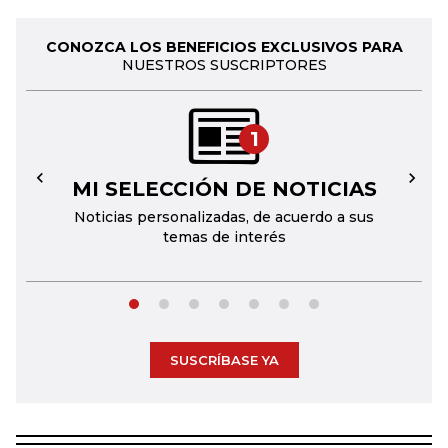
CONOZCA LOS BENEFICIOS EXCLUSIVOS PARA
NUESTROS SUSCRIPTORES
1
MI SELECCIÓN DE NOTICIAS
←
→
Noticias personalizadas, de acuerdo a sus
temas de interés
SUSCRÍBASE YA