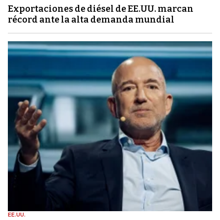
Exportaciones de diésel de EE.UU. marcan
récord ante la alta demanda mundial
EE.UU.