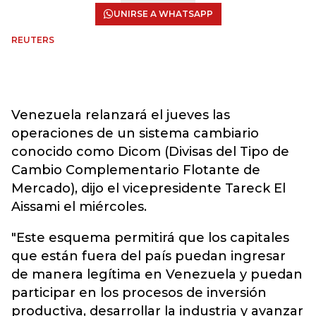
UNIRSE A WHATSAPP
REUTERS
Venezuela relanzará el jueves las
operaciones de un sistema cambiario
conocido como Dicom (Divisas del Tipo de
Cambio Complementario Flotante de
Mercado), dijo el vicepresidente Tareck El
Aissami el miércoles.
"Este esquema permitirá que los capitales
que están fuera del país puedan ingresar
de manera legítima en Venezuela y puedan
participar en los procesos de inversión
productiva, desarrollar la industria y avanzar