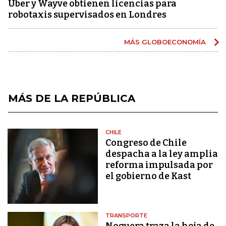
Uber y Wayve obtienen licencias para
robotaxis supervisados ​​en Londres
MÁS GLOBOECONOMÍA
MÁS DE LA REPÚBLICA
CHILE
Congreso de Chile
despacha a la ley amplia
reforma impulsada por
el gobierno de Kast
TRANSPORTE