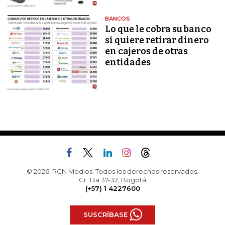
BANCOS
Lo que le cobra su banco
si quiere retirar dinero
en cajeros de otras
entidades
© 2026, RCN Medios. Todos los derechos reservados.
Cr. 13a 37-32, Bogotá
(+57) 1 4227600
SUSCRÍBASE