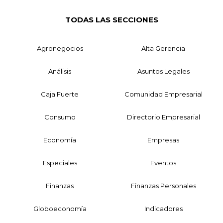
TODAS LAS SECCIONES
Agronegocios
Alta Gerencia
Análisis
Asuntos Legales
Caja Fuerte
Comunidad Empresarial
Consumo
Directorio Empresarial
Economía
Empresas
Especiales
Eventos
Finanzas
Finanzas Personales
Globoeconomía
Indicadores