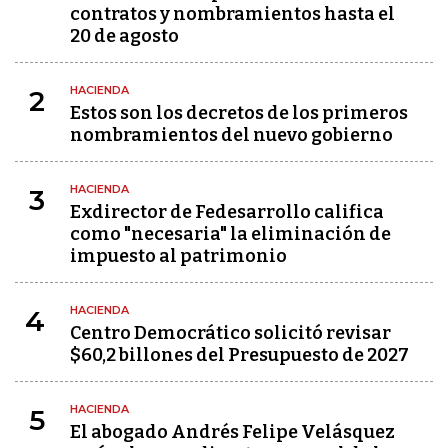
contratos y nombramientos hasta el
20 de agosto
HACIENDA
2
Estos son los decretos de los primeros
nombramientos del nuevo gobierno
HACIENDA
3
Exdirector de Fedesarrollo califica
como "necesaria" la eliminación de
impuesto al patrimonio
HACIENDA
4
Centro Democrático solicitó revisar
$60,2 billones del Presupuesto de 2027
HACIENDA
5
El abogado Andrés Felipe Velásquez