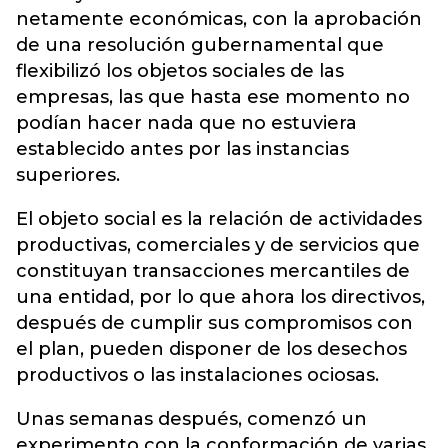
netamente económicas, con la aprobación
de una resolución gubernamental que
flexibilizó los objetos sociales de las
empresas, las que hasta ese momento no
podían hacer nada que no estuviera
establecido antes por las instancias
superiores.
El objeto social es la relación de actividades
productivas, comerciales y de servicios que
constituyan transacciones mercantiles de
una entidad, por lo que ahora los directivos,
después de cumplir sus compromisos con
el plan, pueden disponer de los desechos
productivos o las instalaciones ociosas.
Unas semanas después, comenzó un
experimento con la conformación de varias