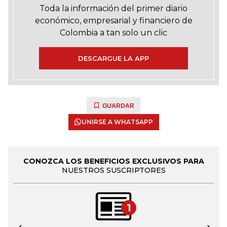
Toda la información del primer diario
económico, empresarial y financiero de
Colombia a tan solo un clic
DESCARGUE LA APP
GUARDAR
UNIRSE A WHATSAPP
CONOZCA LOS BENEFICIOS EXCLUSIVOS PARA
NUESTROS SUSCRIPTORES
1