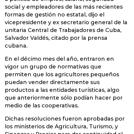
social y empleadores de las más recientes
formas de gestión no estatal, dijo el
vicepresidente y ex secretario general de la
unitaria Central de Trabajadores de Cuba,
Salvador Valdés, citado por la prensa
cubana.
En el décimo mes del año, entraron en
vigor un grupo de normativas que
permiten que los agricultores pequeños
puedan vender directamente sus
productos a las entidades turísticas, algo
que anteriormente sólo podían hacer por
medio de las cooperativas.
Dichas resoluciones fueron aprobadas por
los ministerios de Agricultura, Turismo, y