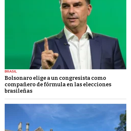
BRASIL
Bolsonaro elige a un congresista como
compañero de fórmula en las elecciones
brasileñas