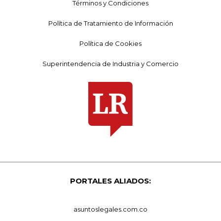
Términos y Condiciones
Política de Tratamiento de Información
Política de Cookies
Superintendencia de Industria y Comercio
PORTALES ALIADOS:
asuntoslegales.com.co