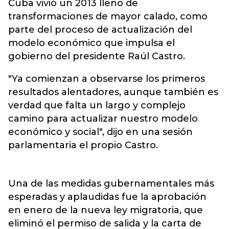
Cuba vivió un 2013 lleno de
transformaciones de mayor calado, como
parte del proceso de actualización del
modelo económico que impulsa el
gobierno del presidente Raúl Castro.
"Ya comienzan a observarse los primeros
resultados alentadores, aunque también es
verdad que falta un largo y complejo
camino para actualizar nuestro modelo
económico y social", dijo en una sesión
parlamentaria el propio Castro.
Una de las medidas gubernamentales más
esperadas y aplaudidas fue la aprobación
en enero de la nueva ley migratoria, que
eliminó el permiso de salida y la carta de