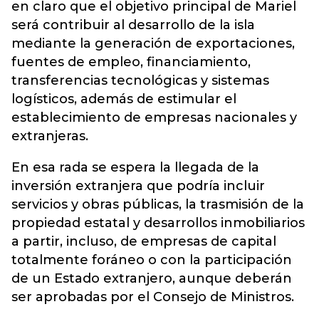
en claro que el objetivo principal de Mariel
será contribuir al desarrollo de la isla
mediante la generación de exportaciones,
fuentes de empleo, financiamiento,
transferencias tecnológicas y sistemas
logísticos, además de estimular el
establecimiento de empresas nacionales y
extranjeras.
En esa rada se espera la llegada de la
inversión extranjera que podría incluir
servicios y obras públicas, la trasmisión de la
propiedad estatal y desarrollos inmobiliarios
a partir, incluso, de empresas de capital
totalmente foráneo o con la participación
de un Estado extranjero, aunque deberán
ser aprobadas por el Consejo de Ministros.