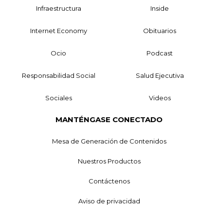
Infraestructura
Inside
Internet Economy
Obituarios
Ocio
Podcast
Responsabilidad Social
Salud Ejecutiva
Sociales
Videos
MANTÉNGASE CONECTADO
Mesa de Generación de Contenidos
Nuestros Productos
Contáctenos
Aviso de privacidad