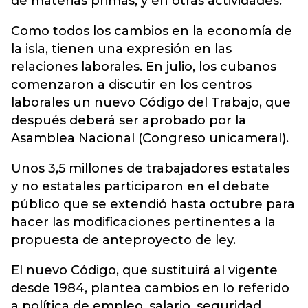
de materias primas, y en otras actividades.
Como todos los cambios en la economía de
la isla, tienen una expresión en las
relaciones laborales. En julio, los cubanos
comenzaron a discutir en los centros
laborales un nuevo Código del Trabajo, que
después deberá ser aprobado por la
Asamblea Nacional (Congreso unicameral).
Unos 3,5 millones de trabajadores estatales
y no estatales participaron en el debate
público que se extendió hasta octubre para
hacer las modificaciones pertinentes a la
propuesta de anteproyecto de ley.
El nuevo Código, que sustituirá al vigente
desde 1984, plantea cambios en lo referido
a política de empleo, salario, seguridad