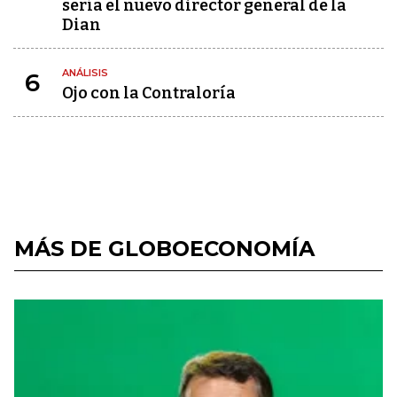
sería el nuevo director general de la
Dian
ANÁLISIS
6
Ojo con la Contraloría
MÁS DE GLOBOECONOMÍA