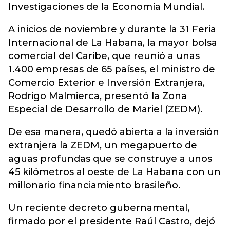
Investigaciones de la Economía Mundial.
A inicios de noviembre y durante la 31 Feria
Internacional de La Habana, la mayor bolsa
comercial del Caribe, que reunió a unas
1.400 empresas de 65 países, el ministro de
Comercio Exterior e Inversión Extranjera,
Rodrigo Malmierca, presentó la Zona
Especial de Desarrollo de Mariel (ZEDM).
De esa manera, quedó abierta a la inversión
extranjera la ZEDM, un megapuerto de
aguas profundas que se construye a unos
45 kilómetros al oeste de La Habana con un
millonario financiamiento brasileño.
Un reciente decreto gubernamental,
firmado por el presidente Raúl Castro, dejó