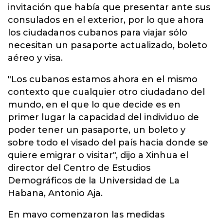
invitación que había que presentar ante sus
consulados en el exterior, por lo que ahora
los ciudadanos cubanos para viajar sólo
necesitan un pasaporte actualizado, boleto
aéreo y visa.
"Los cubanos estamos ahora en el mismo
contexto que cualquier otro ciudadano del
mundo, en el que lo que decide es en
primer lugar la capacidad del individuo de
poder tener un pasaporte, un boleto y
sobre todo el visado del país hacia donde se
quiere emigrar o visitar", dijo a Xinhua el
director del Centro de Estudios
Demográficos de la Universidad de La
Habana, Antonio Aja.
En mayo comenzaron las medidas