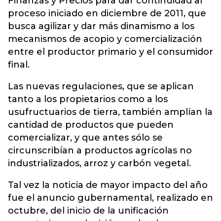
Finanzas y Precios para dar continuidad al
proceso iniciado en diciembre de 2011, que
busca agilizar y dar más dinamismo a los
mecanismos de acopio y comercialización
entre el productor primario y el consumidor
final.
Las nuevas regulaciones, que se aplican
tanto a los propietarios como a los
usufructuarios de tierra, también amplían la
cantidad de productos que pueden
comercializar, y que antes sólo se
circunscribían a productos agrícolas no
industrializados, arroz y carbón vegetal.
Tal vez la noticia de mayor impacto del año
fue el anuncio gubernamental, realizado en
octubre, del inicio de la unificación