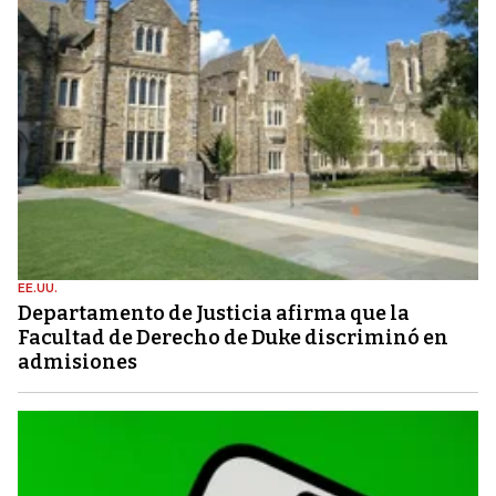
EE.UU.
Departamento de Justicia afirma que la
Facultad de Derecho de Duke discriminó en
admisiones