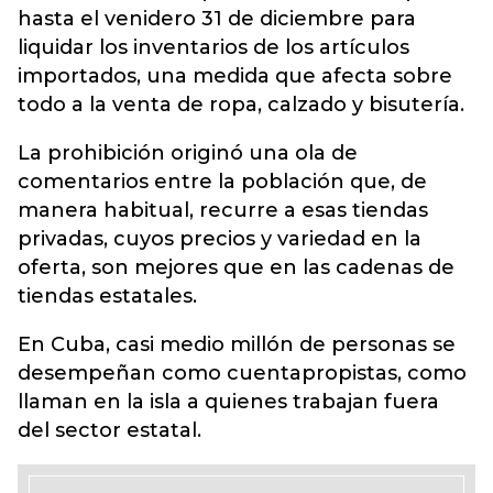
hasta el venidero 31 de diciembre para
liquidar los inventarios de los artículos
importados, una medida que afecta sobre
todo a la venta de ropa, calzado y bisutería.
La prohibición originó una ola de
comentarios entre la población que, de
manera habitual, recurre a esas tiendas
privadas, cuyos precios y variedad en la
oferta, son mejores que en las cadenas de
tiendas estatales.
En Cuba, casi medio millón de personas se
desempeñan como cuentapropistas, como
llaman en la isla a quienes trabajan fuera
del sector estatal.