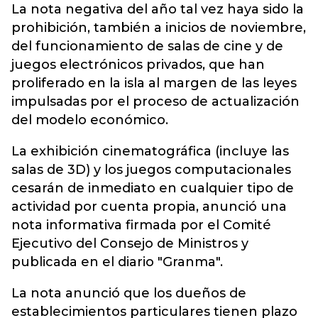
La nota negativa del año tal vez haya sido la
prohibición, también a inicios de noviembre,
del funcionamiento de salas de cine y de
juegos electrónicos privados, que han
proliferado en la isla al margen de las leyes
impulsadas por el proceso de actualización
del modelo económico.
La exhibición cinematográfica (incluye las
salas de 3D) y los juegos computacionales
cesarán de inmediato en cualquier tipo de
actividad por cuenta propia, anunció una
nota informativa firmada por el Comité
Ejecutivo del Consejo de Ministros y
publicada en el diario "Granma".
La nota anunció que los dueños de
establecimientos particulares tienen plazo