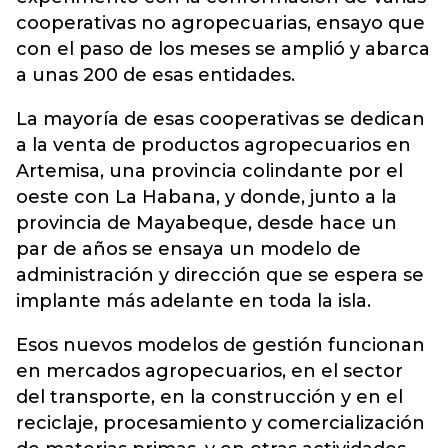
cooperativas no agropecuarias, ensayo que
con el paso de los meses se amplió y abarca
a unas 200 de esas entidades.
La mayoría de esas cooperativas se dedican
a la venta de productos agropecuarios en
Artemisa, una provincia colindante por el
oeste con La Habana, y donde, junto a la
provincia de Mayabeque, desde hace un
par de años se ensaya un modelo de
administración y dirección que se espera se
implante más adelante en toda la isla.
Esos nuevos modelos de gestión funcionan
en mercados agropecuarios, en el sector
del transporte, en la construcción y en el
reciclaje, procesamiento y comercialización