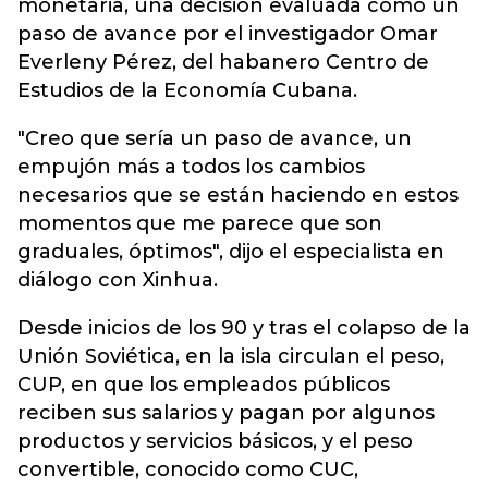
monetaria, una decisión evaluada como un
paso de avance por el investigador Omar
Everleny Pérez, del habanero Centro de
Estudios de la Economía Cubana.
"Creo que sería un paso de avance, un
empujón más a todos los cambios
necesarios que se están haciendo en estos
momentos que me parece que son
graduales, óptimos", dijo el especialista en
diálogo con Xinhua.
Desde inicios de los 90 y tras el colapso de la
Unión Soviética, en la isla circulan el peso,
CUP, en que los empleados públicos
reciben sus salarios y pagan por algunos
productos y servicios básicos, y el peso
convertible, conocido como CUC,