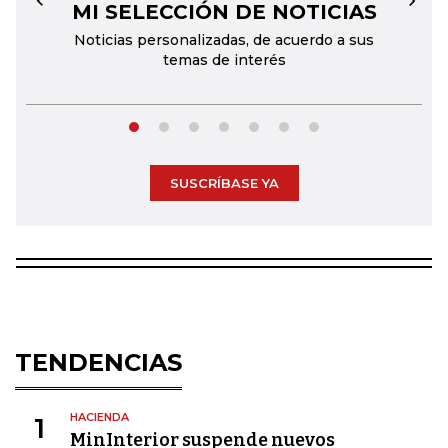
MI SELECCIÓN DE NOTICIAS
←
→
Noticias personalizadas, de acuerdo a sus
temas de interés
SUSCRÍBASE YA
TENDENCIAS
HACIENDA
1
MinInterior suspende nuevos