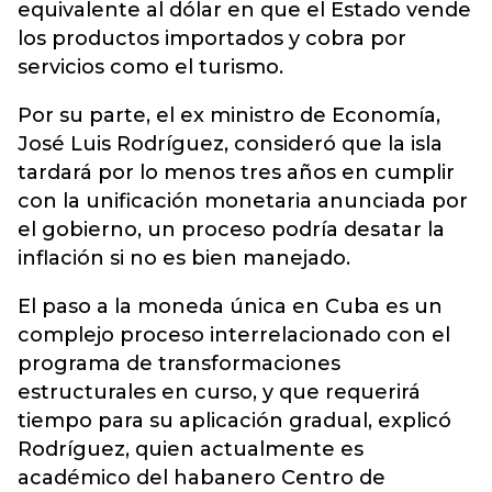
equivalente al dólar en que el Estado vende
los productos importados y cobra por
servicios como el turismo.
Por su parte, el ex ministro de Economía,
José Luis Rodríguez, consideró que la isla
tardará por lo menos tres años en cumplir
con la unificación monetaria anunciada por
el gobierno, un proceso podría desatar la
inflación si no es bien manejado.
El paso a la moneda única en Cuba es un
complejo proceso interrelacionado con el
programa de transformaciones
estructurales en curso, y que requerirá
tiempo para su aplicación gradual, explicó
Rodríguez, quien actualmente es
académico del habanero Centro de