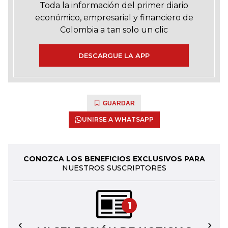
Toda la información del primer diario
económico, empresarial y financiero de
Colombia a tan solo un clic
DESCARGUE LA APP
GUARDAR
UNIRSE A WHATSAPP
CONOZCA LOS BENEFICIOS EXCLUSIVOS PARA
NUESTROS SUSCRIPTORES
1