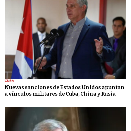
CUBA
Nuevas sanciones de Estados Unidos apuntan
a vínculos militares de Cuba, China y Rusia