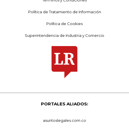
Política de Tratamiento de Información
Política de Cookies
Superintendencia de Industria y Comercio
PORTALES ALIADOS:
asuntoslegales.com.co