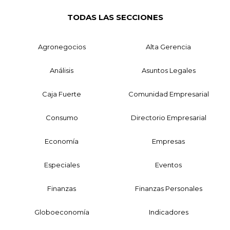
TODAS LAS SECCIONES
Agronegocios
Alta Gerencia
Análisis
Asuntos Legales
Caja Fuerte
Comunidad Empresarial
Consumo
Directorio Empresarial
Economía
Empresas
Especiales
Eventos
Finanzas
Finanzas Personales
Globoeconomía
Indicadores