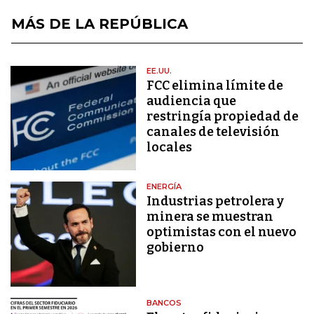
MÁS DE LA REPÚBLICA
EE.UU.
FCC elimina límite de
audiencia que
restringía propiedad de
canales de televisión
locales
ENERGÍA
Industrias petrolera y
minera se muestran
optimistas con el nuevo
gobierno
BANCOS