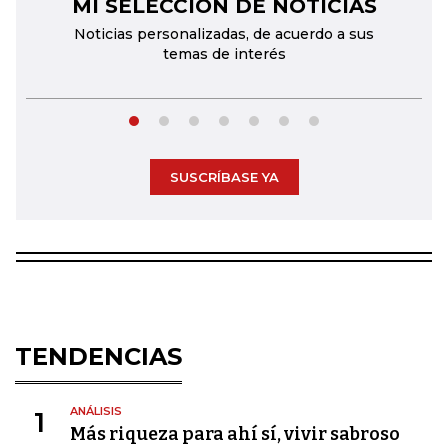
MI SELECCIÓN DE NOTICIAS
←
→
Noticias personalizadas, de acuerdo a sus
temas de interés
SUSCRÍBASE YA
TENDENCIAS
ANÁLISIS
1
Más riqueza para ahí sí, vivir sabroso