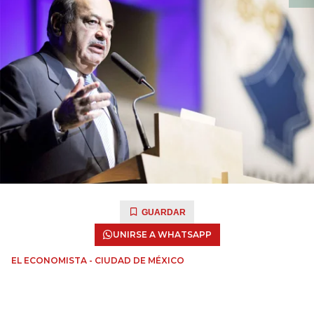
GUARDAR
UNIRSE A WHATSAPP
EL ECONOMISTA - CIUDAD DE MÉXICO