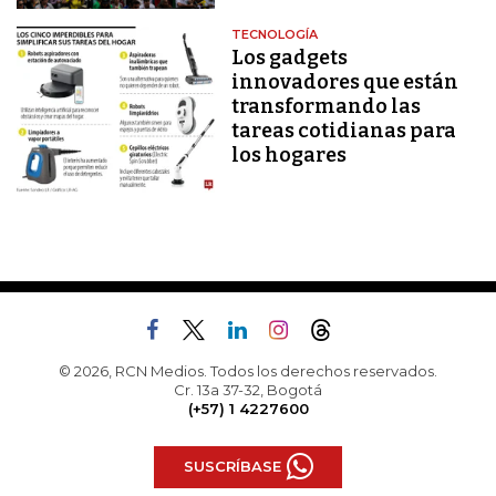
TECNOLOGÍA
Los gadgets
innovadores que están
transformando las
tareas cotidianas para
los hogares
© 2026, RCN Medios. Todos los derechos reservados.
Cr. 13a 37-32, Bogotá
(+57) 1 4227600
SUSCRÍBASE