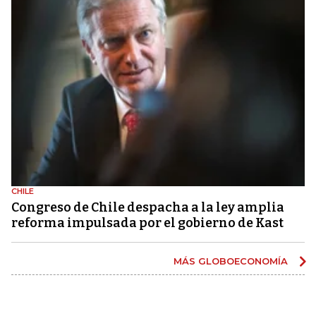
CHILE
Congreso de Chile despacha a la ley amplia
reforma impulsada por el gobierno de Kast
MÁS GLOBOECONOMÍA