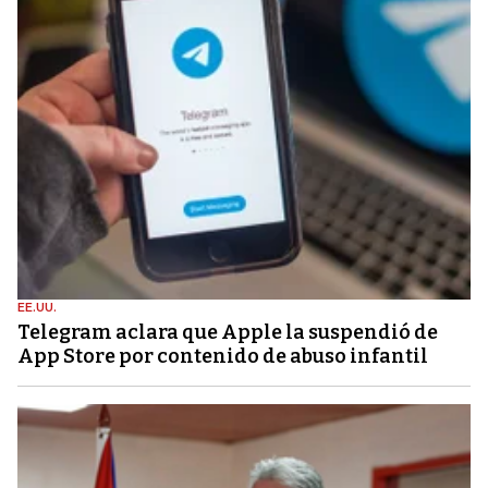
EE.UU.
Telegram aclara que Apple la suspendió de
App Store por contenido de abuso infantil