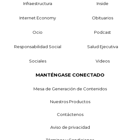
Infraestructura
Inside
Internet Economy
Obituarios
Ocio
Podcast
Responsabilidad Social
Salud Ejecutiva
Sociales
Videos
MANTÉNGASE CONECTADO
Mesa de Generación de Contenidos
Nuestros Productos
Contáctenos
Aviso de privacidad
Términos y Condiciones