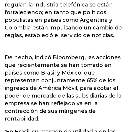
regulan la industria telefónica se están
fortaleciendo; en tanto que políticos
populistas en países como Argentina y
Colombia están impulsando un cambio de
reglas, estableció el servicio de noticias.
De hecho, indicó Bloomberg, las acciones
que recientemente se han tomado en
países como Brasil y México, que
representan conjuntamente 65% de los
ingresos de América Móvil, para acotar el
poder de mercado de las subsidiarias de la
empresa se han reflejado ya en la
contracción de sus márgenes de
rentabilidad.
'En Brasil, su margen de utilidad a en los