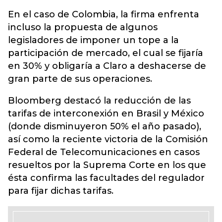
En el caso de Colombia, la firma enfrenta
incluso la propuesta de algunos
legisladores de imponer un tope a la
participación de mercado, el cual se fijaría
en 30% y obligaría a Claro a deshacerse de
gran parte de sus operaciones.
Bloomberg destacó la reducción de las
tarifas de interconexión en Brasil y México
(donde disminuyeron 50% el año pasado),
así como la reciente victoria de la Comisión
Federal de Telecomunicaciones en casos
resueltos por la Suprema Corte en los que
ésta confirma las facultades del regulador
para fijar dichas tarifas.