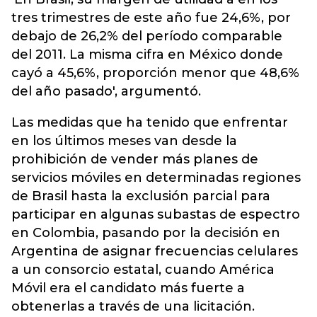
tres trimestres de este año fue 24,6%, por
debajo de 26,2% del período comparable
del 2011. La misma cifra en México donde
cayó a 45,6%, proporción menor que 48,6%
del año pasado', argumentó.
Las medidas que ha tenido que enfrentar
en los últimos meses van desde la
prohibición de vender más planes de
servicios móviles en determinadas regiones
de Brasil hasta la exclusión parcial para
participar en algunas subastas de espectro
en Colombia, pasando por la decisión en
Argentina de asignar frecuencias celulares
a un consorcio estatal, cuando América
Móvil era el candidato más fuerte a
obtenerlas a través de una licitación.