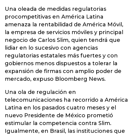
Una oleada de medidas regulatorias
procompetitivas en América Latina
amenaza la rentabilidad de América Móvil,
la empresa de servicios móviles y principal
negocio de Carlos Slim, quien tendrá que
lidiar en lo sucesivo con agencias
regulatorias estatales más fuertes y con
gobiernos menos dispuestos a tolerar la
expansión de firmas con amplio poder de
mercado, expuso Bloomberg News.
Una ola de regulación en
telecomunicaciones ha recorrido a América
Latina en los pasados cuatro meses y el
nuevo Presidente de México prometió
estimular la competencia contra Slim.
Igualmente, en Brasil, las instituciones que