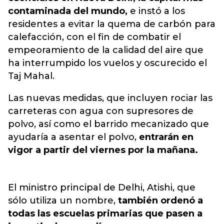
contaminada del mundo,
e instó a los
residentes a evitar la quema de carbón para
calefacción, con el fin de combatir el
empeoramiento de la calidad del aire que
ha interrumpido los vuelos y oscurecido el
Taj Mahal.
Las nuevas medidas, que incluyen rociar las
carreteras con agua con supresores de
polvo, así como el barrido mecanizado que
ayudaría a asentar el polvo,
entrarán en
vigor a partir del viernes por la mañana.
El ministro principal de Delhi, Atishi, que
sólo utiliza un nombre,
también ordenó a
todas las escuelas primarias que pasen a