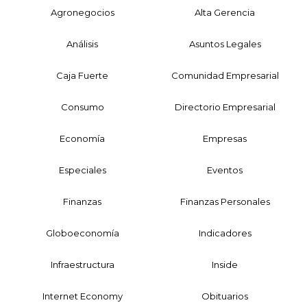
Agronegocios
Alta Gerencia
Análisis
Asuntos Legales
Caja Fuerte
Comunidad Empresarial
Consumo
Directorio Empresarial
Economía
Empresas
Especiales
Eventos
Finanzas
Finanzas Personales
Globoeconomía
Indicadores
Infraestructura
Inside
Internet Economy
Obituarios