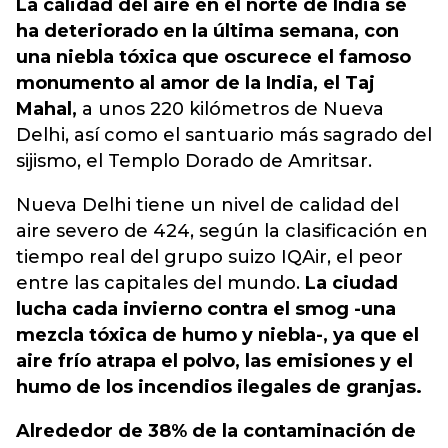
La calidad del aire en el norte de India se
ha deteriorado en la última semana, con
una niebla tóxica que oscurece el famoso
monumento al amor de la India, el Taj
Mahal,
a unos 220 kilómetros de Nueva
Delhi, así como el santuario más sagrado del
sijismo, el Templo Dorado de Amritsar.
Nueva Delhi tiene un nivel de calidad del
aire severo de 424, según la clasificación en
tiempo real del grupo suizo IQAir, el peor
entre las capitales del mundo.
La ciudad
lucha cada invierno contra el smog -una
mezcla tóxica de humo y niebla-, ya que el
aire frío atrapa el polvo, las emisiones y el
humo de los incendios ilegales de granjas.
Alrededor de 38% de la contaminación de