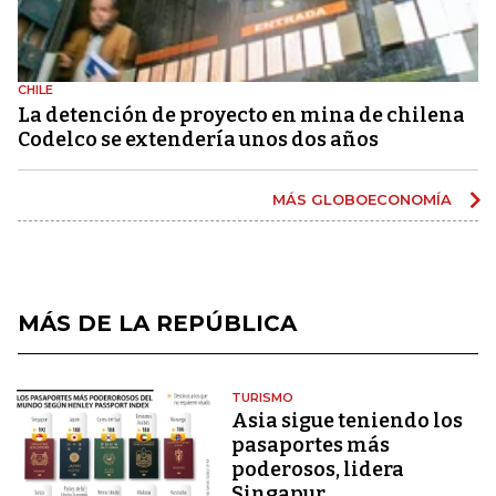
CHILE
La detención de proyecto en mina de chilena
Codelco se extendería unos dos años
MÁS GLOBOECONOMÍA
MÁS DE LA REPÚBLICA
TURISMO
Asia sigue teniendo los
pasaportes más
poderosos, lidera
Singapur