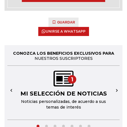
GUARDAR
UNIRSE A WHATSAPP
CONOZCA LOS BENEFICIOS EXCLUSIVOS PARA
NUESTROS SUSCRIPTORES
1
MI SELECCIÓN DE NOTICIAS
←
→
Noticias personalizadas, de acuerdo a sus
temas de interés