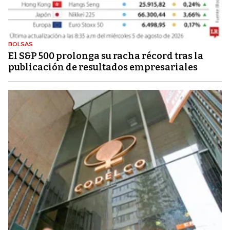
BOLSAS
El S&P 500 prolonga su racha récord tras la
publicación de resultados empresariales