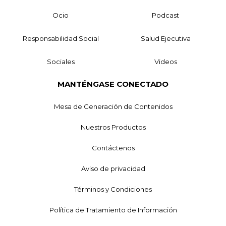
Ocio
Podcast
Responsabilidad Social
Salud Ejecutiva
Sociales
Videos
MANTÉNGASE CONECTADO
Mesa de Generación de Contenidos
Nuestros Productos
Contáctenos
Aviso de privacidad
Términos y Condiciones
Política de Tratamiento de Información