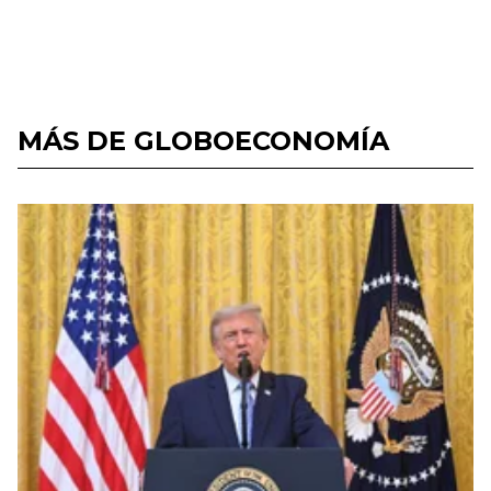
MÁS DE GLOBOECONOMÍA