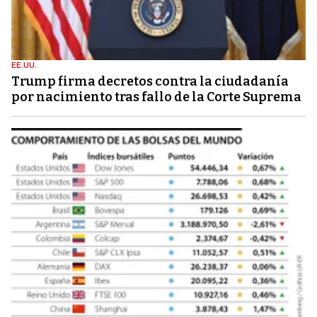
EE.UU.
Trump firma decretos contra la ciudadanía
por nacimiento tras fallo de la Corte Suprema