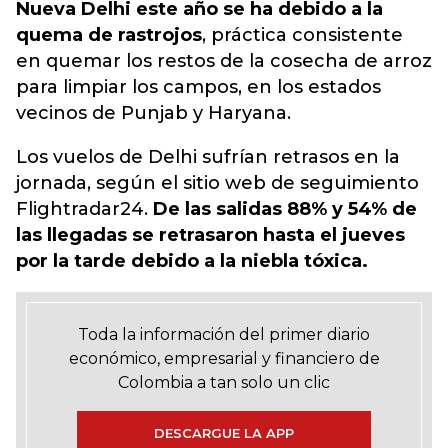
Nueva Delhi este año se ha debido a la
quema de rastrojos
, práctica consistente
en quemar los restos de la cosecha de arroz
para limpiar los campos, en los estados
vecinos de Punjab y Haryana.
Los vuelos de Delhi sufrían retrasos en la
jornada, según el sitio web de seguimiento
Flightradar24.
De las salidas 88% y 54% de
las llegadas se retrasaron hasta el jueves
por la tarde debido a la niebla tóxica.
Toda la información del primer diario
económico, empresarial y financiero de
Colombia a tan solo un clic
DESCARGUE LA APP