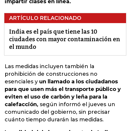
impartir clases en línea.
ARTÍCULO RELACIONADO
India es el país que tiene las 10
ciudades con mayor contaminación en
el mundo
Las medidas incluyen también la
prohibición de construcciones no
esenciales y
un llamado a los ciudadanos
para que usen más el transporte público y
eviten el uso de carbón y leña para la
calefacción,
según informó el jueves un
comunicado del gobierno, sin precisar
cuánto tiempo durarán las medidas.