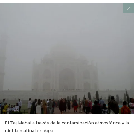
El Taj Mahal a través de la contaminación atmosférica y la
niebla matinal en Agra