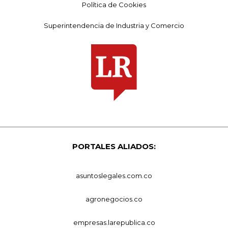
Política de Cookies
Superintendencia de Industria y Comercio
PORTALES ALIADOS:
asuntoslegales.com.co
agronegocios.co
empresas.larepublica.co