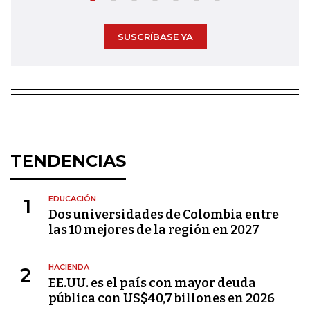
SUSCRÍBASE YA
TENDENCIAS
EDUCACIÓN
1
Dos universidades de Colombia entre
las 10 mejores de la región en 2027
HACIENDA
2
EE.UU. es el país con mayor deuda
pública con US$40,7 billones en 2026