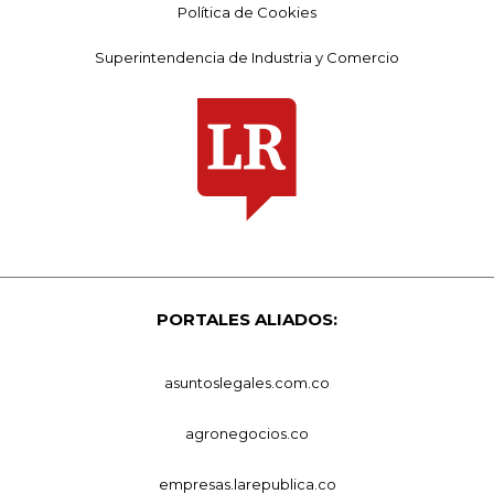
Política de Cookies
Superintendencia de Industria y Comercio
PORTALES ALIADOS:
asuntoslegales.com.co
agronegocios.co
empresas.larepublica.co