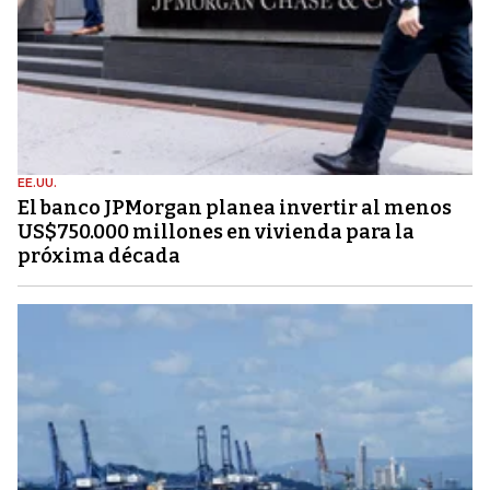
EE.UU.
El banco JPMorgan planea invertir al menos
US$750.000 millones en vivienda para la
próxima década