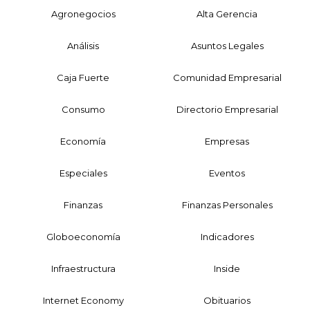
Agronegocios
Alta Gerencia
Análisis
Asuntos Legales
Caja Fuerte
Comunidad Empresarial
Consumo
Directorio Empresarial
Economía
Empresas
Especiales
Eventos
Finanzas
Finanzas Personales
Globoeconomía
Indicadores
Infraestructura
Inside
Internet Economy
Obituarios