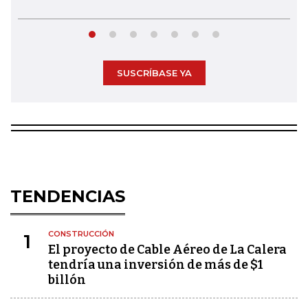
SUSCRÍBASE YA
TENDENCIAS
CONSTRUCCIÓN
1
El proyecto de Cable Aéreo de La Calera
tendría una inversión de más de $1
billón