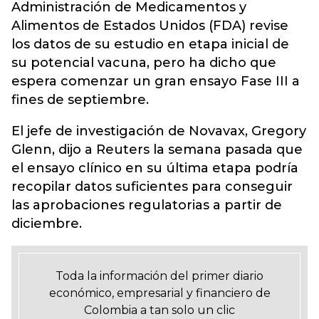
Administración de Medicamentos y
Alimentos de Estados Unidos (FDA) revise
los datos de su estudio en etapa inicial de
su potencial vacuna, pero ha dicho que
espera comenzar un gran ensayo Fase III a
fines de septiembre.
El jefe de investigación de Novavax, Gregory
Glenn, dijo a Reuters la semana pasada que
el ensayo clínico en su última etapa podría
recopilar datos suficientes para conseguir
las aprobaciones regulatorias a partir de
diciembre.
Toda la información del primer diario
económico, empresarial y financiero de
Colombia a tan solo un clic