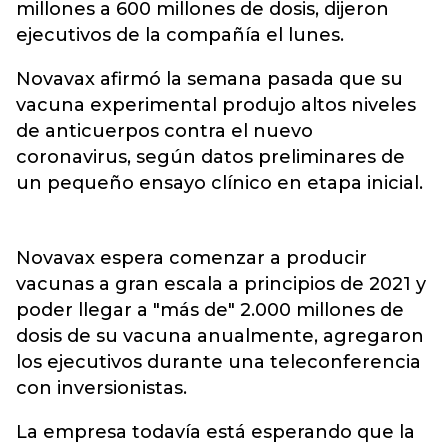
millones a 600 millones de dosis, dijeron
ejecutivos de la compañía el lunes.
Novavax afirmó la semana pasada que su
vacuna experimental produjo altos niveles
de anticuerpos contra el nuevo
coronavirus, según datos preliminares de
un pequeño ensayo clínico en etapa inicial.
Novavax espera comenzar a producir
vacunas a gran escala a principios de 2021 y
poder llegar a "más de" 2.000 millones de
dosis de su vacuna anualmente, agregaron
los ejecutivos durante una teleconferencia
con inversionistas.
La empresa todavía está esperando que la