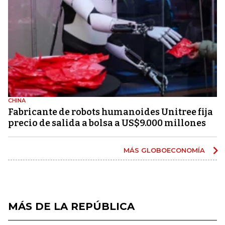
CHINA
Fabricante de robots humanoides Unitree fija
precio de salida a bolsa a US$9.000 millones
MÁS GLOBOECONOMÍA
MÁS DE LA REPÚBLICA