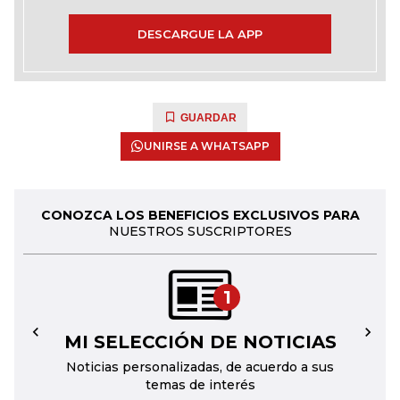
DESCARGUE LA APP
GUARDAR
UNIRSE A WHATSAPP
CONOZCA LOS BENEFICIOS EXCLUSIVOS PARA
NUESTROS SUSCRIPTORES
1
MI SELECCIÓN DE NOTICIAS
←
→
Noticias personalizadas, de acuerdo a sus
temas de interés