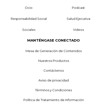
Ocio
Podcast
Responsabilidad Social
Salud Ejecutiva
Sociales
Videos
MANTÉNGASE CONECTADO
Mesa de Generación de Contenidos
Nuestros Productos
Contáctenos
Aviso de privacidad
Términos y Condiciones
Política de Tratamiento de Información