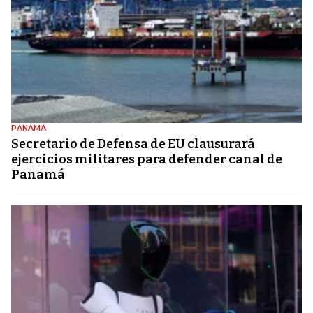
PANAMÁ
Secretario de Defensa de EU clausurará
ejercicios militares para defender canal de
Panamá