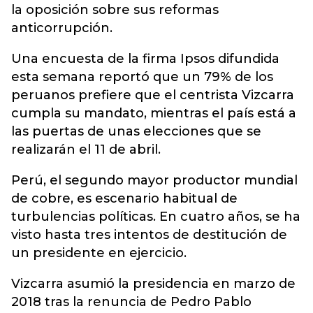
la oposición sobre sus reformas
anticorrupción.
Una encuesta de la firma Ipsos difundida
esta semana reportó que un 79% de los
peruanos prefiere que el centrista Vizcarra
cumpla su mandato, mientras el país está a
las puertas de unas elecciones que se
realizarán el 11 de abril.
Perú, el segundo mayor productor mundial
de cobre, es escenario habitual de
turbulencias políticas. En cuatro años, se ha
visto hasta tres intentos de destitución de
un presidente en ejercicio.
Vizcarra asumió la presidencia en marzo de
2018 tras la renuncia de Pedro Pablo