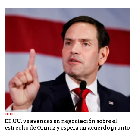
EE.UU.
EE.UU. ve avances en negociación sobre el
estrecho de Ormuz y espera un acuerdo pronto