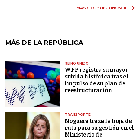
MÁS GLOBOECONOMÍA
MÁS DE LA REPÚBLICA
REINO UNIDO
WPP registra su mayor
subida histórica tras el
impulso de su plan de
reestructuración
TRANSPORTE
Noguera traza la hoja de
ruta para su gestión en el
Ministerio de