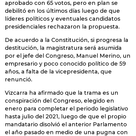
aprobado con 65 votos, pero en plan se
debilitó en los últimos días luego de que
líderes políticos y eventuales candidatos
presidenciales rechazaron la propuesta.
De acuerdo a la Constitución, si progresa la
destitución, la magistratura será asumida
por el jefe del Congreso, Manuel Merino, un
empresario y poco conocido político de 59
años, a falta de la vicepresidenta, que
renunció.
Vizcarra ha afirmado que la trama es un
conspiración del Congreso, elegido en
enero para completar el periodo legislativo
hasta julio del 2021, luego de que el propio
mandatario disolvió el anterior Parlamento
el año pasado en medio de una pugna con