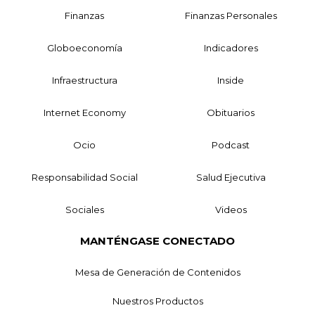
Finanzas
Finanzas Personales
Globoeconomía
Indicadores
Infraestructura
Inside
Internet Economy
Obituarios
Ocio
Podcast
Responsabilidad Social
Salud Ejecutiva
Sociales
Videos
MANTÉNGASE CONECTADO
Mesa de Generación de Contenidos
Nuestros Productos