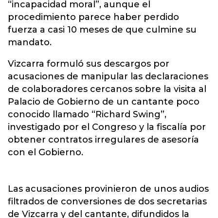
“incapacidad moral”, aunque el
procedimiento parece haber perdido
fuerza a casi 10 meses de que culmine su
mandato.
Vizcarra formuló sus descargos por
acusaciones de manipular las declaraciones
de colaboradores cercanos sobre la visita al
Palacio de Gobierno de un cantante poco
conocido llamado “Richard Swing”,
investigado por el Congreso y la fiscalía por
obtener contratos irregulares de asesoría
con el Gobierno.
Las acusaciones provinieron de unos audios
filtrados de conversiones de dos secretarias
de Vizcarra y del cantante, difundidos la