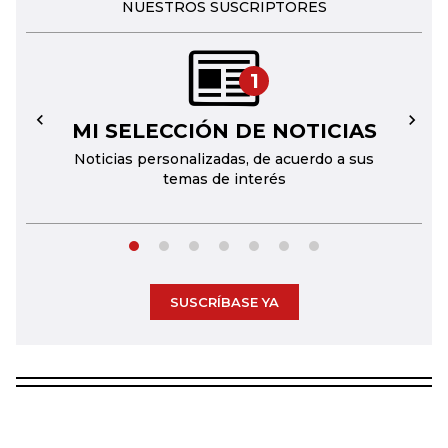
NUESTROS SUSCRIPTORES
1
MI SELECCIÓN DE NOTICIAS
←
→
Noticias personalizadas, de acuerdo a sus
temas de interés
SUSCRÍBASE YA