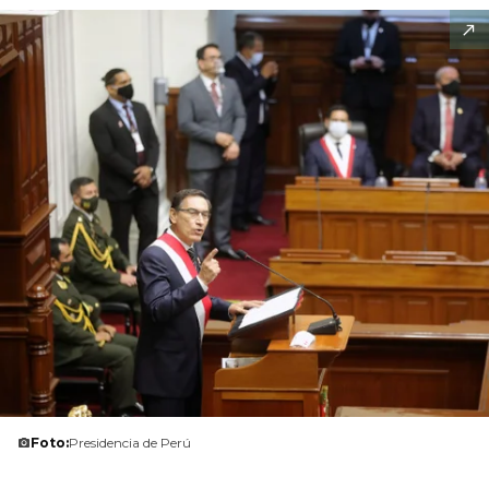
Foto:
Presidencia de Perú