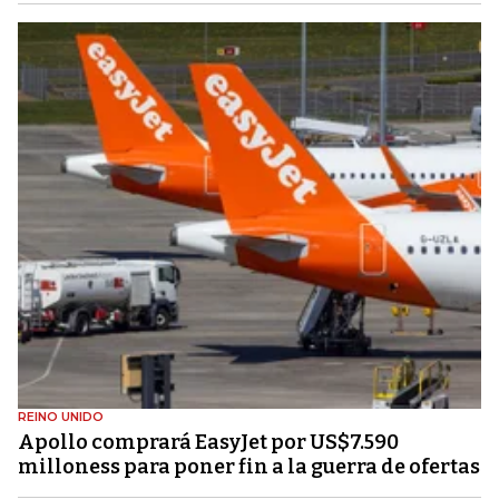
REINO UNIDO
Apollo comprará EasyJet por US$7.590
milloness para poner fin a la guerra de ofertas