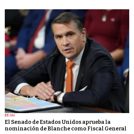
EE.UU.
El Senado de Estados Unidos aprueba la
nominación de Blanche como Fiscal General