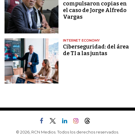
compulsaron copias en
el caso de Jorge Alfredo
Vargas
INTERNET ECONOMY
Ciberseguridad: del área
de TI a las juntas
© 2026, RCN Medios. Todos los derechos reservados.