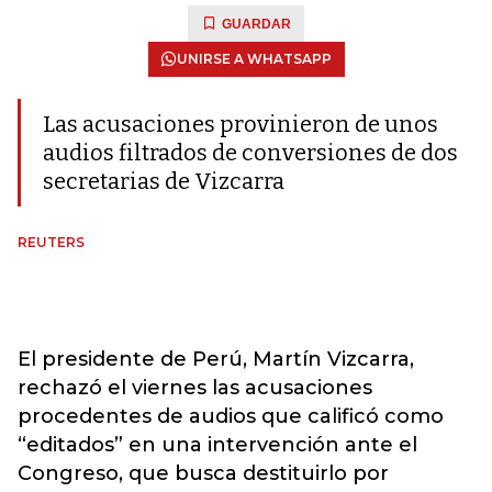
GUARDAR
UNIRSE A WHATSAPP
Las acusaciones provinieron de unos
audios filtrados de conversiones de dos
secretarias de Vizcarra
REUTERS
El presidente de Perú, Martín Vizcarra,
rechazó el viernes las acusaciones
procedentes de audios que calificó como
“editados” en una intervención ante el
Congreso, que busca destituirlo por