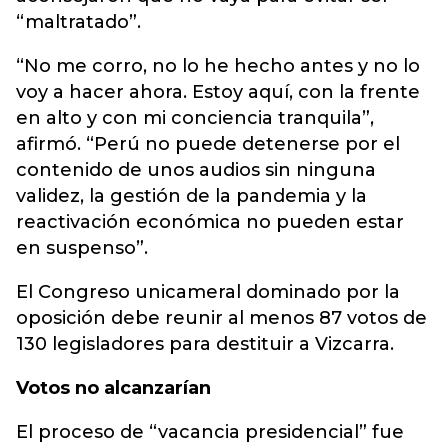
“maltratado”.
“No me corro, no lo he hecho antes y no lo
voy a hacer ahora. Estoy aquí, con la frente
en alto y con mi conciencia tranquila”,
afirmó. “Perú no puede detenerse por el
contenido de unos audios sin ninguna
validez, la gestión de la pandemia y la
reactivación económica no pueden estar
en suspenso”.
El Congreso unicameral dominado por la
oposición debe reunir al menos 87 votos de
130 legisladores para destituir a Vizcarra.
Votos no alcanzarían
El proceso de “vacancia presidencial” fue