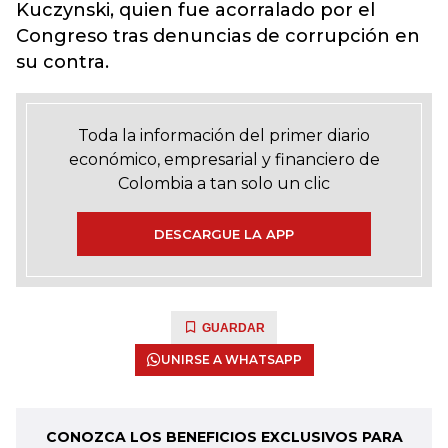
Kuczynski, quien fue acorralado por el
Congreso tras denuncias de corrupción en
su contra.
Toda la información del primer diario
económico, empresarial y financiero de
Colombia a tan solo un clic
DESCARGUE LA APP
GUARDAR
UNIRSE A WHATSAPP
CONOZCA LOS BENEFICIOS EXCLUSIVOS PARA