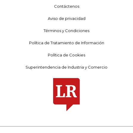
Contáctenos
Aviso de privacidad
Términos y Condiciones
Política de Tratamiento de Información
Política de Cookies
Superintendencia de Industria y Comercio