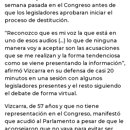
semana pasada en el Congreso antes de
que los legisladores aprobaran iniciar el
proceso de destitución.
“Reconozco que es mi voz la que está en
uno de esos audios (...) lo que de ninguna
manera voy a aceptar son las acusaciones
que se me realizan y la forma tendenciosa
como se viene presentando la información”,
afirmó Vizcarra en su defensa de casi 20
minutos en una sesión con algunos
legisladores presentes y el resto siguiendo
el debate de forma virtual.
Vizcarra, de 57 años y que no tiene
representación en el Congreso, manifestó
que acudió al Parlamento a pesar de que le
aconsejaron que no vaya para evitar ser