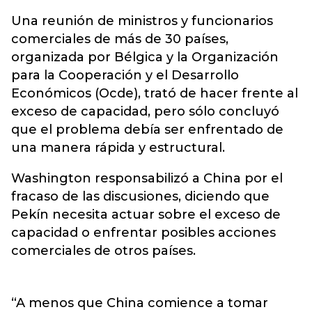
Una reunión de ministros y funcionarios
comerciales de más de 30 países,
organizada por Bélgica y la Organización
para la Cooperación y el Desarrollo
Económicos (Ocde), trató de hacer frente al
exceso de capacidad, pero sólo concluyó
que el problema debía ser enfrentado de
una manera rápida y estructural.
Washington responsabilizó a China por el
fracaso de las discusiones, diciendo que
Pekín necesita actuar sobre el exceso de
capacidad o enfrentar posibles acciones
comerciales de otros países.
“A menos que China comience a tomar