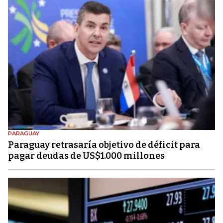
PARAGUAY
Paraguay retrasaría objetivo de déficit para
pagar deudas de US$1.000 millones