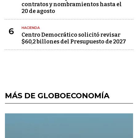
contratos y nombramientos hasta el
20 de agosto
HACIENDA
6
Centro Democrático solicitó revisar
$60,2 billones del Presupuesto de 2027
MÁS DE GLOBOECONOMÍA