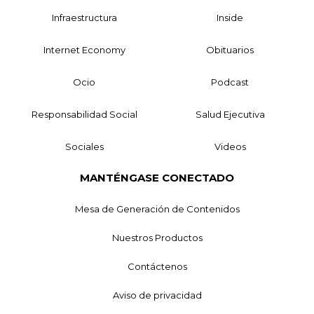
Infraestructura
Inside
Internet Economy
Obituarios
Ocio
Podcast
Responsabilidad Social
Salud Ejecutiva
Sociales
Videos
MANTÉNGASE CONECTADO
Mesa de Generación de Contenidos
Nuestros Productos
Contáctenos
Aviso de privacidad