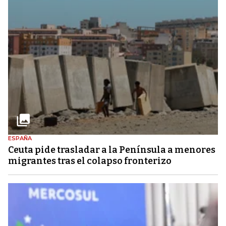
ESPAÑA
Ceuta pide trasladar a la Península a menores
migrantes tras el colapso fronterizo