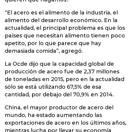
“El acero es el alimento de la industria, el
alimento del desarrollo económico. En la
actualidad, el principal problema es que los
países que necesitan alimento tienen poco
apetito, por lo que parece que hay
demasiada comida”, agregó.
La Ocde dijo que la capacidad global de
producción de acero fue de 2,37 millones
de toneladas en 2015, pero en la actualidad
sólo se está utilizando 67,5% de esa
cantidad, por debajo del 70,9% en 2014.
China, el mayor productor de acero del
mundo, ha estado aumentando las
exportaciones de acero en los últimos años,
mientras lucha por llevar su economía