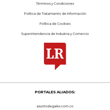
Términos y Condiciones
Política de Tratamiento de Información
Política de Cookies
Superintendencia de Industria y Comercio
PORTALES ALIADOS:
asuntoslegales.com.co