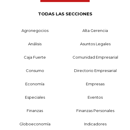
TODAS LAS SECCIONES
Agronegocios
Alta Gerencia
Análisis
Asuntos Legales
Caja Fuerte
Comunidad Empresarial
Consumo
Directorio Empresarial
Economía
Empresas
Especiales
Eventos
Finanzas
Finanzas Personales
Globoeconomía
Indicadores