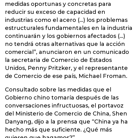
medidas oportunas y concretas para
reducir su exceso de capacidad en
industrias como el acero (...) los problemas
estructurales fundamentales en la industria
continuarán y los gobiernos afectados (...)
no tendrá otras alternativas que la acción
comercial”, anunciaron en un comunicado
la secretaria de Comercio de Estados
Unidos, Penny Pritzker, y el representante
de Comercio de ese país, Michael Froman.
Consultado sobre las medidas que el
Gobierno chino tomaría después de las
conversaciones infructuosas, el portavoz
del Ministerio de Comercio de China, Shen
Danyang, dijo a la prensa que “China ya ha
hecho más que suficiente. ¿Qué más
quieren que hagamos?”