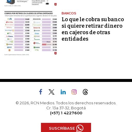
BANCOS
Lo que le cobra su banco
si quiere retirar dinero
en cajeros de otras
entidades
© 2026, RCN Medios. Todos los derechos reservados.
Cr. 13a 37-32, Bogotá
(+57) 1 4227600
SUSCRÍBASE