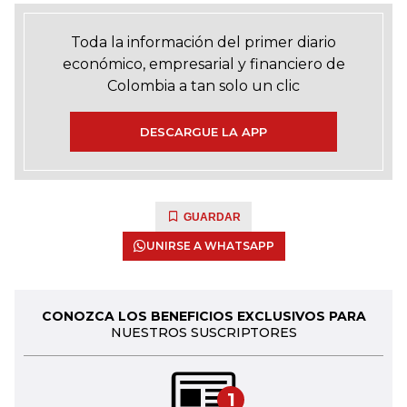
Toda la información del primer diario
económico, empresarial y financiero de
Colombia a tan solo un clic
DESCARGUE LA APP
GUARDAR
UNIRSE A WHATSAPP
CONOZCA LOS BENEFICIOS EXCLUSIVOS PARA
NUESTROS SUSCRIPTORES
1