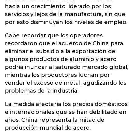
hacia un crecimiento liderado por los
servicios y lejos de la manufactura, sin que
por esto disminuyan los niveles de empleo.
Cabe recordar que los operadores
recordaron que el acuerdo de China para
eliminar el subsidio a la exportación de
algunos productos de aluminio y acero
podría inundar al saturado mercado global,
mientras los productores luchan por
vender el exceso de metal, agudizando los
problemas de la industria.
La medida afectaría los precios domésticos
e internacionales que se han debilitado en
años. China representa la mitad de
producción mundial de acero.