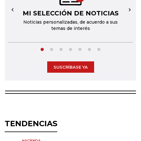
MI SELECCIÓN DE NOTICIAS
←
→
Noticias personalizadas, de acuerdo a sus
temas de interés
SUSCRÍBASE YA
TENDENCIAS
HACIENDA