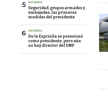
5
HACIENDA
Seguridad, grupos armados y
embajadas, las primeras
medidas del presidente
6
HACIENDA
De la Espriella se posesionó
como presidente, pero aún
no hay director del DNP