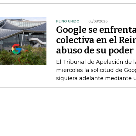
REINO UNIDO
05/08/2026
Google se enfrent
colectiva en el Re
abuso de su poder 
El Tribunal de Apelación de 
miércoles la solicitud de Go
siguiera adelante mediante u