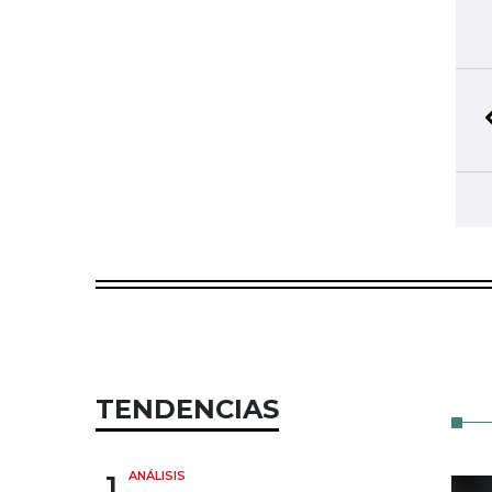
TENDENCIAS
1
ANÁLISIS