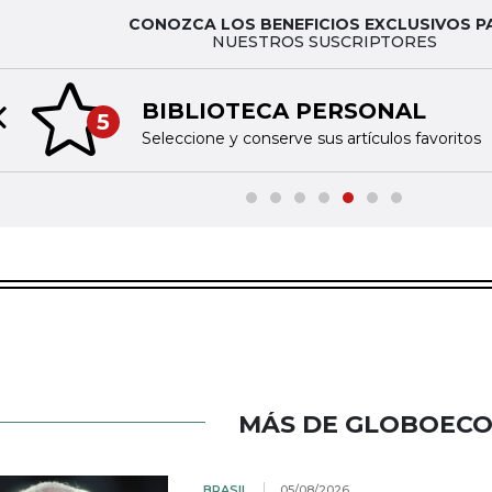
CONOZCA LOS BENEFICIOS EXCLUSIVOS P
NUESTROS SUSCRIPTORES
BIBLIOTECA PERSONAL
5
Previous slide
Seleccione y conserve sus artículos favoritos
MÁS DE GLOBOEC
BRASIL
05/08/2026