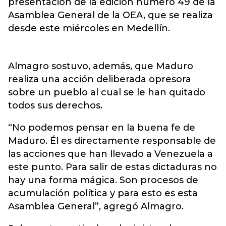
presentación de la edición número 49 de la
Asamblea General de la
OEA
, que se realiza
desde este miércoles en Medellín.
Almagro sostuvo, además, que Maduro
realiza una acción deliberada opresora
sobre un pueblo al cual se le han quitado
todos sus derechos.
“No podemos pensar en la buena fe de
Maduro. Él es directamente responsable de
las acciones que han llevado a Venezuela a
este punto. Para salir de estas dictaduras no
hay una forma mágica. Son procesos de
acumulación política y para esto es esta
Asamblea General”, agregó Almagro.