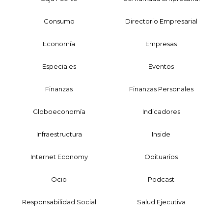
Consumo
Directorio Empresarial
Economía
Empresas
Especiales
Eventos
Finanzas
Finanzas Personales
Globoeconomía
Indicadores
Infraestructura
Inside
Internet Economy
Obituarios
Ocio
Podcast
Responsabilidad Social
Salud Ejecutiva