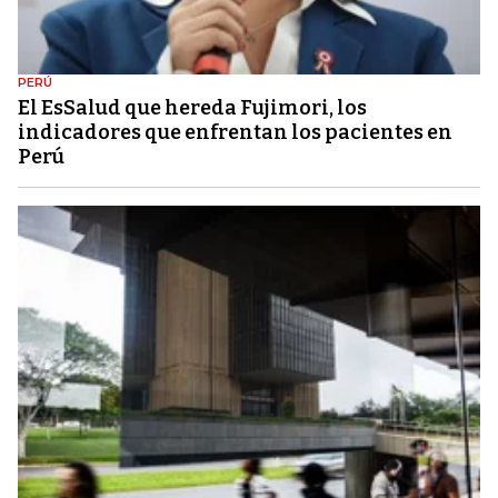
PERÚ
El EsSalud que hereda Fujimori, los
indicadores que enfrentan los pacientes en
Perú