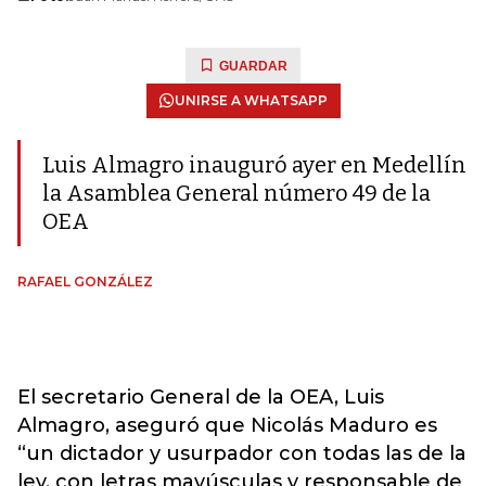
GUARDAR
UNIRSE A WHATSAPP
Luis Almagro inauguró ayer en Medellín
la Asamblea General número 49 de la
OEA
RAFAEL GONZÁLEZ
El secretario General de la OEA, Luis
Almagro, aseguró que Nicolás Maduro es
“un dictador y usurpador con todas las de la
ley, con letras mayúsculas y responsable de