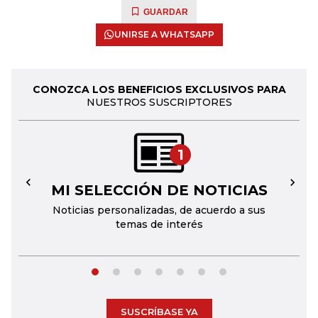
GUARDAR
UNIRSE A WHATSAPP
CONOZCA LOS BENEFICIOS EXCLUSIVOS PARA
NUESTROS SUSCRIPTORES
1
MI SELECCIÓN DE NOTICIAS
←
→
Noticias personalizadas, de acuerdo a sus
temas de interés
SUSCRÍBASE YA