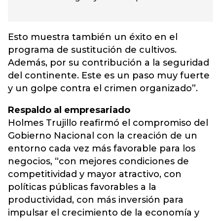
Esto muestra también un éxito en el
programa de sustitución de cultivos.
Además, por su contribución a la seguridad
del continente. Este es un paso muy fuerte
y un golpe contra el crimen organizado”.
Respaldo al empresariado
Holmes Trujillo reafirmó el compromiso del
Gobierno Nacional con la creación de un
entorno cada vez más favorable para los
negocios, “con mejores condiciones de
competitividad y mayor atractivo, con
políticas públicas favorables a la
productividad, con más inversión para
impulsar el crecimiento de la economía y