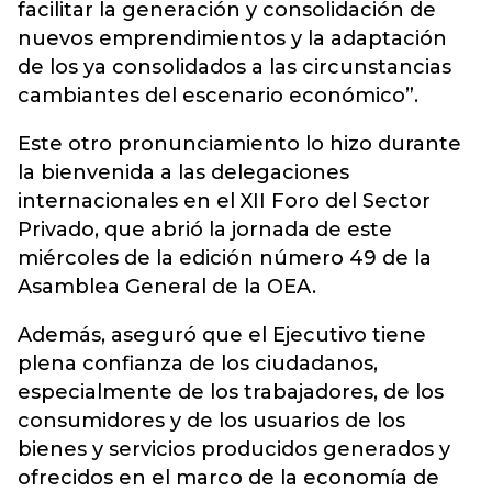
facilitar la generación y consolidación de
nuevos emprendimientos y la adaptación
de los ya consolidados a las circunstancias
cambiantes del escenario económico”.
Este otro pronunciamiento lo hizo durante
la bienvenida a las delegaciones
internacionales en el XII Foro del Sector
Privado, que abrió la jornada de este
miércoles de la edición número 49 de la
Asamblea General de la OEA.
Además, aseguró que el Ejecutivo tiene
plena confianza de los ciudadanos,
especialmente de los trabajadores, de los
consumidores y de los usuarios de los
bienes y servicios producidos generados y
ofrecidos en el marco de la economía de