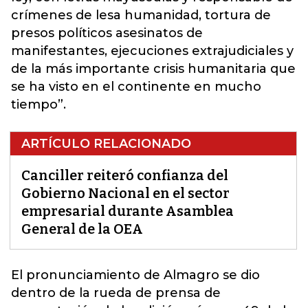
crímenes de lesa humanidad, tortura de
presos políticos asesinatos de
manifestantes, ejecuciones extrajudiciales y
de la más importante crisis humanitaria que
se ha visto en el continente en mucho
tiempo”.
ARTÍCULO RELACIONADO
Canciller reiteró confianza del
Gobierno Nacional en el sector
empresarial durante Asamblea
General de la OEA
El pronunciamiento de Almagro se dio
dentro de la rueda de prensa de