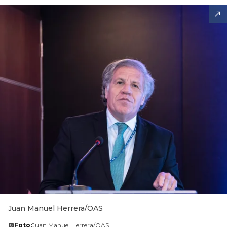
Juan Manuel Herrera/OAS
Foto:
Juan Manuel Herrera/OAS