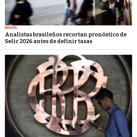
BRASIL
Analistas brasileños recortan pronóstico de
Selic 2026 antes de definir tasas