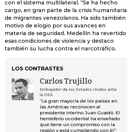
con el sistema multilateral. “Se ha hecho
cargo, en gran parte de la crisis humanitaria
de migrantes venezolanos. Ha sido también
motivo de elogio por sus avances en
materia de seguridad. Medellín ha revertido
esas condiciones de violencia y destaco
también su lucha contra el narcotráfico.
LOS CONTRASTES
Carlos Trujillo
Embajador de los Estados Unidos ante
la OEA
“La gran mayoría de los países en
las Américas reconocen al
presidente interino Juan Guaidó. El
hemisferio occidental ha enseñado
que tiene un compromiso con la
región y está cumpliendo con él”.