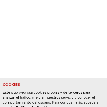
COOKIES
Este sitio web usa cookies propias y de terceros para
analizar el tráfico, mejorar nuestros servicio y conocer el
comportamiento del usuario. Para conocer más, acceda a