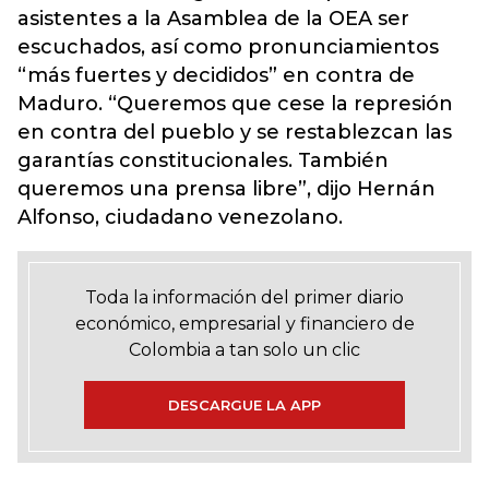
asistentes a la Asamblea de la OEA ser
escuchados, así como pronunciamientos
“más fuertes y decididos” en contra de
Maduro. “Queremos que cese la represión
en contra del pueblo y se restablezcan las
garantías constitucionales. También
queremos una prensa libre”, dijo Hernán
Alfonso, ciudadano venezolano.
Toda la información del primer diario
económico, empresarial y financiero de
Colombia a tan solo un clic
DESCARGUE LA APP