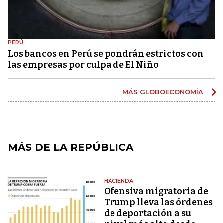
PERÚ
Los bancos en Perú se pondrán estrictos con
las empresas por culpa de El Niño
MÁS GLOBOECONOMÍA
MÁS DE LA REPÚBLICA
HACIENDA
Ofensiva migratoria de
Trump lleva las órdenes
de deportación a su