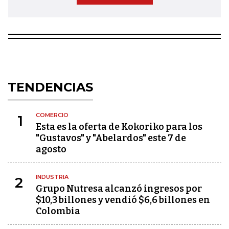
TENDENCIAS
COMERCIO
1
Esta es la oferta de Kokoriko para los
"Gustavos" y "Abelardos" este 7 de
agosto
INDUSTRIA
2
Grupo Nutresa alcanzó ingresos por
$10,3 billones y vendió $6,6 billones en
Colombia