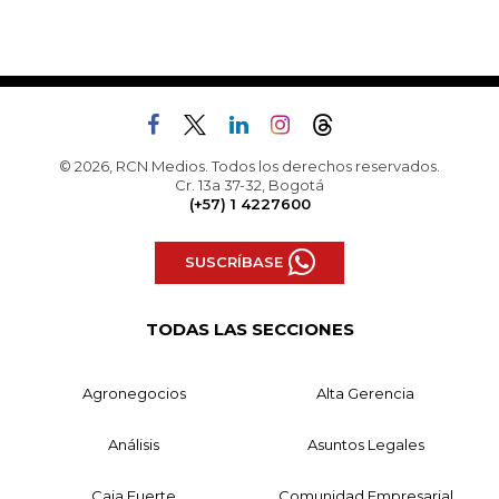
© 2026, RCN Medios. Todos los derechos reservados.
Cr. 13a 37-32, Bogotá
(+57) 1 4227600
SUSCRÍBASE
TODAS LAS SECCIONES
Agronegocios
Alta Gerencia
Análisis
Asuntos Legales
Caja Fuerte
Comunidad Empresarial