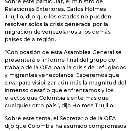
Sobre este particular, el ministro de
Relaciones Exteriores, Carlos Holmes
Trujillo, dijo que los estados no pueden
resolver solos la crisis generada por la
migración de venezolanos a los demás
países de a región.
“Con ocasión de esta Asamblea General se
presentará el informe final del grupo de
trabajo de la OEA para la crisis de refugiados
y migrantes venezolanos. Esperemos que
sirva para visibilizar aún más la magnitud del
inmenso desafío que enfrentamos y los
efectos que Colombia siente más que
cualquier otro país”, dijo Holmes Trujillo.
Sobre este tema, el Secretario de la OEA
dijo que Colombia ha asumido compromisos