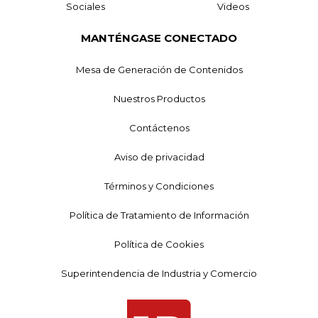
Sociales
Videos
MANTÉNGASE CONECTADO
Mesa de Generación de Contenidos
Nuestros Productos
Contáctenos
Aviso de privacidad
Términos y Condiciones
Política de Tratamiento de Información
Política de Cookies
Superintendencia de Industria y Comercio