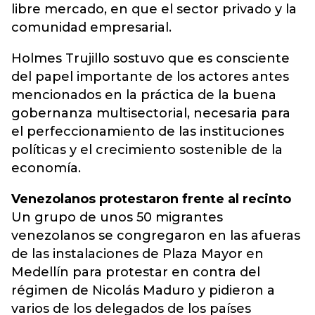
libre mercado, en que el sector privado y la
comunidad empresarial.
Holmes Trujillo sostuvo que es consciente
del papel importante de los actores antes
mencionados en la práctica de la buena
gobernanza multisectorial, necesaria para
el perfeccionamiento de las instituciones
políticas y el crecimiento sostenible de la
economía.
Venezolanos protestaron frente al recinto
Un grupo de unos 50 migrantes
venezolanos se congregaron en las afueras
de las instalaciones de Plaza Mayor en
Medellín para protestar en contra del
régimen de Nicolás Maduro y pidieron a
varios de los delegados de los países