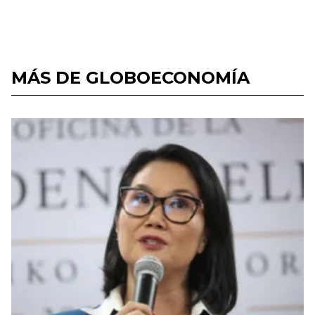
MÁS DE GLOBOECONOMÍA