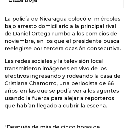
La policía de
Nicaragua
colocó el miércoles
bajo arresto domiciliario a la principal rival
de Daniel Ortega rumbo a los comicios de
noviembre, en los que el presidente busca
reelegirse por tercera ocasión consecutiva.
Las redes sociales y la televisión local
transmitieron imágenes en vivo de los
efectivos ingresando y rodeando la casa de
Cristiana Chamorro, una periodista de 66
años, en las que se podía ver a los agentes
usando la fuerza para alejar a reporteros
que habían llegado a cubrir la escena.
"Después de más de cinco horas de