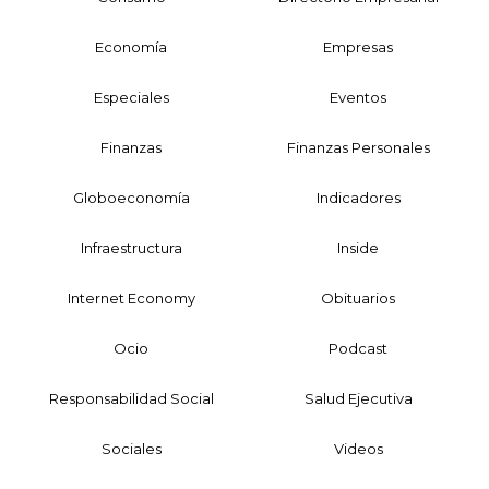
Economía
Empresas
Especiales
Eventos
Finanzas
Finanzas Personales
Globoeconomía
Indicadores
Infraestructura
Inside
Internet Economy
Obituarios
Ocio
Podcast
Responsabilidad Social
Salud Ejecutiva
Sociales
Videos