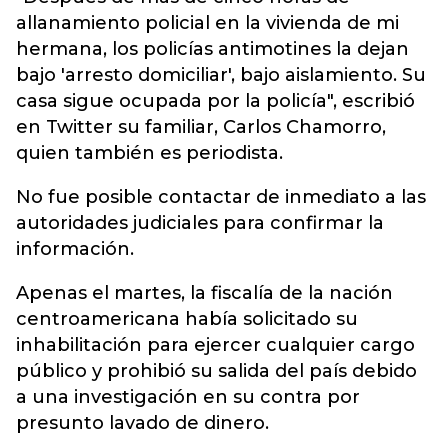
allanamiento policial en la vivienda de mi
hermana, los policías antimotines la dejan
bajo 'arresto domiciliar', bajo aislamiento. Su
casa sigue ocupada por la policía", escribió
en Twitter su familiar, Carlos Chamorro,
quien también es periodista.
No fue posible contactar de inmediato a las
autoridades judiciales para confirmar la
información.
Apenas el martes, la fiscalía de la nación
centroamericana había solicitado su
inhabilitación para ejercer cualquier cargo
público y prohibió su salida del país debido
a una investigación en su contra por
presunto lavado de dinero.