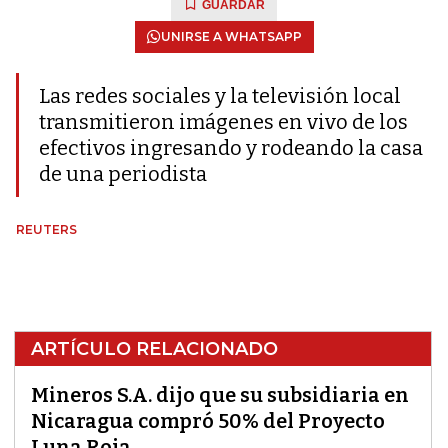
GUARDAR
UNIRSE A WHATSAPP
Las redes sociales y la televisión local
transmitieron imágenes en vivo de los
efectivos ingresando y rodeando la casa
de una periodista
REUTERS
ARTÍCULO RELACIONADO
Mineros S.A. dijo que su subsidiaria en
Nicaragua compró 50% del Proyecto
Luna Roja