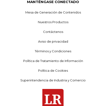
MANTÉNGASE CONECTADO
Mesa de Generación de Contenidos
Nuestros Productos
Contáctenos
Aviso de privacidad
Términos y Condiciones
Política de Tratamiento de Información
Política de Cookies
Superintendencia de Industria y Comercio