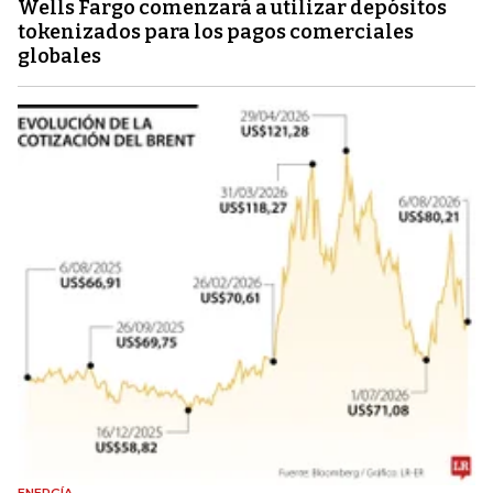
Wells Fargo comenzará a utilizar depósitos
tokenizados para los pagos comerciales
globales