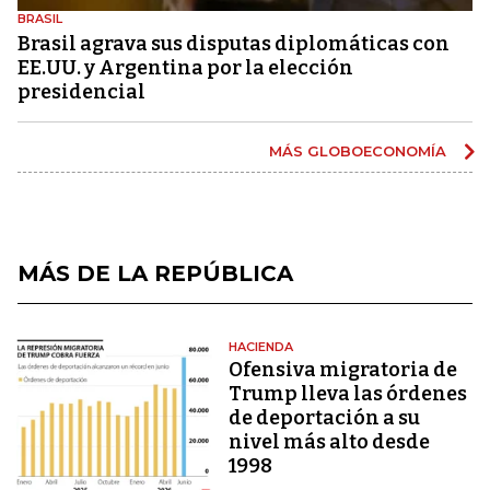
BRASIL
Brasil agrava sus disputas diplomáticas con
EE.UU. y Argentina por la elección
presidencial
MÁS GLOBOECONOMÍA
MÁS DE LA REPÚBLICA
HACIENDA
Ofensiva migratoria de
Trump lleva las órdenes
de deportación a su
nivel más alto desde
1998