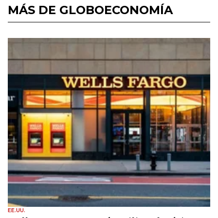
MÁS DE GLOBOECONOMÍA
EE.UU.