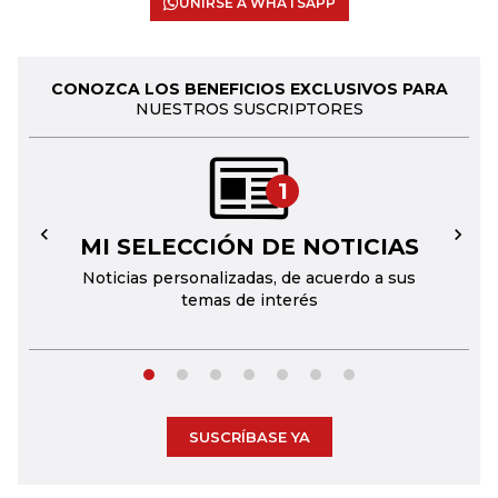
UNIRSE A WHATSAPP
CONOZCA LOS BENEFICIOS EXCLUSIVOS PARA
NUESTROS SUSCRIPTORES
1
MI SELECCIÓN DE NOTICIAS
←
→
Noticias personalizadas, de acuerdo a sus
temas de interés
SUSCRÍBASE YA