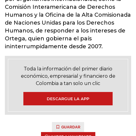
Comisión Interamericana de Derechos
Humanos y la Oficina de la Alta Comisionada
de Naciones Unidas para los Derechos
Humanos, de responder a los intereses de
Ortega, quien gobierna el país
ininterrumpidamente desde 2007.
Toda la información del primer diario
económico, empresarial y financiero de
Colombia a tan solo un clic
DESCARGUE LA APP
GUARDAR