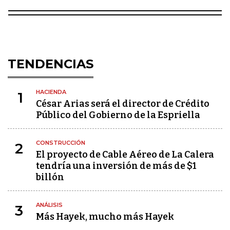
TENDENCIAS
HACIENDA
1
César Arias será el director de Crédito
Público del Gobierno de la Espriella
CONSTRUCCIÓN
2
El proyecto de Cable Aéreo de La Calera
tendría una inversión de más de $1
billón
ANÁLISIS
3
Más Hayek, mucho más Hayek