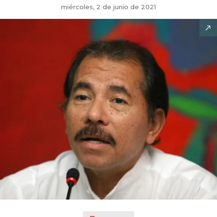
miércoles, 2 de junio de 2021