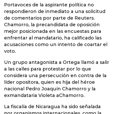
Portavoces de la aspirante política no
respondieron de inmediato a una solicitud
de comentarios por parte de Reuters.
Chamorro, la precandidata de oposición
mejor posicionada en las encuestas para
enfrentar al mandatario, ha calificado las
acusaciones como un intento de coartar el
voto.
Un grupo antagonista a Ortega llamó a salir
a las calles para protestar por lo que
considera una persecución en contra de la
líder opositora, quien es hija del héroe
nacional Pedro Joaquín Chamorro y la
exmandataria Violeta aChamorro.
La fiscalía de Nicaragua ha sido señalada
por organismos internacionales, como la