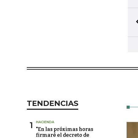
TENDENCIAS
1
HACIENDA
"En las próximas horas
firmaré el decreto de