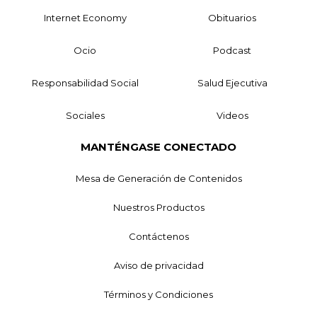
Internet Economy
Obituarios
Ocio
Podcast
Responsabilidad Social
Salud Ejecutiva
Sociales
Videos
MANTÉNGASE CONECTADO
Mesa de Generación de Contenidos
Nuestros Productos
Contáctenos
Aviso de privacidad
Términos y Condiciones