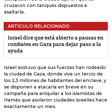
cruzaron con tanques dispuestos a
asaltarla.
ARTÍCULO RELACIONADO
Israel dice que está abierto a pausas en
combates en Gaza para dejar paso a la
ayuda
Israel sostuvo que sus fuerzas han rodeado
la ciudad de Gaza,
donde vive un tercio de
los 2,3 millones de habitantes del enclave
, y
se disponen a atacarla en breve en su
campaña para aniquilar a los islamistas de
Hamás que asolaron ciudades israelíes hace
exactamente un mes.