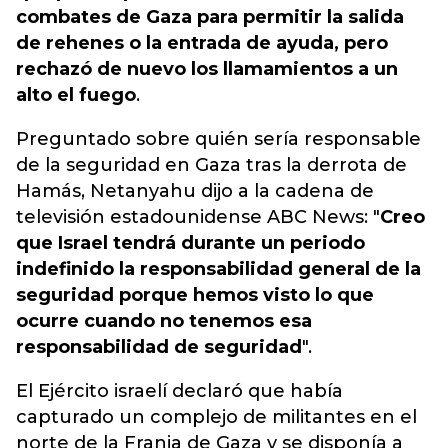
combates de Gaza para permitir la salida
de rehenes o la entrada de ayuda, pero
rechazó de nuevo los llamamientos a un
alto el fuego
.
Preguntado sobre quién sería responsable
de la seguridad en Gaza tras la derrota de
Hamás, Netanyahu dijo a la cadena de
televisión estadounidense ABC News: "
Creo
que Israel tendrá durante un periodo
indefinido la responsabilidad general de la
seguridad porque hemos visto lo que
ocurre cuando no tenemos esa
responsabilidad de seguridad
".
El Ejército israelí declaró
que había
capturado un complejo de militantes en el
norte de la Franja de Gaza
y se disponía a