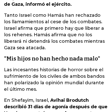
de Gaza, informó el ejército.
Tanto Israel como Hamás han rechazado
los llamamientos al cese de los combates.
Israel afirma que primero hay que liberar a
los rehenes. Hamás afirma que no los
liberará ni detendrá los combates mientras
Gaza sea atacada.
"Mis hijos no han hecho nada malo"
Las incesantes historias de horror sobre el
sufrimiento de los civiles de ambos bandos
han polarizado la opinión mundial durante
el último mes.
En Shefayim, Israel,
Avihai Brodutch
describió 31 días de agonía después de que