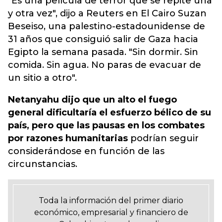
"Es una película de terror que se repite una
y otra vez", dijo a Reuters en El Cairo Suzan
Beseiso, una palestino-estadounidense de
31 años que consiguió salir de Gaza hacia
Egipto la semana pasada. "Sin dormir. Sin
comida. Sin agua. No paras de evacuar de
un sitio a otro".
Netanyahu dijo que un alto el fuego
general dificultaría el esfuerzo bélico de su
país, pero que las pausas en los combates
por razones humanitarias
podrían seguir
considerándose en función de las
circunstancias.
Toda la información del primer diario
económico, empresarial y financiero de