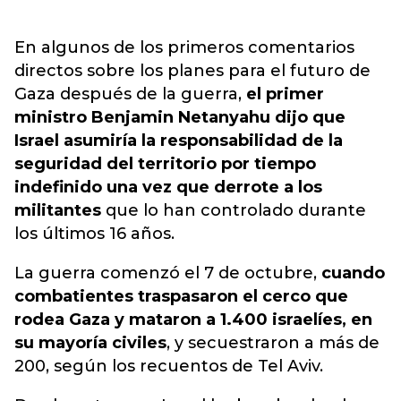
En algunos de los primeros comentarios
directos sobre los planes para el futuro de
Gaza después de la guerra,
el primer
ministro Benjamin Netanyahu dijo que
Israel asumiría la responsabilidad de la
seguridad del territorio por tiempo
indefinido una vez que derrote a los
militantes
que lo han controlado durante
los últimos 16 años.
La guerra comenzó el 7 de octubre,
cuando
combatientes traspasaron el cerco que
rodea Gaza y mataron a 1.400 israelíes, en
su mayoría civiles
, y secuestraron a más de
200, según los recuentos de Tel Aviv.