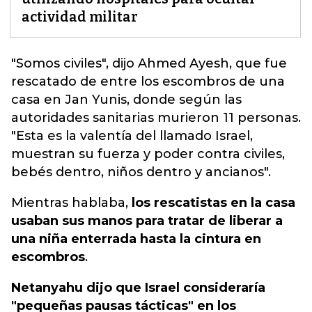
actividad militar
"Somos civiles", dijo Ahmed Ayesh, que fue
rescatado de entre los escombros de una
casa en Jan Yunis, donde según las
autoridades sanitarias murieron 11 personas.
"
Esta es la valentía del llamado Israel
,
muestran su fuerza y poder contra civiles,
bebés dentro, niños dentro y ancianos".
Mientras hablaba,
los rescatistas en la casa
usaban sus manos para tratar de liberar a
una niña enterrada hasta la cintura en
escombros
.
Netanyahu dijo que Israel consideraría
"pequeñas pausas tácticas" en los