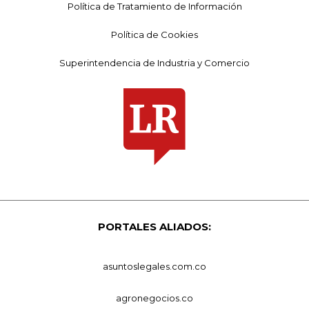
Política de Tratamiento de Información
Política de Cookies
Superintendencia de Industria y Comercio
PORTALES ALIADOS:
asuntoslegales.com.co
agronegocios.co