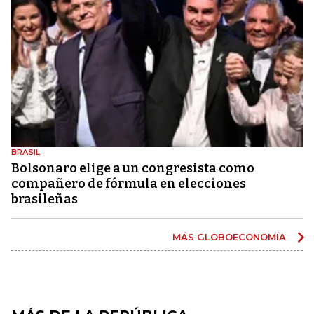
BRASIL
Bolsonaro elige a un congresista como
compañero de fórmula en elecciones
brasileñas
MÁS GLOBOECONOMÍA