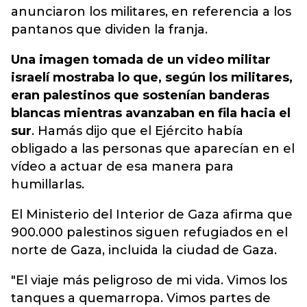
anunciaron los militares, en referencia a los
pantanos que dividen la franja.
Una imagen tomada de un video militar
israelí mostraba lo que, según los militares,
eran palestinos que sostenían banderas
blancas mientras avanzaban en fila hacia el
sur
. Hamás dijo que el Ejército había
obligado a las personas que aparecían en el
vídeo a actuar de esa manera para
humillarlas.
El Ministerio del Interior de Gaza afirma que
900.000 palestinos siguen refugiados en el
norte de Gaza, incluida la ciudad de Gaza.
"El viaje más peligroso de mi vida. Vimos los
tanques a quemarropa. Vimos partes de