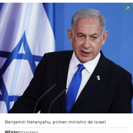
Benjamín Netanyahu, primer ministro de Israel
Foto:
Bloomberg