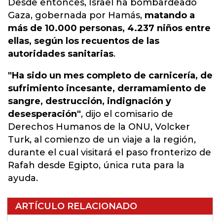
Desde entonces, Israel ha bombardeado
Gaza, gobernada por Hamás,
matando a
más de 10.000 personas, 4.237 niños entre
ellas, según los recuentos de las
autoridades sanitarias
.
"Ha sido un mes completo de carnicería, de
sufrimiento incesante, derramamiento de
sangre, destrucción, indignación y
desesperación"
, dijo el comisario de
Derechos Humanos de la ONU, Volcker
Turk, al comienzo de un viaje a la región,
durante el cual visitará el paso fronterizo de
Rafah desde Egipto, única ruta para la
ayuda.
ARTÍCULO RELACIONADO