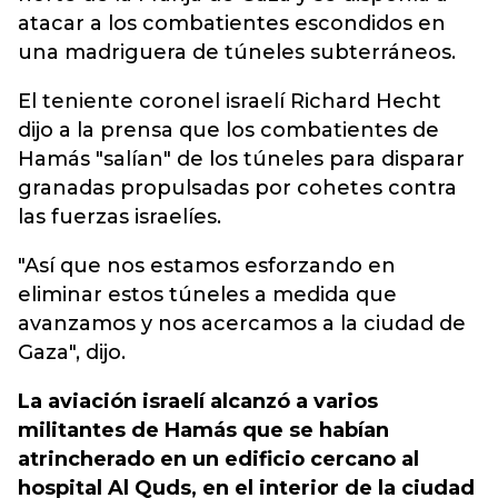
atacar a los combatientes escondidos en
una madriguera de túneles subterráneos.
El teniente coronel israelí Richard Hecht
dijo a la prensa que los combatientes de
Hamás "salían" de los túneles para disparar
granadas propulsadas por cohetes contra
las fuerzas israelíes.
"Así que nos estamos esforzando en
eliminar estos túneles a medida que
avanzamos y nos acercamos a la ciudad de
Gaza", dijo.
La aviación israelí alcanzó a varios
militantes de Hamás que se habían
atrincherado en un edificio cercano al
hospital Al Quds, en el interior de la ciudad