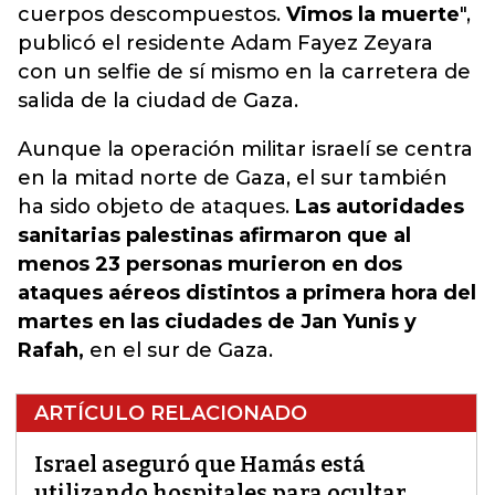
cuerpos descompuestos.
Vimos la muerte
",
publicó el residente Adam Fayez Zeyara
con un selfie de sí mismo en la carretera de
salida de la ciudad de Gaza.
Aunque la operación militar israelí se centra
en la mitad norte de Gaza, el sur también
ha sido objeto de ataques.
Las autoridades
sanitarias palestinas afirmaron que al
menos 23 personas murieron en dos
ataques aéreos distintos a primera hora del
martes en las ciudades de Jan Yunis y
Rafah,
en el sur de Gaza.
ARTÍCULO RELACIONADO
Israel aseguró que Hamás está
utilizando hospitales para ocultar