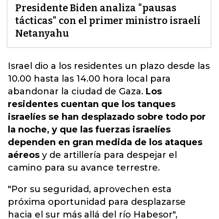
Presidente Biden analiza "pausas
tácticas" con el primer ministro israelí
Netanyahu
Israel dio a los residentes un plazo desde las
10.00 hasta las 14.00 hora local para
abandonar la ciudad de Gaza
.
Los
residentes cuentan que los tanques
israelíes se han desplazado sobre todo por
la noche, y que las fuerzas israelíes
dependen en gran medida de los ataques
aéreos
y de artillería para despejar el
camino para su avance terrestre.
"Por su seguridad, aprovechen esta
próxima oportunidad para desplazarse
hacia el sur más allá del río Habesor",