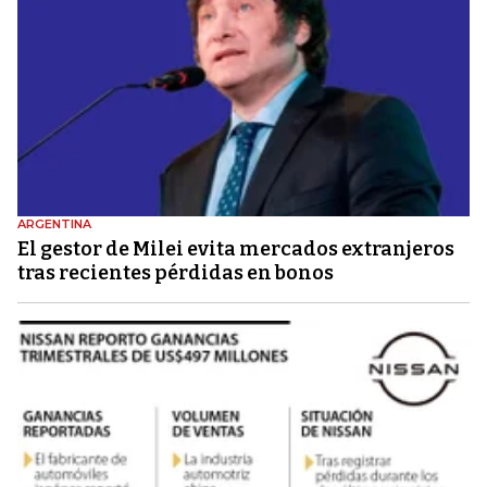
ARGENTINA
El gestor de Milei evita mercados extranjeros
tras recientes pérdidas en bonos