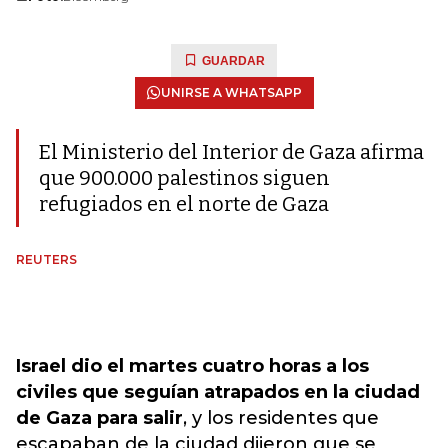
GUARDAR
UNIRSE A WHATSAPP
El Ministerio del Interior de Gaza afirma
que 900.000 palestinos siguen
refugiados en el norte de Gaza
REUTERS
Israel dio el martes cuatro horas a los
civiles que seguían atrapados en la ciudad
de Gaza para salir
, y los residentes que
escapaban de la ciudad dijeron que se