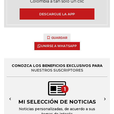
Colombia a tan solo un clic
DESCARGUE LA APP
GUARDAR
UNIRSE A WHATSAPP
CONOZCA LOS BENEFICIOS EXCLUSIVOS PARA
NUESTROS SUSCRIPTORES
1
MI SELECCIÓN DE NOTICIAS
←
→
Noticias personalizadas, de acuerdo a sus