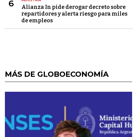
INDUSTRIA
6
Alianza In pide derogar decreto sobre
repartidores y alerta riesgo para miles
de empleos
MÁS DE GLOBOECONOMÍA