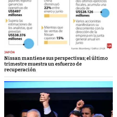
JAPÓN
Nissan mantiene sus perspectivas; el último
trimestre muestra un esfuerzo de
recuperación