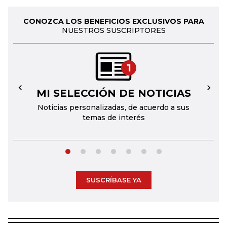
CONOZCA LOS BENEFICIOS EXCLUSIVOS PARA
NUESTROS SUSCRIPTORES
1
MI SELECCIÓN DE NOTICIAS
←
→
Noticias personalizadas, de acuerdo a sus
temas de interés
SUSCRÍBASE YA