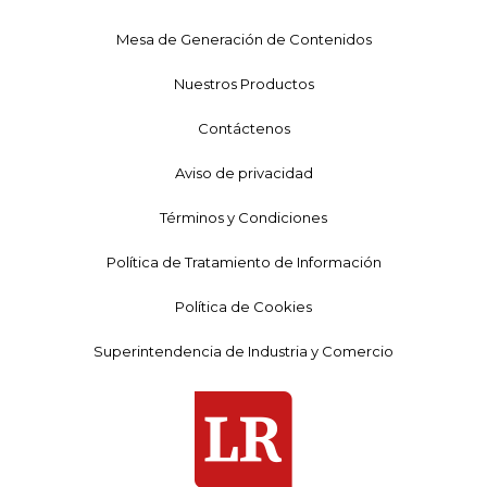
Mesa de Generación de Contenidos
Nuestros Productos
Contáctenos
Aviso de privacidad
Términos y Condiciones
Política de Tratamiento de Información
Política de Cookies
Superintendencia de Industria y Comercio