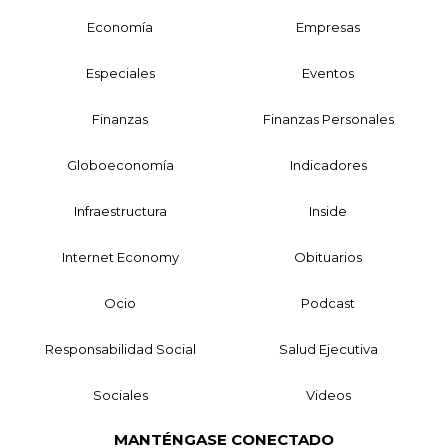
Economía
Empresas
Especiales
Eventos
Finanzas
Finanzas Personales
Globoeconomía
Indicadores
Infraestructura
Inside
Internet Economy
Obituarios
Ocio
Podcast
Responsabilidad Social
Salud Ejecutiva
Sociales
Videos
MANTÉNGASE CONECTADO