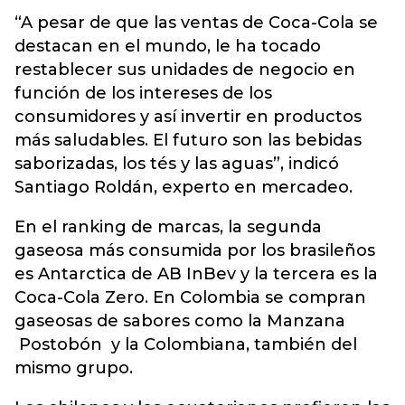
“A pesar de que las ventas de Coca-Cola se
destacan en el mundo, le ha tocado
restablecer sus unidades de negocio en
función de los intereses de los
consumidores y así invertir en productos
más saludables. El futuro son las bebidas
saborizadas, los tés y las aguas”, indicó
Santiago Roldán, experto en mercadeo.
En el ranking de marcas, la segunda
gaseosa más consumida por los brasileños
es Antarctica de AB InBev y la tercera es la
Coca-Cola Zero. En Colombia se compran
gaseosas de sabores como la Manzana
Postobón y la Colombiana, también del
mismo grupo.