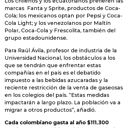
Los chilenos y los ecuatorianos prefieren las
marcas Fanta y Sprite, productos de Coca-
Cola; los mexicanos optan por Pepsi y Coca-
Cola Light; y los venezolanos por Maltín
Polar, Coca-Cola y Frescolita, también del
grupo estadounidense.
Para Raúl Ávila, profesor de industria de la
Universidad Nacional, los obstáculos a los
que se tendrán que enfrentar estas
compañías en el país es el debatido
impuesto a las bebidas azucaradas y la
reciente restricción de la venta de gaseosas
en los colegios del país. “Estas medidas
impactarán a largo plazo. La población va a
migrar a otros productos”, añadió.
Cada colombiano gasta al año $111.300