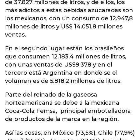
de 37.827 millones de litros, y de ellos, los
más adictos a estas bebidas azucaradas son
los mexicanos, con un consumo de 12.947,8
millones de litros y US$ 14.051,8 millones
ventas.
En el segundo lugar están los brasileños
que consumen 12.183,4 millones de litros,
con unas ventas de US$9.378 y en el
tercero está Argentina en donde se el
volumen es de 5.818,2 millones de litros.
Parte del reinado de la gaseosa
norteamericana se debe a la mexicana
Coca-Cola Femsa, principal embotelladora
de productos de la marca en la región.
Así las cosas, en México (73,5%), Chile (77,9%)