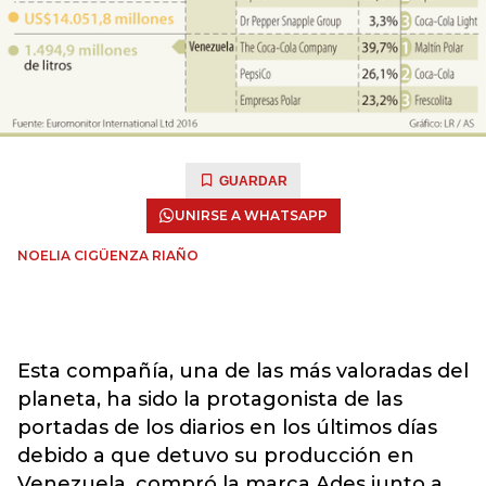
GUARDAR
UNIRSE A WHATSAPP
NOELIA CIGÜENZA RIAÑO
Esta compañía, una de las más valoradas del
planeta, ha sido la protagonista de las
portadas de los diarios en los últimos días
debido a que detuvo su producción en
Venezuela, compró la marca Ades junto a