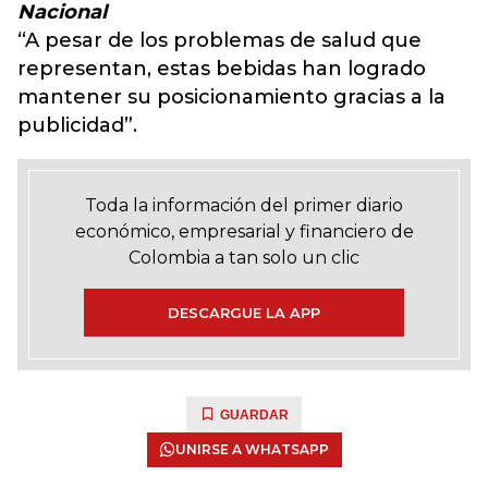
Nacional
“A pesar de los problemas de salud que
representan, estas bebidas han logrado
mantener su posicionamiento gracias a la
publicidad”.
Toda la información del primer diario
económico, empresarial y financiero de
Colombia a tan solo un clic
DESCARGUE LA APP
GUARDAR
UNIRSE A WHATSAPP