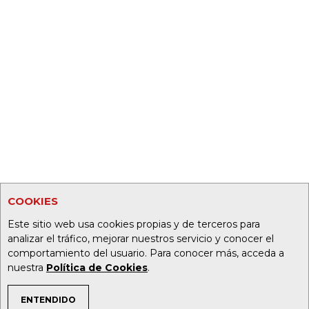
COOKIES
Este sitio web usa cookies propias y de terceros para
analizar el tráfico, mejorar nuestros servicio y conocer el
comportamiento del usuario. Para conocer más, acceda a
nuestra
Política de Cookies
.
ENTENDIDO