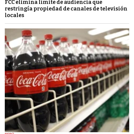
FCC elimina límite de audiencia que
restringía propiedad de canales de televisión
locales