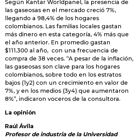
Según Kantar Worldpanel, la presencia de
las gaseosas en el mercado creció 7%,
llegando a 98,4% de los hogares
colombianos. Las familias locales gastan
más dinero en esta categoría, 4% más que
el año anterior. En promedio gastan
$111.300 al año, con una frecuencia de
compra de 38 veces. “A pesar de la inflación,
las gaseosas son clave para los hogares
colombianos, sobre todo en los estratos
bajos (1y2) con un crecimiento en valor de
7%, y en los medios (3y4) que aumentaron
8%”, indicaron voceros de la consultora.
La opinión
Raúl Ávila
Profesor de industria de la Universidad