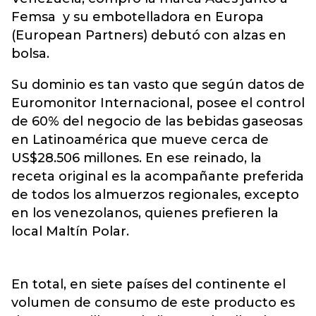
Femsa y su embotelladora en Europa
(European Partners) debutó con alzas en
bolsa.
Su dominio es tan vasto que según datos de
Euromonitor Internacional, posee el control
de 60% del negocio de las bebidas gaseosas
en Latinoamérica que mueve cerca de
US$28.506 millones. En ese reinado, la
receta original es la acompañante preferida
de todos los almuerzos regionales, excepto
en los venezolanos, quienes prefieren la
local Maltín Polar.
En total, en siete países del continente el
volumen de consumo de este producto es