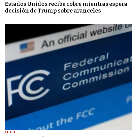
Estados Unidos recibe cobre mientras espera
decisión de Trump sobre aranceles
EE.UU.