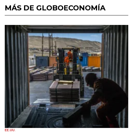
MÁS DE GLOBOECONOMÍA
EE.UU.