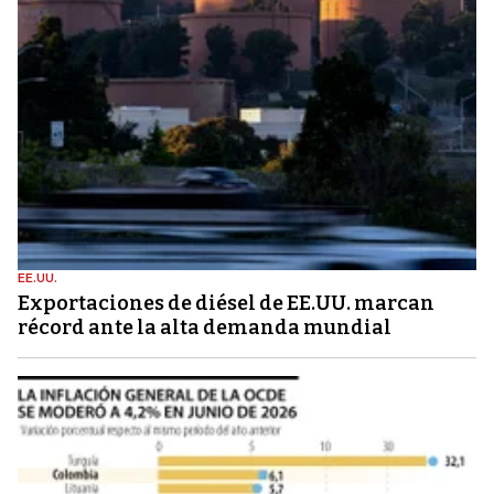
EE.UU.
Exportaciones de diésel de EE.UU. marcan
récord ante la alta demanda mundial