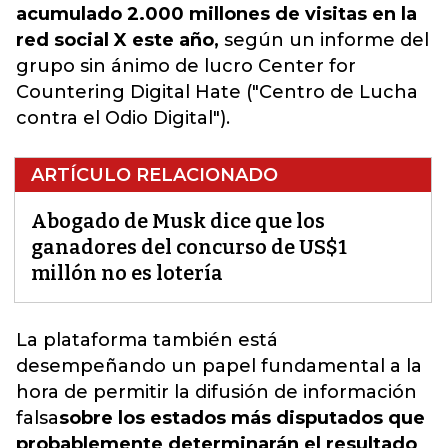
acumulado 2.000 millones de visitas en la
red social X este año,
según un informe del
grupo sin ánimo de lucro Center for
Countering Digital Hate ("Centro de Lucha
contra el Odio Digital").
ARTÍCULO RELACIONADO
Abogado de Musk dice que los
ganadores del concurso de US$1
millón no es lotería
La plataforma también está
desempeñando un papel fundamental a la
hora de permitir la difusión de información
falsa
sobre los estados más disputados que
probablemente determinarán el resultado