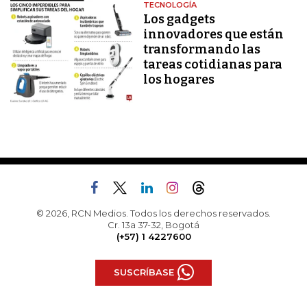
TECNOLOGÍA
Los gadgets
innovadores que están
transformando las
tareas cotidianas para
los hogares
© 2026, RCN Medios. Todos los derechos reservados.
Cr. 13a 37-32, Bogotá
(+57) 1 4227600
SUSCRÍBASE