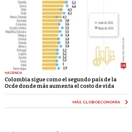
HACIENDA
Colombia sigue como el segundo país de la
Ocde donde más aumenta el costo de vida
MÁS GLOBOECONOMÍA