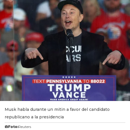
Musk habla durante un mitin a favor del candidato
republicano a la presidencia
Foto:
Reuters