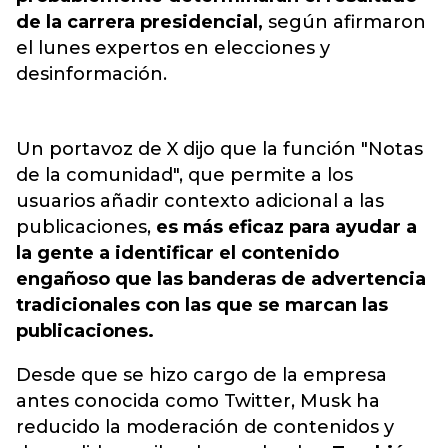
de la carrera presidencial,
según afirmaron
el lunes expertos en elecciones y
desinformación.
Un portavoz de X dijo que la función "Notas
de la comunidad", que permite a los
usuarios añadir contexto adicional a las
publicaciones,
es más eficaz para ayudar a
la gente a identificar el contenido
engañoso que las banderas de advertencia
tradicionales con las que se marcan las
publicaciones.
Desde que se hizo cargo de la empresa
antes conocida como Twitter, Musk ha
reducido la moderación de contenidos y