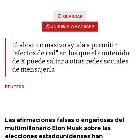
GUARDAR
UNIRSE A WHATSAPP
El alcance masivo ayuda a permitir
"efectos de red" en los que el contenido
de X puede saltar a otras redes sociales
de mensajería
REUTERS
Las afirmaciones falsas o engañosas del
multimillonario Elon Musk sobre las
elecciones estadounidenses han