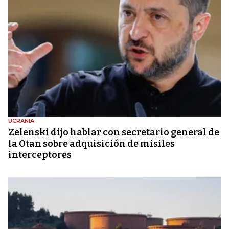
UCRANIA
Zelenski dijo hablar con secretario general de
la Otan sobre adquisición de misiles
interceptores