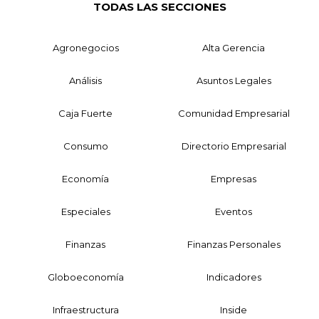
TODAS LAS SECCIONES
Agronegocios
Alta Gerencia
Análisis
Asuntos Legales
Caja Fuerte
Comunidad Empresarial
Consumo
Directorio Empresarial
Economía
Empresas
Especiales
Eventos
Finanzas
Finanzas Personales
Globoeconomía
Indicadores
Infraestructura
Inside