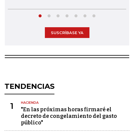
SUSCRÍBASE YA
TENDENCIAS
HACIENDA
1
"En las próximas horas firmaré el
decreto de congelamiento del gasto
público"