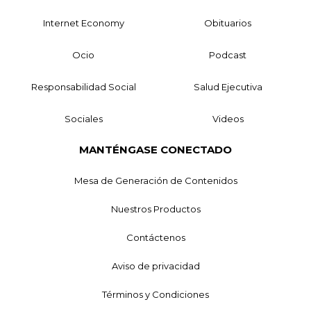
Internet Economy
Obituarios
Ocio
Podcast
Responsabilidad Social
Salud Ejecutiva
Sociales
Videos
MANTÉNGASE CONECTADO
Mesa de Generación de Contenidos
Nuestros Productos
Contáctenos
Aviso de privacidad
Términos y Condiciones