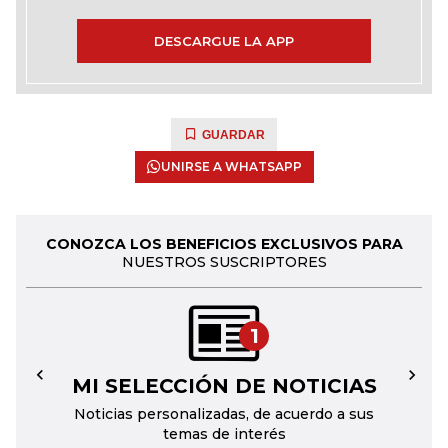
DESCARGUE LA APP
GUARDAR
UNIRSE A WHATSAPP
CONOZCA LOS BENEFICIOS EXCLUSIVOS PARA
NUESTROS SUSCRIPTORES
1
MI SELECCIÓN DE NOTICIAS
←
→
Noticias personalizadas, de acuerdo a sus
temas de interés