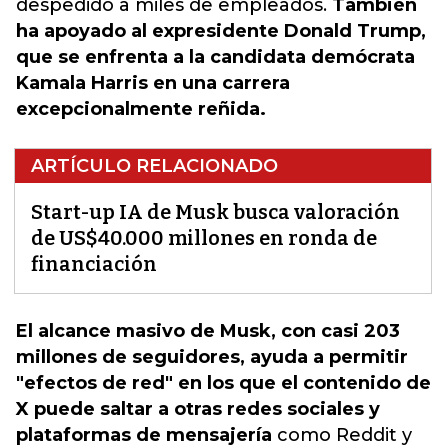
despedido a miles de empleados.
También
ha apoyado al expresidente Donald Trump,
que se enfrenta a la candidata demócrata
Kamala Harris en una carrera
excepcionalmente reñida.
ARTÍCULO RELACIONADO
Start-up IA de Musk busca valoración
de US$40.000 millones en ronda de
financiación
El alcance masivo de Musk, con casi 203
millones de seguidores, ayuda a permitir
"efectos de red" en los que el contenido de
X puede saltar a otras redes sociales y
plataformas de mensajería
como Reddit y