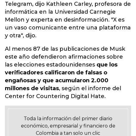
Telegram, dijo Kathleen Carley, profesora de
informática en la Universidad Carnegie
Mellon y experta en desinformación.
"X es
un vaso comunicante entre una plataforma
y otra", dijo.
Al menos 87 de las publicaciones de Musk
este año defendieron afirmaciones sobre
las elecciones estadounidenses
que los
verificadores calificaron de falsas o
engañosas y que acumularon 2.000
millones de visitas
, según el informe del
Center for Countering Digital Hate.
Toda la información del primer diario
económico, empresarial y financiero de
Colombia a tan solo un clic