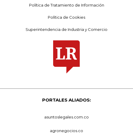
Política de Tratamiento de Información
Política de Cookies
Superintendencia de Industria y Comercio
PORTALES ALIADOS:
asuntoslegales.com.co
agronegocios.co