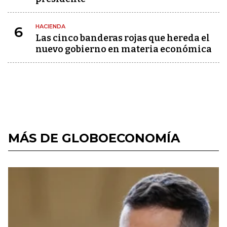
HACIENDA
6
Las cinco banderas rojas que hereda el
nuevo gobierno en materia económica
MÁS DE GLOBOECONOMÍA