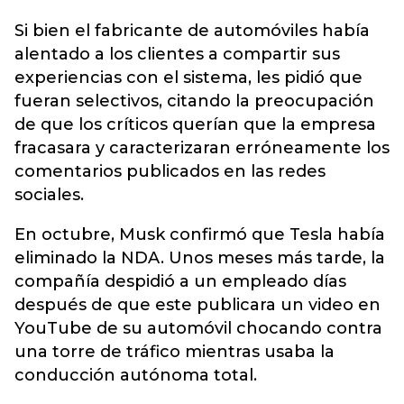
Si bien el fabricante de automóviles había
alentado a los clientes a compartir sus
experiencias con el sistema, les pidió que
fueran selectivos, citando la preocupación
de que los críticos querían que la empresa
fracasara y caracterizaran erróneamente los
comentarios publicados en las redes
sociales.
En octubre, Musk confirmó que Tesla había
eliminado la NDA. Unos meses más tarde, la
compañía despidió a un empleado días
después de que este publicara un video en
YouTube de su automóvil chocando contra
una torre de tráfico mientras usaba la
conducción autónoma total.