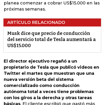
planea comenzar a cobrar US$15.000 en las
próximas semanas.
ARTÍCULO RELACIONADO
Musk dice que precio de conducción
del servicio total de Tesla aumentará a
US$15.000
El director ejecutivo regañó a un
propietario de Tesla que publicó videos en
Twitter el martes que muestran que una
nueva versión beta del sistema
comercializado como conducción
autónoma total a veces tiene problemas
con los giros a la derecha y otras tareas
básicas
. El cliente escribió que gastó más