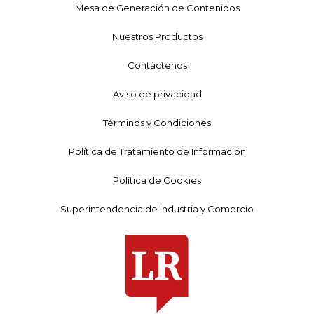
Mesa de Generación de Contenidos
Nuestros Productos
Contáctenos
Aviso de privacidad
Términos y Condiciones
Política de Tratamiento de Información
Política de Cookies
Superintendencia de Industria y Comercio