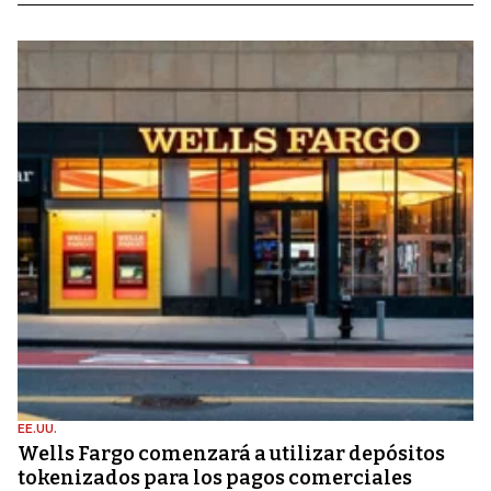
EE.UU.
Wells Fargo comenzará a utilizar depósitos
tokenizados para los pagos comerciales