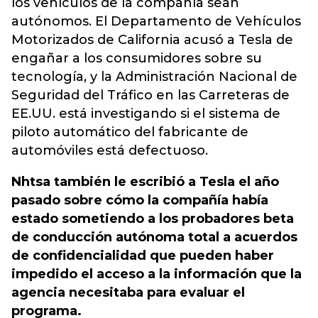
los vehículos de la compañía sean
autónomos. El Departamento de Vehículos
Motorizados de California acusó a Tesla de
engañar a los consumidores sobre su
tecnología, y la Administración Nacional de
Seguridad del Tráfico en las Carreteras de
EE.UU. está investigando si el sistema de
piloto automático del fabricante de
automóviles está defectuoso.
Nhtsa también le escribió a Tesla el año
pasado sobre cómo la compañía había
estado sometiendo a los probadores beta
de conducción autónoma total a acuerdos
de confidencialidad que pueden haber
impedido el acceso a la información que la
agencia
necesitaba para evaluar el
programa
.