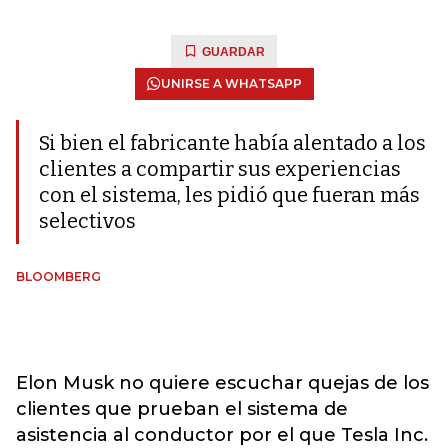
GUARDAR
UNIRSE A WHATSAPP
Si bien el fabricante había alentado a los
clientes a compartir sus experiencias
con el sistema, les pidió que fueran más
selectivos
BLOOMBERG
Elon Musk no quiere escuchar quejas de los
clientes que prueban el sistema de
asistencia al conductor por el que Tesla Inc.