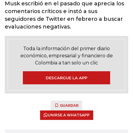
Musk escribió en el pasado que aprecia los
comentarios críticos e instó a sus
seguidores de Twitter en febrero a buscar
evaluaciones negativas.
Toda la información del primer diario
económico, empresarial y financiero de
Colombia a tan solo un clic
DESCARGUE LA APP
GUARDAR
UNIRSE A WHATSAPP