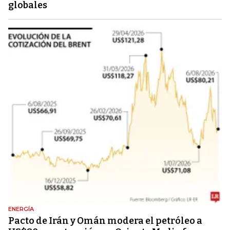
globales
ENERGÍA
Pacto de Irán y Omán modera el petróleo a