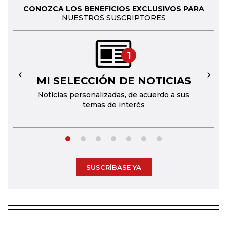
CONOZCA LOS BENEFICIOS EXCLUSIVOS PARA
NUESTROS SUSCRIPTORES
1
MI SELECCIÓN DE NOTICIAS
←
→
Noticias personalizadas, de acuerdo a sus
temas de interés
SUSCRÍBASE YA