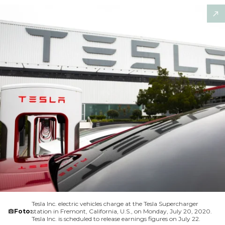
Tesla Inc. electric vehicles charge at the Tesla Supercharger
Foto:
station in Fremont, California, U.S., on Monday, July 20, 2020.
Tesla Inc. is scheduled to release earnings figures on July 22.