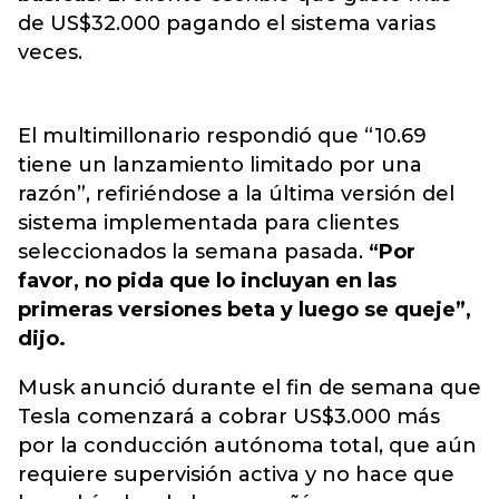
de
US$32.000 pagando el sistema varias
veces
.
El multimillonario respondió que “10.69
tiene un lanzamiento limitado por una
razón”, refiriéndose a la última versión del
sistema implementada para clientes
seleccionados la semana pasada.
“Por
favor, no pida que lo incluyan en las
primeras versiones beta y luego se queje”,
dijo.
Musk anunció durante el fin de semana que
Tesla comenzará a cobrar US$3.000 más
por la conducción autónoma total, que aún
requiere supervisión activa y no hace que