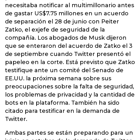
necesitaba notificar al multimillonario antes
de gastar US$7.75 millones en un acuerdo
de separación el 28 de junio con Peiter
Zatko, el exjefe de seguridad de la
compañía. Los abogados de Musk dijeron
que se enteraron del acuerdo de Zatko el 3
de septiembre cuando Twitter presentó el
papeleo en la corte. Está previsto que Zatko
testifique ante un comité del Senado de
EE.UU.
la próxima semana sobre sus
preocupaciones sobre la falta de seguridad,
los problemas de privacidad y la cantidad de
bots en la plataforma. También ha sido
citado para testificar en la demanda de
Twitter.
Ambas partes se están preparando para un