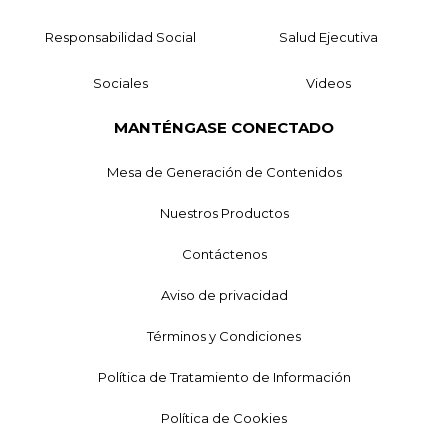
Responsabilidad Social
Salud Ejecutiva
Sociales
Videos
MANTÉNGASE CONECTADO
Mesa de Generación de Contenidos
Nuestros Productos
Contáctenos
Aviso de privacidad
Términos y Condiciones
Política de Tratamiento de Información
Política de Cookies