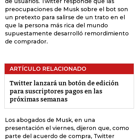
de usuarios.
Twitter
responde que las
preocupaciones de Musk sobre el bot son
un pretexto para salirse de un trato en el
que la persona más rica del mundo
supuestamente desarrolló remordimiento
de comprador.
ARTÍCULO RELACIONADO
Twitter lanzará un botón de edición
para suscriptores pagos en las
próximas semanas
Los abogados de Musk, en una
presentación el viernes, dijeron que, como
parte del acuerdo de compra, Twitter