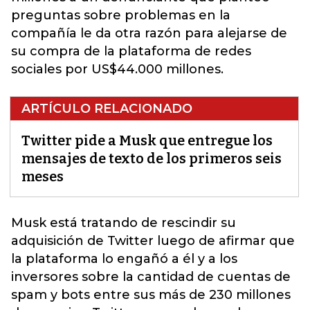
preguntas sobre problemas en la
compañía le da otra razón para alejarse de
su compra de la plataforma de redes
sociales por US$44.000 millones.
ARTÍCULO RELACIONADO
Twitter pide a Musk que entregue los
mensajes de texto de los primeros seis
meses
Musk está tratando de rescindir su
adquisición de Twitter luego de afirmar que
la plataforma lo engañó a él y a los
inversores sobre la cantidad de cuentas de
spam y bots entre sus más de 230 millones