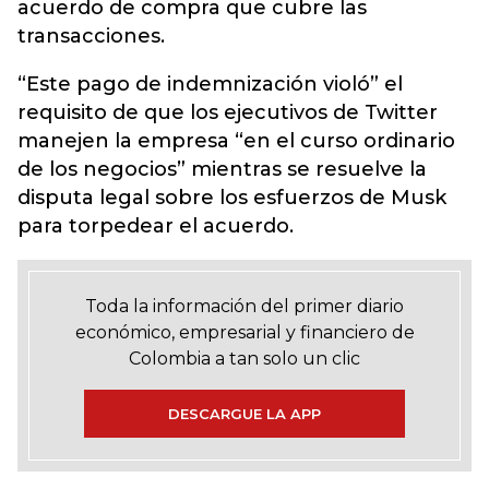
acuerdo de compra que cubre las
transacciones.
“Este pago de indemnización violó” el
requisito de que los ejecutivos de Twitter
manejen la empresa “en el curso ordinario
de los negocios” mientras se resuelve la
disputa legal sobre los esfuerzos de Musk
para torpedear el acuerdo.
Toda la información del primer diario
económico, empresarial y financiero de
Colombia a tan solo un clic
DESCARGUE LA APP