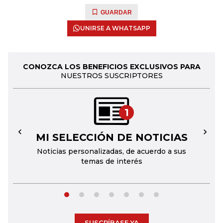
GUARDAR
UNIRSE A WHATSAPP
CONOZCA LOS BENEFICIOS EXCLUSIVOS PARA
NUESTROS SUSCRIPTORES
1
MI SELECCIÓN DE NOTICIAS
←
→
Noticias personalizadas, de acuerdo a sus
temas de interés
SUSCRÍBASE YA