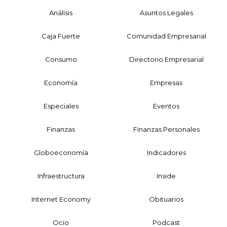
Análisis
Asuntos Legales
Caja Fuerte
Comunidad Empresarial
Consumo
Directorio Empresarial
Economía
Empresas
Especiales
Eventos
Finanzas
Finanzas Personales
Globoeconomía
Indicadores
Infraestructura
Inside
Internet Economy
Obituarios
Ocio
Podcast