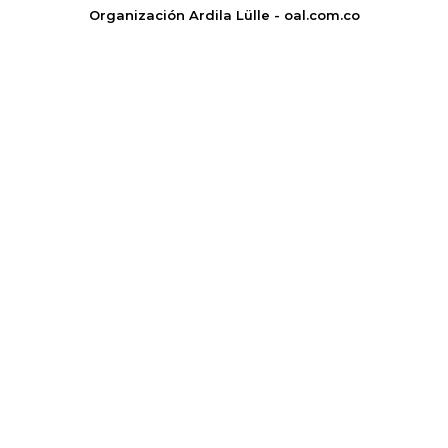
Organización Ardila Lülle - oal.com.co