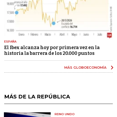
ESPAÑA
El Ibex alcanza hoy por primera vez en la
historia la barrera de los 20.000 puntos
MÁS GLOBOECONOMÍA
MÁS DE LA REPÚBLICA
REINO UNIDO