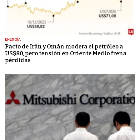
ENERGÍA
Pacto de Irán y Omán modera el petróleo a
US$80, pero tensión en Oriente Medio frena
pérdidas