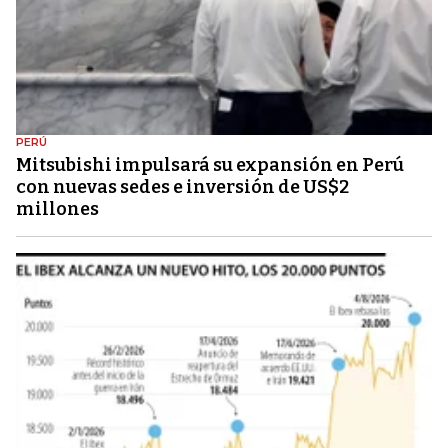
PERÚ
Mitsubishi impulsará su expansión en Perú
con nuevas sedes e inversión de US$2
millones