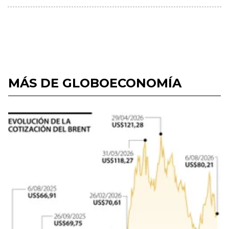
MÁS DE GLOBOECONOMÍA