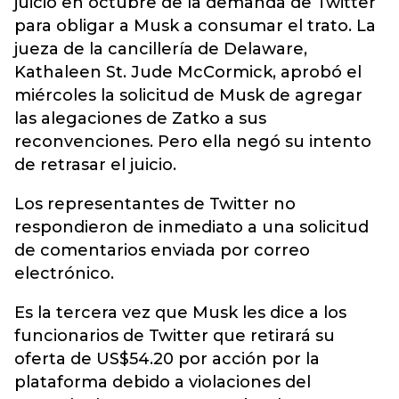
juicio en octubre de la demanda de Twitter
para obligar a Musk a consumar el trato. La
jueza de la cancillería de Delaware,
Kathaleen St. Jude McCormick, aprobó el
miércoles la solicitud de Musk de agregar
las alegaciones de Zatko a sus
reconvenciones. Pero ella negó su intento
de retrasar el juicio.
Los representantes de Twitter no
respondieron de inmediato a una solicitud
de comentarios enviada por correo
electrónico.
Es la tercera vez que Musk les dice a los
funcionarios de Twitter que retirará su
oferta de US$54.20 por acción por la
plataforma debido a violaciones del