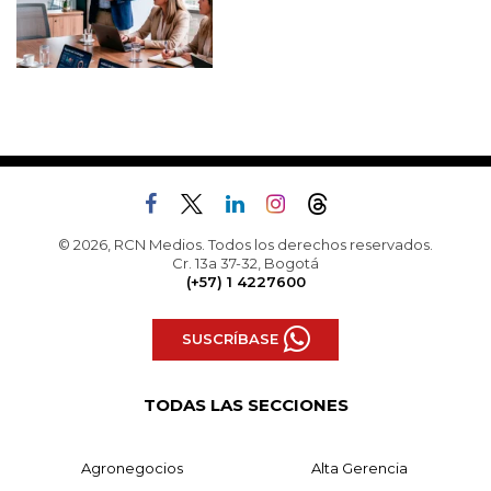
© 2026, RCN Medios. Todos los derechos reservados.
Cr. 13a 37-32, Bogotá
(+57) 1 4227600
SUSCRÍBASE
TODAS LAS SECCIONES
Agronegocios
Alta Gerencia