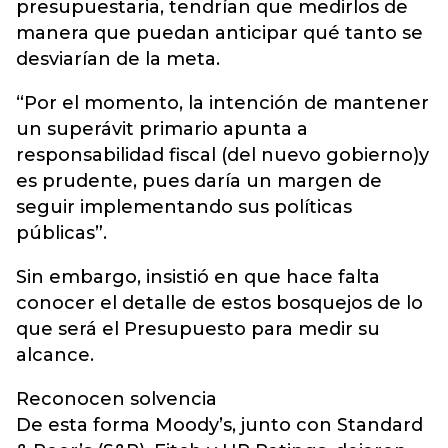
presupuestaria, tendrían que medirlos de
manera que puedan anticipar qué tanto se
desviarían de la meta.
“Por el momento, la intención de mantener
un superávit primario apunta a
responsabilidad fiscal (del nuevo gobierno)y
es prudente, pues daría un margen de
seguir implementando sus políticas
públicas”.
Sin embargo, insistió en que hace falta
conocer el detalle de estos bosquejos de lo
que será el Presupuesto para medir su
alcance.
Reconocen solvencia
De esta forma Moody’s, junto con Standard