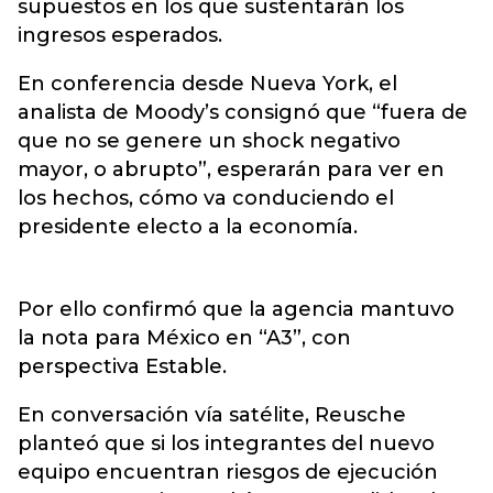
supuestos en los que sustentarán los
ingresos esperados.
En conferencia desde Nueva York, el
analista de Moody’s consignó que “fuera de
que no se genere un shock negativo
mayor, o abrupto”, esperarán para ver en
los hechos, cómo va conduciendo el
presidente electo a la economía.
Por ello confirmó que la agencia mantuvo
la nota para México en “A3”, con
perspectiva Estable.
En conversación vía satélite, Reusche
planteó que si los integrantes del nuevo
equipo encuentran riesgos de ejecución