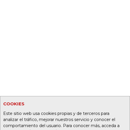
COOKIES
Este sitio web usa cookies propias y de terceros para
analizar el tráfico, mejorar nuestros servicio y conocer el
comportamiento del usuario. Para conocer más, acceda a