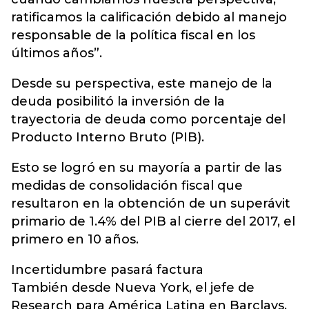
ratificamos la calificación debido al manejo
responsable de la política fiscal en los
últimos años”.
Desde su perspectiva, este manejo de la
deuda posibilitó la inversión de la
trayectoria de deuda como porcentaje del
Producto Interno Bruto (PIB).
Esto se logró en su mayoría a partir de las
medidas de consolidación fiscal que
resultaron en la obtención de un superávit
primario de 1.4% del PIB al cierre del 2017, el
primero en 10 años.
Incertidumbre pasará factura
También desde Nueva York, el jefe de
Research para América Latina en Barclays,