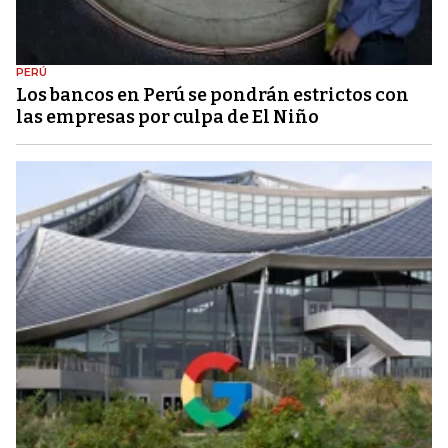
PERÚ
Los bancos en Perú se pondrán estrictos con
las empresas por culpa de El Niño