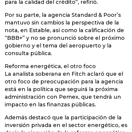
para la calidad del crédito”, refirió.
Por su parte, la agencia Standard & Poor’s
mantuvo sin cambios la perspectiva de la
nota, en Estable, así como la calificación de
“BBB+” y no se pronunció sobre el próximo
gobierno y el tema del aeropuerto y la
consulta pública.
Reforma energética, el otro foco
La analista soberana en Fitch aclaró que el
otro foco de preocupación para la agencia
está en la política que seguirá la próxima
administración con Pemex, que tendrá un
impacto en las finanzas públicas.
Además destacó que la participación de la
inversión privada en el sector energético, es