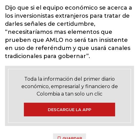
Dijo que si el equipo económico se acerca a
los inversionistas extranjeros para tratar de
darles señales de certidumbre,
“necesitaríamos mas elementos que
prueben que AMLO no será tan insistente
en uso de referéndum y que usará canales
tradicionales para gobernar”.
Toda la información del primer diario
económico, empresarial y financiero de
Colombia a tan solo un clic
DESCARGUE LA APP
GUARDAR