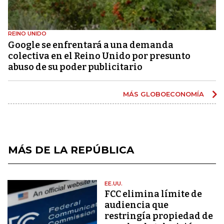
REINO UNIDO
Google se enfrentará a una demanda
colectiva en el Reino Unido por presunto
abuso de su poder publicitario
MÁS GLOBOECONOMÍA
MÁS DE LA REPÚBLICA
EE.UU.
FCC elimina límite de
audiencia que
restringía propiedad de