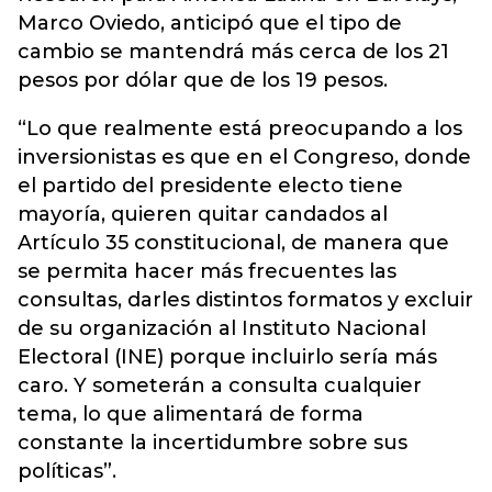
Marco Oviedo, anticipó que el tipo de
cambio se mantendrá más cerca de los 21
pesos por dólar que de los 19 pesos.
“Lo que realmente está preocupando a los
inversionistas es que en el Congreso, donde
el partido del presidente electo tiene
mayoría, quieren quitar candados al
Artículo 35 constitucional, de manera que
se permita hacer más frecuentes las
consultas, darles distintos formatos y excluir
de su organización al Instituto Nacional
Electoral (INE) porque incluirlo sería más
caro. Y someterán a consulta cualquier
tema, lo que alimentará de forma
constante la incertidumbre sobre sus
políticas”.