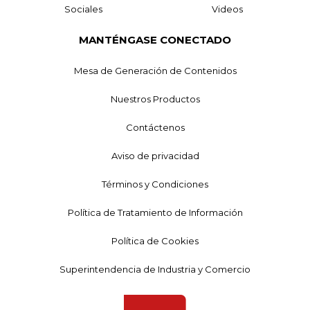
Sociales
Videos
MANTÉNGASE CONECTADO
Mesa de Generación de Contenidos
Nuestros Productos
Contáctenos
Aviso de privacidad
Términos y Condiciones
Política de Tratamiento de Información
Política de Cookies
Superintendencia de Industria y Comercio