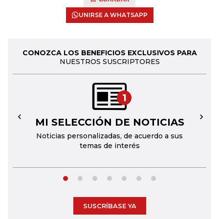
UNIRSE A WHATSAPP
CONOZCA LOS BENEFICIOS EXCLUSIVOS PARA
NUESTROS SUSCRIPTORES
1
MI SELECCIÓN DE NOTICIAS
←
→
Noticias personalizadas, de acuerdo a sus
temas de interés
SUSCRÍBASE YA