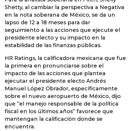
Shetty, al cambiar la perspectiva a Negativa
en la nota soberana de México, se da un
lapso de 12 a 18 meses para dar
seguimiento a las acciones que ejecute el
presidente electo y su impacto en la
estabilidad de las finanzas públicas.
HR Ratings, la calificadora mexicana que fue
la primera en pronunciarse sobre el
impacto de las acciones que plantea
ejecutar el presidente electo Andrés
Manuel López Obrador, específicamente
sobre el nuevo aeropuerto de México, dijo
que “el manejo responsable de la política
fiscal en los últimos años” favorece que
mantengan la calificación donde se
encuentra.