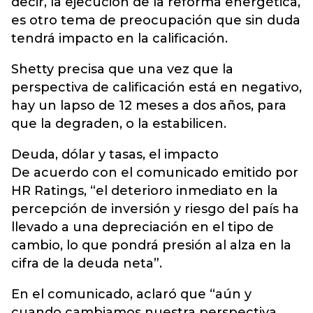
decir, la ejecución de la reforma energética,
es otro tema de preocupación que sin duda
tendrá impacto en la calificación.
Shetty precisa que una vez que la
perspectiva de calificación está en negativo,
hay un lapso de 12 meses a dos años, para
que la degraden, o la estabilicen.
Deuda, dólar y tasas, el impacto
De acuerdo con el comunicado emitido por
HR Ratings, “el deterioro inmediato en la
percepción de inversión y riesgo del país ha
llevado a una depreciación en el tipo de
cambio, lo que pondrá presión al alza en la
cifra de la deuda neta”.
En el comunicado, aclaró que “aún y
cuando cambiamos nuestra perspectiva,