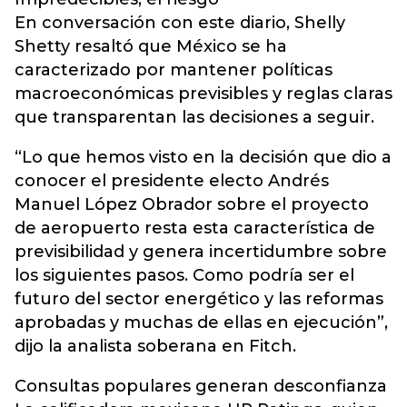
En conversación con este diario, Shelly
Shetty resaltó que México se ha
caracterizado por mantener políticas
macroeconómicas previsibles y reglas claras
que transparentan las decisiones a seguir.
“Lo que hemos visto en la decisión que dio a
conocer el presidente electo Andrés
Manuel López Obrador sobre el proyecto
de aeropuerto resta esta característica de
previsibilidad y genera incertidumbre sobre
los siguientes pasos. Como podría ser el
futuro del sector energético y las reformas
aprobadas y muchas de ellas en ejecución”,
dijo la analista soberana en Fitch.
Consultas populares generan desconfianza