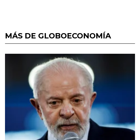
MÁS DE GLOBOECONOMÍA