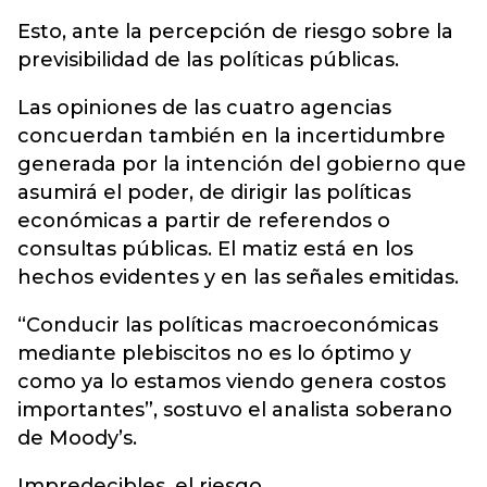
Esto, ante la percepción de riesgo sobre la
previsibilidad de las políticas públicas.
Las opiniones de las cuatro agencias
concuerdan también en la incertidumbre
generada por la intención del gobierno que
asumirá el poder, de dirigir las políticas
económicas a partir de referendos o
consultas públicas. El matiz está en los
hechos evidentes y en las señales emitidas.
“Conducir las políticas macroeconómicas
mediante plebiscitos no es lo óptimo y
como ya lo estamos viendo genera costos
importantes”, sostuvo el analista soberano
de Moody’s.
Impredecibles, el riesgo