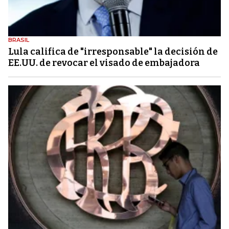
BRASIL
Lula califica de "irresponsable" la decisión de
EE.UU. de revocar el visado de embajadora