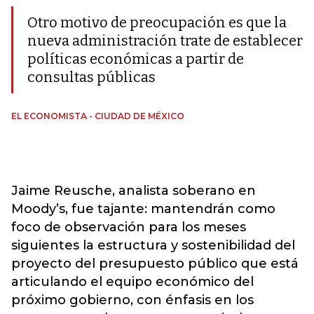
Otro motivo de preocupación es que la
nueva administración trate de establecer
políticas económicas a partir de
consultas públicas
EL ECONOMISTA - CIUDAD DE MÉXICO
Jaime Reusche, analista soberano en
Moody’s, fue tajante: mantendrán como
foco de observación para los meses
siguientes la estructura y sostenibilidad del
proyecto del presupuesto público que está
articulando el equipo económico del
próximo gobierno, con énfasis en los