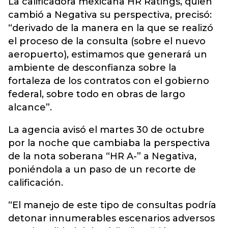
La calificadora mexicana HR Ratings, quien
cambió a Negativa su perspectiva, precisó:
“derivado de la manera en la que se realizó
el proceso de la consulta (sobre el nuevo
aeropuerto), estimamos que generará un
ambiente de desconfianza sobre la
fortaleza de los contratos con el gobierno
federal, sobre todo en obras de largo
alcance”.
La agencia avisó el martes 30 de octubre
por la noche que cambiaba la perspectiva
de la nota soberana “HR A-” a Negativa,
poniéndola a un paso de un recorte de
calificación.
“El manejo de este tipo de consultas podría
detonar innumerables escenarios adversos