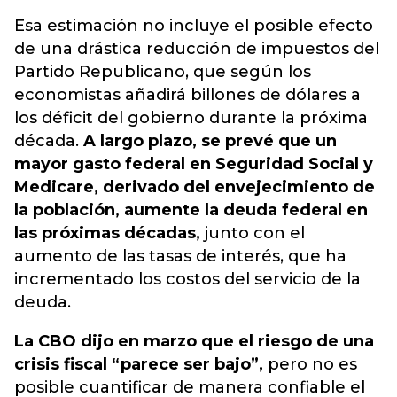
Esa estimación no incluye el posible efecto
de una drástica reducción de impuestos del
Partido Republicano, que según los
economistas añadirá billones de dólares a
los déficit del gobierno durante la próxima
década.
A largo plazo, se prevé que un
mayor gasto federal en Seguridad Social y
Medicare, derivado del envejecimiento de
la población, aumente la deuda federal en
las próximas décadas,
junto con el
aumento de las tasas de interés, que ha
incrementado los costos del servicio de la
deuda.
La CBO dijo en marzo que el riesgo de una
crisis fiscal “parece ser bajo”,
pero no es
posible cuantificar de manera confiable el