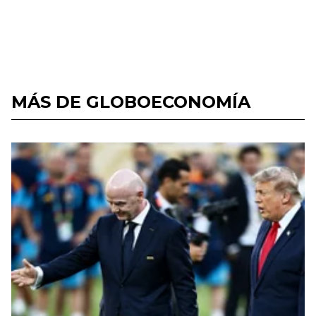
MÁS DE GLOBOECONOMÍA