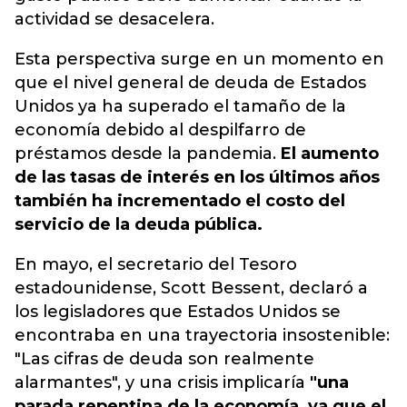
actividad se desacelera.
Esta perspectiva surge en un momento en
que el nivel general de deuda de Estados
Unidos ya ha superado el tamaño de la
economía debido al despilfarro de
préstamos desde la pandemia.
El aumento
de las tasas de interés en los últimos años
también ha incrementado el costo del
servicio de la deuda pública.
En mayo, el secretario del Tesoro
estadounidense, Scott Bessent, declaró a
los legisladores que Estados Unidos se
encontraba en una trayectoria insostenible:
"Las cifras de deuda son realmente
alarmantes", y una crisis implicaría
"una
parada repentina de la economía, ya que el