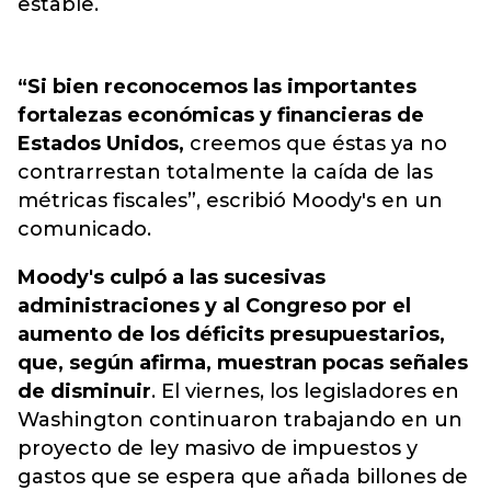
estable.
“Si bien reconocemos las importantes
fortalezas económicas y financieras de
Estados Unidos,
creemos que éstas ya no
contrarrestan totalmente la caída de las
métricas fiscales”, escribió Moody's en un
comunicado.
Moody's culpó a las sucesivas
administraciones y al Congreso por el
aumento de los déficits presupuestarios,
que, según afirma, muestran pocas señales
de disminuir
. El viernes, los legisladores en
Washington continuaron trabajando en un
proyecto de ley masivo de impuestos y
gastos que se espera que añada billones de