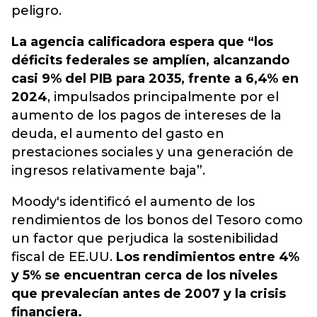
peligro.
La agencia calificadora espera que “los
déficits federales se amplíen, alcanzando
casi 9% del PIB para 2035, frente a 6,4% en
2024
, impulsados ​​principalmente por el
aumento de los pagos de intereses de la
deuda, el aumento del gasto en
prestaciones sociales y una generación de
ingresos relativamente baja”.
Moody's identificó el aumento de los
rendimientos de los bonos del Tesoro como
un factor que perjudica la sostenibilidad
fiscal de EE.UU.
Los rendimientos entre 4%
y 5% se encuentran cerca de los niveles
que prevalecían antes de 2007 y la crisis
financiera.