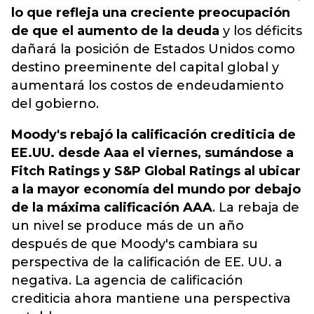
lo que refleja una creciente preocupación
de que el aumento de la deuda
y los déficits
dañará la posición de Estados Unidos como
destino preeminente del capital global y
aumentará los costos de endeudamiento
del gobierno.
Moody's rebajó la calificación crediticia de
EE.UU. desde Aaa el viernes, sumándose a
Fitch Ratings y S&P Global Ratings al ubicar
a la mayor economía del mundo por debajo
de la máxima calificación AAA
. La rebaja de
un nivel se produce más de un año
después de que Moody's cambiara su
perspectiva de la calificación de EE. UU. a
negativa. La agencia de calificación
crediticia ahora mantiene una perspectiva