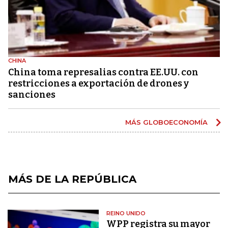
CHINA
China toma represalias contra EE.UU. con
restricciones a exportación de drones y
sanciones
MÁS GLOBOECONOMÍA
MÁS DE LA REPÚBLICA
REINO UNIDO
WPP registra su mayor