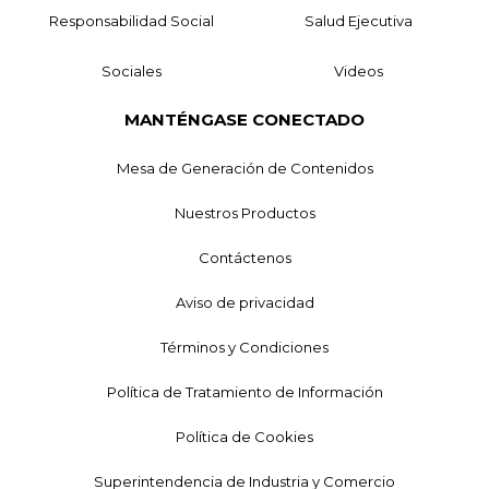
Responsabilidad Social
Salud Ejecutiva
Sociales
Videos
MANTÉNGASE CONECTADO
Mesa de Generación de Contenidos
Nuestros Productos
Contáctenos
Aviso de privacidad
Términos y Condiciones
Política de Tratamiento de Información
Política de Cookies
Superintendencia de Industria y Comercio