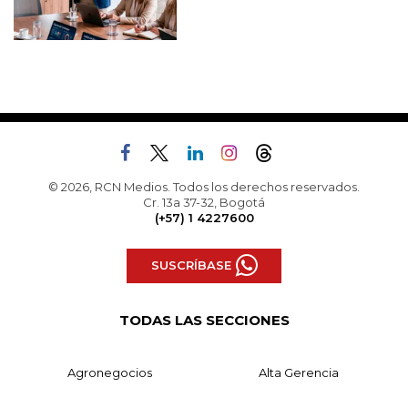
© 2026, RCN Medios. Todos los derechos reservados.
Cr. 13a 37-32, Bogotá
(+57) 1 4227600
SUSCRÍBASE
TODAS LAS SECCIONES
Agronegocios
Alta Gerencia