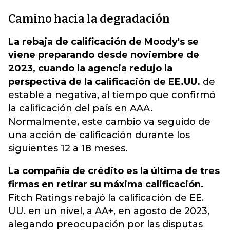
Camino hacia la degradación
La rebaja de calificación de Moody's se
viene preparando desde noviembre de
2023, cuando la agencia redujo la
perspectiva de la calificación de EE.UU.
de
estable a negativa, al tiempo que confirmó
la calificación del país en AAA.
Normalmente, este cambio va seguido de
una acción de calificación durante los
siguientes 12 a 18 meses.
La compañía de crédito es la última de tres
firmas en retirar su máxima calificación.
Fitch Ratings rebajó la calificación de EE.
UU. en un nivel, a AA+, en agosto de 2023,
alegando preocupación por las disputas