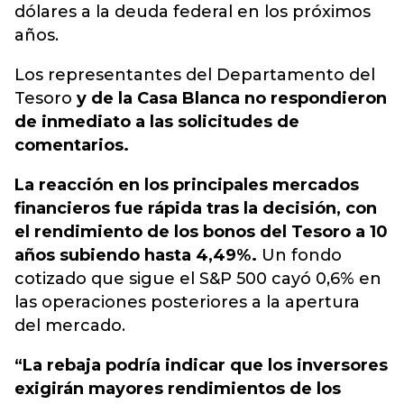
dólares a la deuda federal en los próximos
años.
Los representantes del Departamento del
Tesoro
y de la Casa Blanca no respondieron
de inmediato a las solicitudes de
comentarios.
La reacción en los principales mercados
financieros fue rápida tras la decisión, con
el rendimiento de los bonos del Tesoro a 10
años subiendo hasta 4,49%.
Un fondo
cotizado que sigue el S&P 500 cayó 0,6% en
las operaciones posteriores a la apertura
del mercado.
“La rebaja podría indicar que los inversores
exigirán mayores rendimientos de los