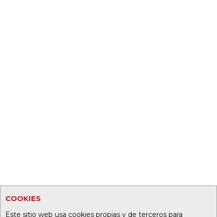
COOKIES
Este sitio web usa cookies propias y de terceros para