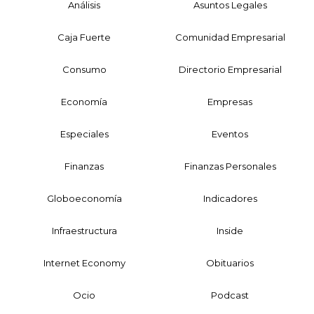
Análisis
Asuntos Legales
Caja Fuerte
Comunidad Empresarial
Consumo
Directorio Empresarial
Economía
Empresas
Especiales
Eventos
Finanzas
Finanzas Personales
Globoeconomía
Indicadores
Infraestructura
Inside
Internet Economy
Obituarios
Ocio
Podcast