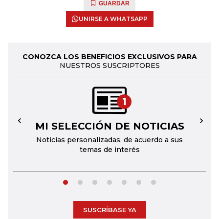
GUARDAR
UNIRSE A WHATSAPP
CONOZCA LOS BENEFICIOS EXCLUSIVOS PARA
NUESTROS SUSCRIPTORES
1
MI SELECCIÓN DE NOTICIAS
←
→
Noticias personalizadas, de acuerdo a sus
temas de interés
SUSCRÍBASE YA