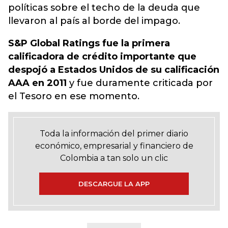
políticas sobre el techo de la deuda que
llevaron al país al borde del impago.
S&P Global Ratings fue la primera
calificadora de crédito importante que
despojó a Estados Unidos de su calificación
AAA en 2011
y fue duramente criticada por
el Tesoro en ese momento.
Toda la información del primer diario
económico, empresarial y financiero de
Colombia a tan solo un clic
DESCARGUE LA APP