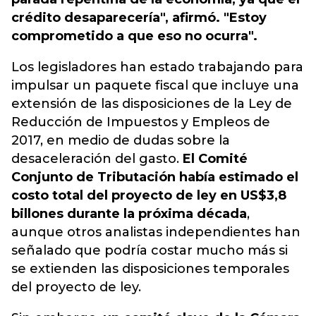
crédito desaparecería", afirmó. "Estoy
comprometido a que eso no ocurra".
Los legisladores han estado trabajando para
impulsar un paquete fiscal que incluye una
extensión de las disposiciones de la Ley de
Reducción de Impuestos y Empleos de
2017, en medio de dudas sobre la
desaceleración del gasto.
El Comité
Conjunto de Tributación había estimado el
costo total del proyecto de ley en US$3,8
billones durante la próxima década
,
aunque otros analistas independientes han
señalado que podría costar mucho más si
se extienden las disposiciones temporales
del proyecto de ley.