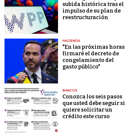
subida histórica tras el
impulso de su plan de
reestructuración
HACIENDA
"En las próximas horas
firmaré el decreto de
congelamiento del
gasto público"
BANCOS
Conozca los seis pasos
que usted debe seguir si
quiere solicitar un
crédito este curso