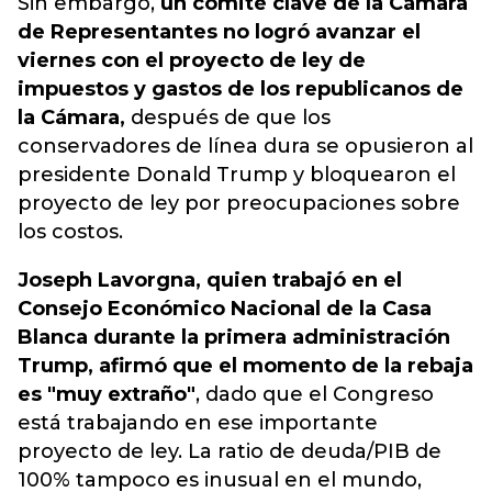
Sin embargo,
un comité clave de la Cámara
de Representantes no logró avanzar el
viernes con el proyecto de ley de
impuestos y gastos de los republicanos de
la Cámara,
después de que los
conservadores de línea dura se opusieron al
presidente Donald Trump y bloquearon el
proyecto de ley por preocupaciones sobre
los costos.
Joseph Lavorgna, quien trabajó en el
Consejo Económico Nacional de la Casa
Blanca durante la primera administración
Trump, afirmó que el momento de la rebaja
es "muy extraño"
, dado que el Congreso
está trabajando en ese importante
proyecto de ley. La ratio de deuda/PIB de
100% tampoco es inusual en el mundo,