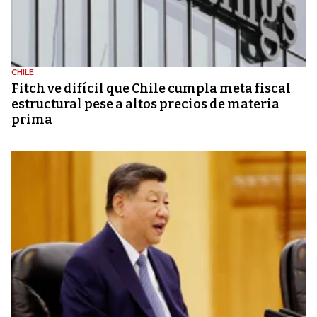
CHILE
Fitch ve difícil que Chile cumpla meta fiscal
estructural pese a altos precios de materia
prima