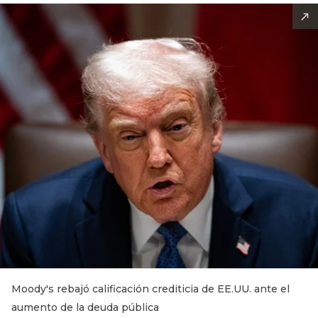
Moody's rebajó calificación crediticia de EE.UU. ante el
aumento de la deuda pública