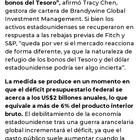
bonos del Tesoro”,
afirmó Tracy Chen,
gestora de cartera de Brandywine Global
Investment Management. Si bien los
activos estadounidenses se recuperaron en
respuesta a las rebajas previas de Fitch y
S&P, “queda por ver si el mercado reacciona
de forma diferente, ya que la naturaleza de
refugio de los bonos del Tesoro y del dólar
estadounidense podría ser algo incierta”.
La medida se produce en un momento en
que el déficit presupuestario federal se
acerca a los US$2 billones anuales, lo que
equivale a más de 6% del producto interior
bruto.
El debilitamiento de la economía
estadounidense tras una guerra arancelaria
global incrementará el déficit, ya que el
gasto público suele aumentar cuando la