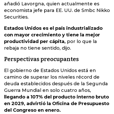
añadió Lavorgna, quien actualmente es
economista jefe para EE. UU. de Smbc Nikko
Securities.
Estados Unidos es el país industrializado
con mayor crecimiento y tiene la mejor
productividad per cápita,
por lo que la
rebaja no tiene sentido, dijo.
Perspectivas preocupantes
El gobierno de Estados Unidos está en
camino de superar los niveles récord de
deuda establecidos después de la Segunda
Guerra Mundial en solo cuatro años,
llegando a 107% del producto interno bruto
en 2029, advirtió la Oficina de Presupuesto
del Congreso en enero.