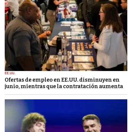
EE.UU.
Ofertas de empleo en EE.UU. disminuyen en
junio, mientras que la contratación aumenta