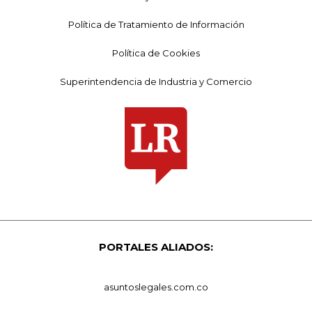
Política de Tratamiento de Información
Política de Cookies
Superintendencia de Industria y Comercio
PORTALES ALIADOS:
asuntoslegales.com.co