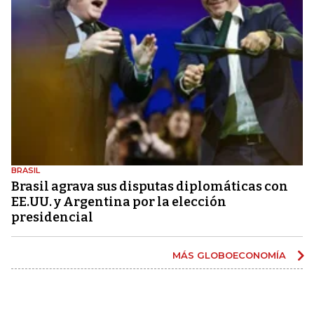
BRASIL
Brasil agrava sus disputas diplomáticas con
EE.UU. y Argentina por la elección
presidencial
MÁS GLOBOECONOMÍA