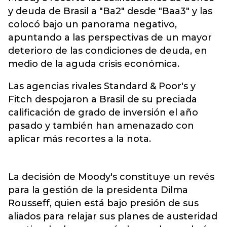
y deuda de Brasil a "Ba2" desde "Baa3" y las
colocó bajo un panorama negativo,
apuntando a las perspectivas de un mayor
deterioro de las condiciones de deuda, en
medio de la aguda crisis económica.
Las agencias rivales Standard & Poor's y
Fitch despojaron a Brasil de su preciada
calificación de grado de inversión el año
pasado y también han amenazado con
aplicar más recortes a la nota.
La decisión de Moody's constituye un revés
para la gestión de la presidenta Dilma
Rousseff, quien está bajo presión de sus
aliados para relajar sus planes de austeridad