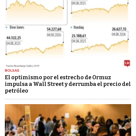
BOLSAS
El optimismo por el estrecho de Ormuz
impulsa a Wall Street y derrumba el precio del
petróleo