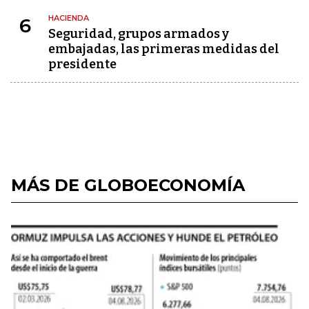
HACIENDA
6
Seguridad, grupos armados y
embajadas, las primeras medidas del
presidente
MÁS DE GLOBOECONOMÍA