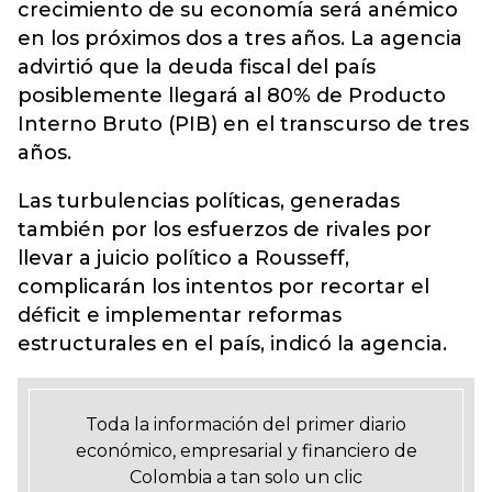
crecimiento de su economía será anémico
en los próximos dos a tres años. La agencia
advirtió que la deuda fiscal del país
posiblemente llegará al 80% de Producto
Interno Bruto (PIB) en el transcurso de tres
años.
Las turbulencias políticas, generadas
también por los esfuerzos de rivales por
llevar a juicio político a Rousseff,
complicarán los intentos por recortar el
déficit e implementar reformas
estructurales en el país, indicó la agencia.
Toda la información del primer diario
económico, empresarial y financiero de
Colombia a tan solo un clic