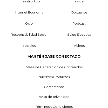
Infraestructura
Inside
Internet Economy
Obituarios
Ocio
Podcast
Responsabilidad Social
Salud Ejecutiva
Sociales
Videos
MANTÉNGASE CONECTADO
Mesa de Generación de Contenidos
Nuestros Productos
Contáctenos
Aviso de privacidad
Términos y Condiciones