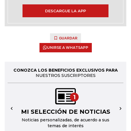
DESCARGUE LA APP
GUARDAR
UNIRSE A WHATSAPP
CONOZCA LOS BENEFICIOS EXCLUSIVOS PARA
NUESTROS SUSCRIPTORES
1
MI SELECCIÓN DE NOTICIAS
←
→
Noticias personalizadas, de acuerdo a sus
temas de interés