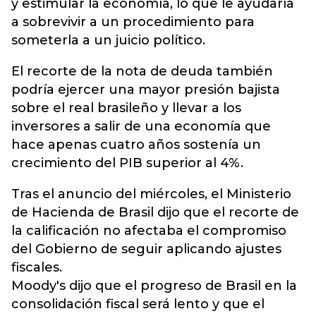
y estimular la economía, lo que le ayudaría
a sobrevivir a un procedimiento para
someterla a un juicio político.
El recorte de la nota de deuda también
podría ejercer una mayor presión bajista
sobre el real brasileño y llevar a los
inversores a salir de una economía que
hace apenas cuatro años sostenía un
crecimiento del PIB superior al 4%.
Tras el anuncio del miércoles, el Ministerio
de Hacienda de Brasil dijo que el recorte de
la calificación no afectaba el compromiso
del Gobierno de seguir aplicando ajustes
fiscales.
Moody's dijo que el progreso de Brasil en la
consolidación fiscal será lento y que el