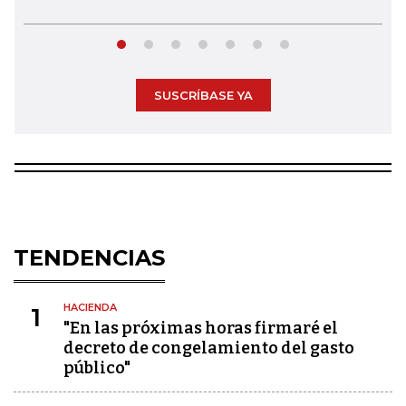
SUSCRÍBASE YA
TENDENCIAS
HACIENDA
1
"En las próximas horas firmaré el
decreto de congelamiento del gasto
público"