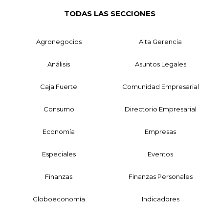
TODAS LAS SECCIONES
Agronegocios
Alta Gerencia
Análisis
Asuntos Legales
Caja Fuerte
Comunidad Empresarial
Consumo
Directorio Empresarial
Economía
Empresas
Especiales
Eventos
Finanzas
Finanzas Personales
Globoeconomía
Indicadores