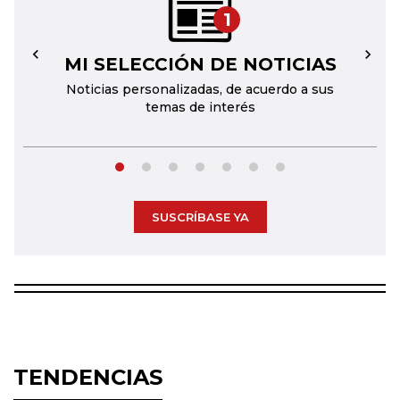
1
MI SELECCIÓN DE NOTICIAS
←
→
Noticias personalizadas, de acuerdo a sus
temas de interés
SUSCRÍBASE YA
TENDENCIAS