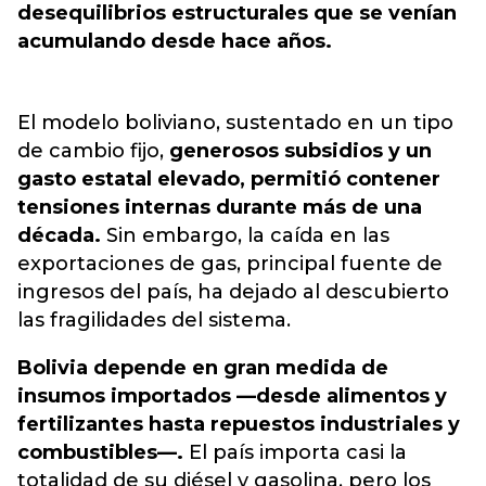
desequilibrios estructurales que se venían
acumulando desde hace años.
El modelo boliviano, sustentado en un tipo
de cambio fijo,
generosos subsidios y un
gasto estatal elevado, permitió contener
tensiones internas durante más de una
década.
Sin embargo, la caída en las
exportaciones de gas, principal fuente de
ingresos del país, ha dejado al descubierto
las fragilidades del sistema.
Bolivia depende en gran medida de
insumos importados —desde alimentos y
fertilizantes hasta repuestos industriales y
combustibles—.
El país importa casi la
totalidad de su diésel y gasolina, pero los