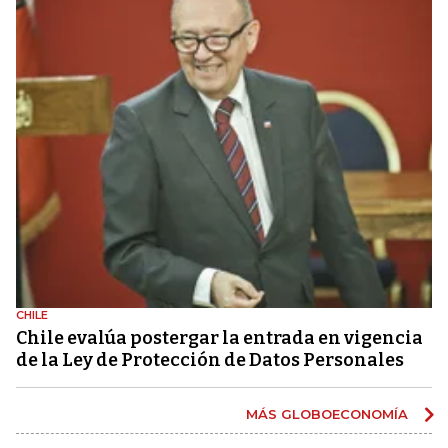
CHILE
Chile evalúa postergar la entrada en vigencia
de la Ley de Protección de Datos Personales
MÁS GLOBOECONOMÍA