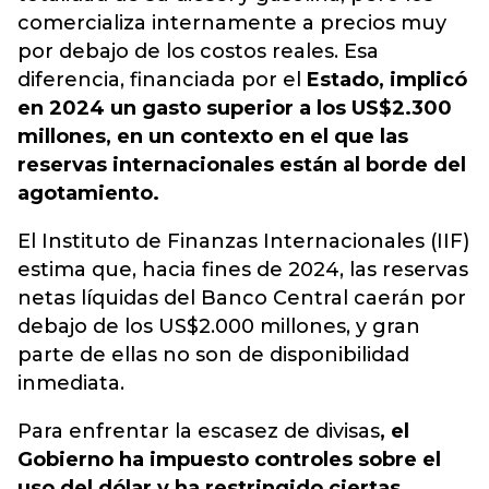
comercializa internamente a precios muy
por debajo de los costos reales. Esa
diferencia, financiada por el
Estado, implicó
en 2024 un gasto superior a los US$2.300
millones, en un contexto en el que las
reservas internacionales están al borde del
agotamiento.
El Instituto de Finanzas Internacionales (IIF)
estima que, hacia fines de 2024, las reservas
netas líquidas del Banco Central caerán por
debajo de los US$2.000 millones,
y gran
parte de ellas no son de disponibilidad
inmediata.
Para enfrentar la escasez de divisas
, el
Gobierno ha impuesto controles sobre el
uso del dólar y ha restringido ciertas