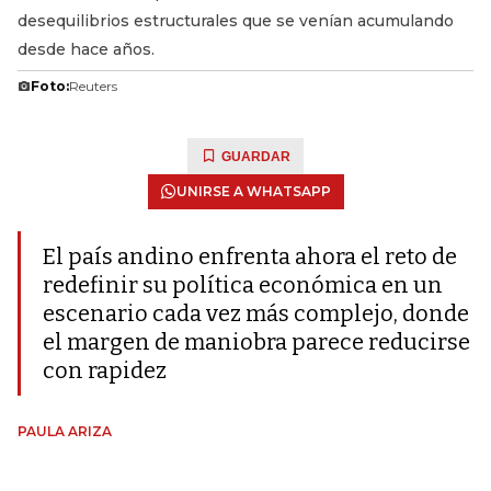
desequilibrios estructurales que se venían acumulando
desde hace años.
Foto:
Reuters
GUARDAR
UNIRSE A WHATSAPP
El país andino enfrenta ahora el reto de
redefinir su política económica en un
escenario cada vez más complejo, donde
el margen de maniobra parece reducirse
con rapidez
PAULA ARIZA