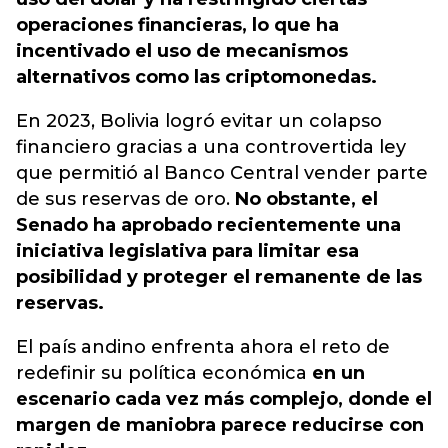
operaciones financieras, lo que ha
incentivado el uso de mecanismos
alternativos como las criptomonedas.
En 2023, Bolivia logró evitar un colapso
financiero gracias a una controvertida ley
que permitió al Banco Central vender parte
de sus reservas de oro.
No obstante, el
Senado ha aprobado recientemente una
iniciativa legislativa para limitar esa
posibilidad y proteger el remanente de las
reservas.
El país andino enfrenta ahora el reto de
redefinir su política económica
en un
escenario cada vez más complejo, donde el
margen de maniobra parece reducirse con