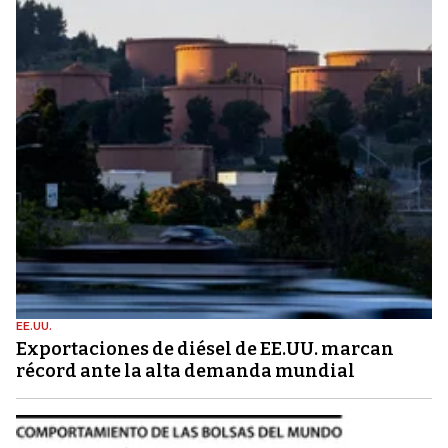
EE.UU.
Exportaciones de diésel de EE.UU. marcan
récord ante la alta demanda mundial