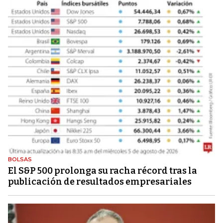
BOLSAS
El S&P 500 prolonga su racha récord tras la
publicación de resultados empresariales