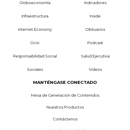
Globoeconomía
Indicadores
Infraestructura
Inside
Internet Economy
Obituarios
Ocio
Podcast
Responsabilidad Social
Salud Ejecutiva
Sociales
Videos
MANTÉNGASE CONECTADO
Mesa de Generación de Contenidos
Nuestros Productos
Contáctenos