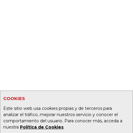
COOKIES
Este sitio web usa cookies propias y de terceros para
analizar el tráfico, mejorar nuestros servicio y conocer el
comportamiento del usuario. Para conocer más, acceda a
nuestra
Política de Cookies
.