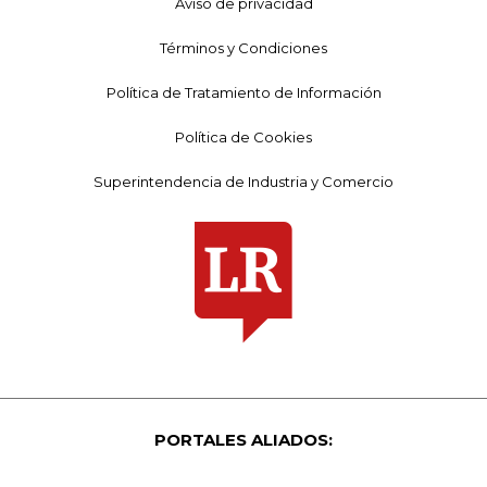
Aviso de privacidad
Términos y Condiciones
Política de Tratamiento de Información
Política de Cookies
Superintendencia de Industria y Comercio
PORTALES ALIADOS: