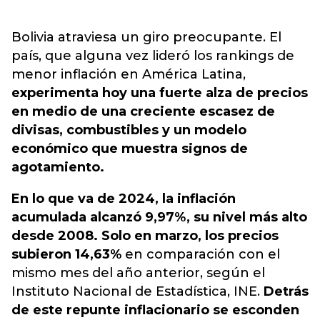
Bolivia atraviesa un giro preocupante. El
país, que alguna vez lideró los rankings de
menor inflación en América Latina
,
experimenta hoy una fuerte alza de precios
en medio de una creciente escasez de
divisas, combustibles y un modelo
económico que muestra signos de
agotamiento.
En lo que va de 2024, la inflación
acumulada alcanzó 9,97%, su nivel más alto
desde 2008. Solo en marzo, los precios
subieron 14,63%
en comparación con el
mismo mes del año anterior, según el
Instituto Nacional de Estadística, INE.
Detrás
de este repunte inflacionario se esconden