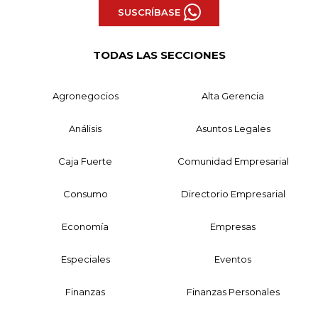
SUSCRÍBASE
TODAS LAS SECCIONES
Agronegocios
Alta Gerencia
Análisis
Asuntos Legales
Caja Fuerte
Comunidad Empresarial
Consumo
Directorio Empresarial
Economía
Empresas
Especiales
Eventos
Finanzas
Finanzas Personales