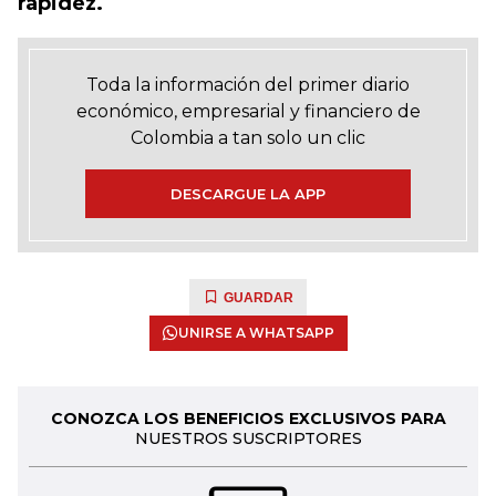
rapidez.
Toda la información del primer diario
económico, empresarial y financiero de
Colombia a tan solo un clic
DESCARGUE LA APP
GUARDAR
UNIRSE A WHATSAPP
CONOZCA LOS BENEFICIOS EXCLUSIVOS PARA
NUESTROS SUSCRIPTORES