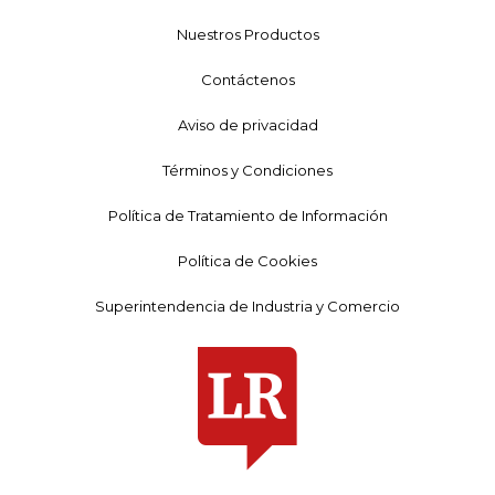
Nuestros Productos
Contáctenos
Aviso de privacidad
Términos y Condiciones
Política de Tratamiento de Información
Política de Cookies
Superintendencia de Industria y Comercio