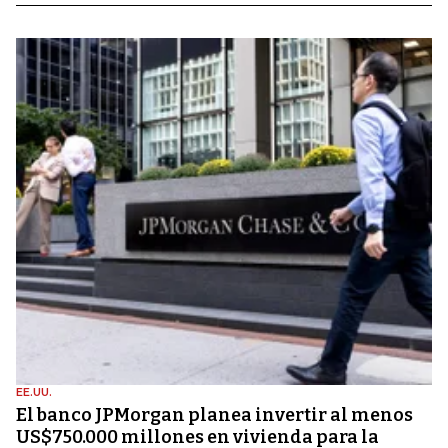
EE.UU.
El banco JPMorgan planea invertir al menos
US$750.000 millones en vivienda para la