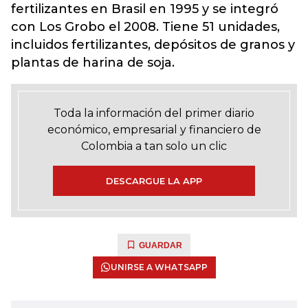
fertilizantes en Brasil en 1995 y se integró
con Los Grobo el 2008. Tiene 51 unidades,
incluidos fertilizantes, depósitos de granos y
plantas de harina de soja.
Toda la información del primer diario
económico, empresarial y financiero de
Colombia a tan solo un clic
DESCARGUE LA APP
GUARDAR
UNIRSE A WHATSAPP