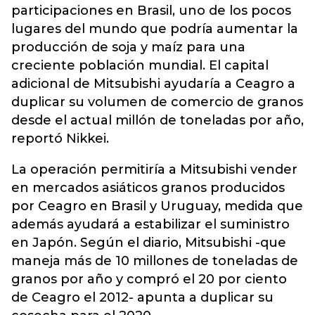
participaciones en Brasil, uno de los pocos
lugares del mundo que podría aumentar la
producción de soja y maíz para una
creciente población mundial. El capital
adicional de Mitsubishi ayudaría a Ceagro a
duplicar su volumen de comercio de granos
desde el actual millón de toneladas por año,
reportó Nikkei.
La operación permitiría a Mitsubishi vender
en mercados asiáticos granos producidos
por Ceagro en Brasil y Uruguay, medida que
además ayudará a estabilizar el suministro
en Japón. Según el diario, Mitsubishi -que
maneja más de 10 millones de toneladas de
granos por año y compró el 20 por ciento
de Ceagro el 2012- apunta a duplicar su