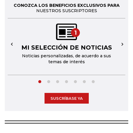
CONOZCA LOS BENEFICIOS EXCLUSIVOS PARA
NUESTROS SUSCRIPTORES
1
MI SELECCIÓN DE NOTICIAS
←
→
Noticias personalizadas, de acuerdo a sus
temas de interés
SUSCRÍBASE YA