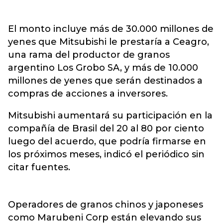
El monto incluye más de 30.000 millones de
yenes que Mitsubishi le prestaría a Ceagro,
una rama del productor de granos
argentino Los Grobo SA, y más de 10.000
millones de yenes que serán destinados a
compras de acciones a inversores.
Mitsubishi aumentará su participación en la
compañía de Brasil del 20 al 80 por ciento
luego del acuerdo, que podría firmarse en
los próximos meses, indicó el periódico sin
citar fuentes.
Operadores de granos chinos y japoneses
como Marubeni Corp están elevando sus