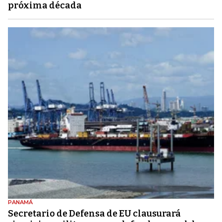
próxima década
PANAMÁ
Secretario de Defensa de EU clausurará