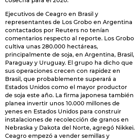
cosecha para el 2020.
Ejecutivos de Ceagro en Brasil y
representantes de Los Grobo en Argentina
contactados por Reuters no tenían
comentarios respecto al reporte. Los Grobo
cultiva unas 280.000 hectáreas,
principalmente de soja, en Argentina, Brasil,
Paraguay y Uruguay. El grupo ha dicho que
sus operaciones crecen con rapidez en
Brasil, que probablemente superará a
Estados Unidos como el mayor productor
de soja este año. La firma japonesa también
planea invertir unos 10.000 millones de
yenes en Estados Unidos para construir
instalaciones de recolección de granos en
Nebraska y Dakota del Norte, agregó Nikkei.
Ceagro empezó a vender semillas y