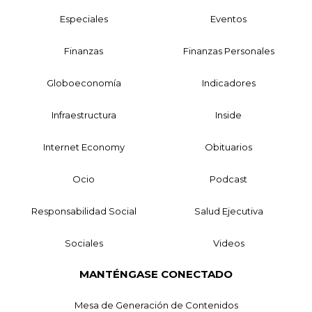
Especiales
Eventos
Finanzas
Finanzas Personales
Globoeconomía
Indicadores
Infraestructura
Inside
Internet Economy
Obituarios
Ocio
Podcast
Responsabilidad Social
Salud Ejecutiva
Sociales
Videos
MANTÉNGASE CONECTADO
Mesa de Generación de Contenidos