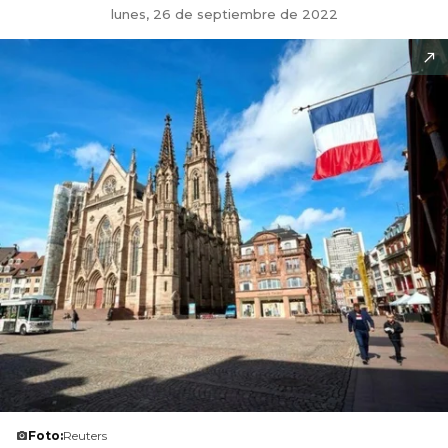
lunes, 26 de septiembre de 2022
Foto:
Reuters