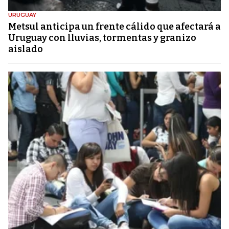
URUGUAY
Metsul anticipa un frente cálido que afectará a
Uruguay con lluvias, tormentas y granizo
aislado