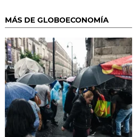
MÁS DE GLOBOECONOMÍA