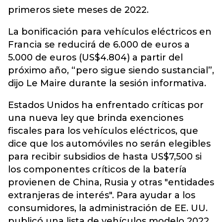
primeros siete meses de 2022.
La bonificación para vehículos eléctricos en
Francia se reducirá de 6.000 de euros a
5.000 de euros (US$4.804) a partir del
próximo año, “pero sigue siendo sustancial”,
dijo Le Maire durante la sesión informativa.
Estados Unidos ha enfrentado críticas por
una nueva ley que brinda exenciones
fiscales para los vehículos eléctricos, que
dice que los automóviles no serán elegibles
para recibir subsidios de hasta US$7,500 si
los componentes críticos de la batería
provienen de China, Rusia y otras "entidades
extranjeras de interés". Para ayudar a los
consumidores, la administración de EE. UU.
publicó una lista de vehículos modelo 2022