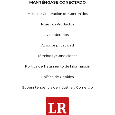
MANTÉNGASE CONECTADO
Mesa de Generación de Contenidos
Nuestros Productos
Contáctenos
Aviso de privacidad
Términos y Condiciones
Política de Tratamiento de Información
Política de Cookies
Superintendencia de Industria y Comercio