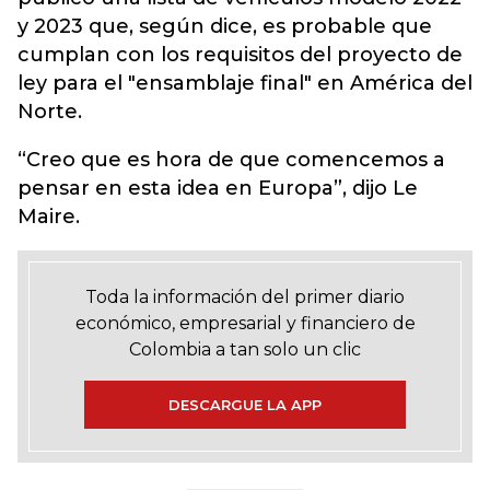
y 2023 que, según dice, es probable que
cumplan con los requisitos del proyecto de
ley para el "ensamblaje final" en América del
Norte.
“Creo que es hora de que comencemos a
pensar en esta idea en Europa”, dijo Le
Maire.
Toda la información del primer diario
económico, empresarial y financiero de
Colombia a tan solo un clic
DESCARGUE LA APP