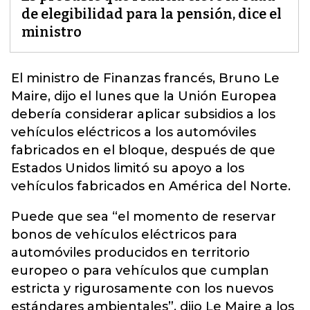
de elegibilidad para la pensión, dice el
ministro
El ministro de Finanzas
francés
, Bruno Le
Maire, dijo el lunes que la Unión Europea
debería considerar aplicar subsidios a los
vehículos eléctricos a los automóviles
fabricados en el bloque, después de que
Estados Unidos limitó su apoyo a los
vehículos fabricados en América del Norte.
Puede que sea “el momento de reservar
bonos de vehículos eléctricos para
automóviles producidos en territorio
europeo o para vehículos que cumplan
estricta y rigurosamente con los nuevos
estándares ambientales”, dijo Le Maire a los