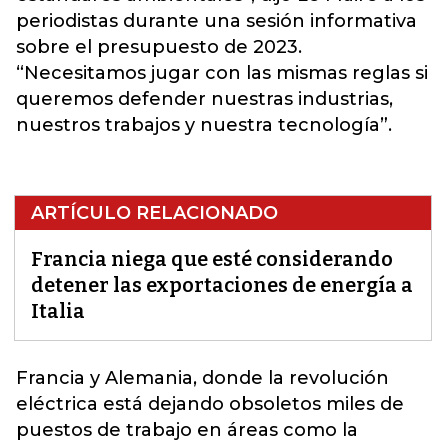
periodistas durante una sesión informativa
sobre el presupuesto de 2023.
“Necesitamos jugar con las mismas reglas si
queremos defender nuestras industrias,
nuestros trabajos y nuestra tecnología”.
ARTÍCULO RELACIONADO
Francia niega que esté considerando
detener las exportaciones de energía a
Italia
Francia
y Alemania, donde la revolución
eléctrica está dejando obsoletos miles de
puestos de trabajo en áreas como la