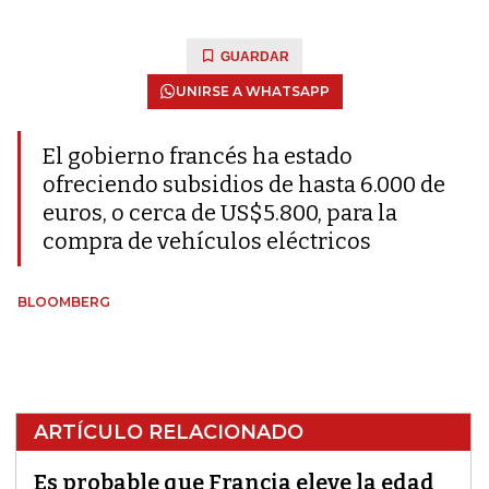
GUARDAR
UNIRSE A WHATSAPP
El gobierno francés ha estado
ofreciendo subsidios de hasta 6.000 de
euros, o cerca de US$5.800, para la
compra de vehículos eléctricos
BLOOMBERG
ARTÍCULO RELACIONADO
Es probable que Francia eleve la edad