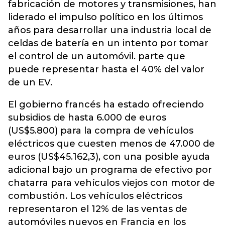
fabricación de motores y transmisiones, han
liderado el impulso político en los últimos
años para desarrollar una industria local de
celdas de batería en un intento por tomar
el control de un automóvil. parte que
puede representar hasta el 40% del valor
de un EV.
El gobierno francés ha estado ofreciendo
subsidios de hasta 6.000 de euros
(US$5.800) para la compra de vehículos
eléctricos que cuesten menos de 47.000 de
euros (US$45.162,3), con una posible ayuda
adicional bajo un programa de efectivo por
chatarra para vehículos viejos con motor de
combustión. Los vehículos eléctricos
representaron el 12% de las ventas de
automóviles nuevos en Francia en los