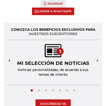
GUARDAR
UNIRSE A WHATSAPP
CONOZCA LOS BENEFICIOS EXCLUSIVOS PARA
NUESTROS SUSCRIPTORES
1
MI SELECCIÓN DE NOTICIAS
←
→
Noticias personalizadas, de acuerdo a sus
temas de interés
SUSCRÍBASE YA