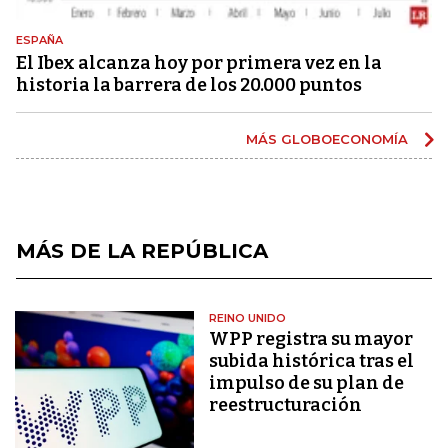
ESPAÑA
El Ibex alcanza hoy por primera vez en la
historia la barrera de los 20.000 puntos
MÁS GLOBOECONOMÍA
MÁS DE LA REPÚBLICA
REINO UNIDO
WPP registra su mayor
subida histórica tras el
impulso de su plan de
reestructuración