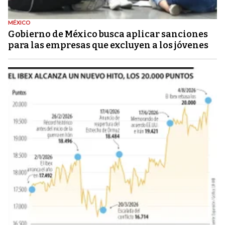
MÉXICO
Gobierno de México busca aplicar sanciones
para las empresas que excluyen a los jóvenes