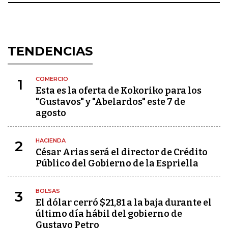
TENDENCIAS
COMERCIO
1
Esta es la oferta de Kokoriko para los
"Gustavos" y "Abelardos" este 7 de
agosto
HACIENDA
2
César Arias será el director de Crédito
Público del Gobierno de la Espriella
BOLSAS
3
El dólar cerró $21,81 a la baja durante el
último día hábil del gobierno de
Gustavo Petro