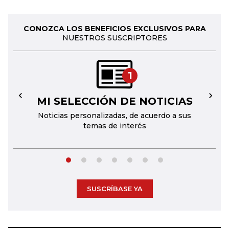
CONOZCA LOS BENEFICIOS EXCLUSIVOS PARA
NUESTROS SUSCRIPTORES
1
MI SELECCIÓN DE NOTICIAS
←
→
Noticias personalizadas, de acuerdo a sus
temas de interés
SUSCRÍBASE YA