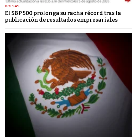
BOLSAS
El S&P 500 prolonga su racha récord tras la
publicación de resultados empresariales