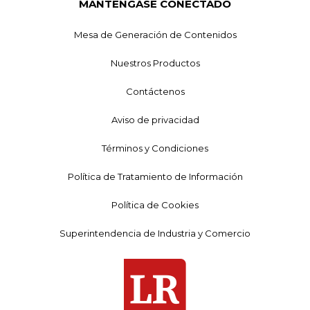
MANTÉNGASE CONECTADO
Mesa de Generación de Contenidos
Nuestros Productos
Contáctenos
Aviso de privacidad
Términos y Condiciones
Política de Tratamiento de Información
Política de Cookies
Superintendencia de Industria y Comercio