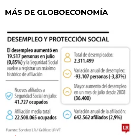
MÁS DE GLOBOECONOMÍA