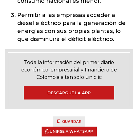
consumo nacional es menor.
Permitir a las empresas acceder a
diésel eléctrico para la generación de
energías con sus propias plantas, lo
que disminuirá el déficit eléctrico.
Toda la información del primer diario
económico, empresarial y financiero de
Colombia a tan solo un clic
DESCARGUE LA APP
GUARDAR
UNIRSE A WHATSAPP