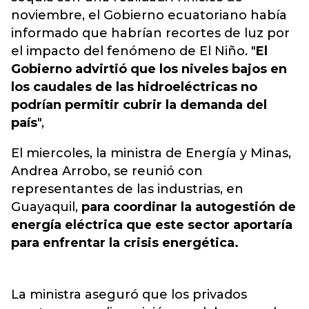
noviembre, el Gobierno ecuatoriano había
informado que habrían recortes de luz por
el impacto del fenómeno de El Niño. "
El
Gobierno advirtió que los niveles bajos en
los caudales de las hidroeléctricas no
podrían permitir cubrir la demanda del
país
",
El miercoles, la ministra de Energía y Minas,
Andrea Arrobo, se reunió con
representantes de las industrias, en
Guayaquil,
para coordinar la autogestión de
energía eléctrica que este sector aportaría
para enfrentar la crisis energética.
La ministra aseguró que los privados