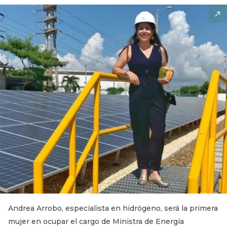
Andrea Arrobo, especialista en hidrógeno, será la primera
mujer en ocupar el cargo de Ministra de Energía