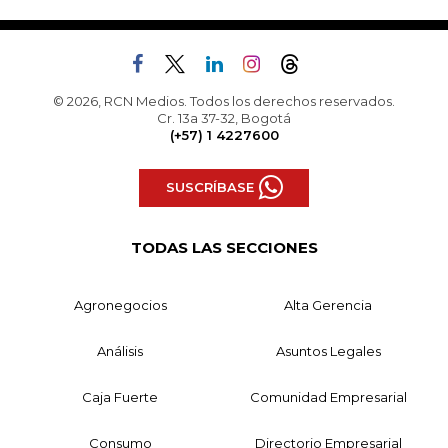
© 2026, RCN Medios. Todos los derechos reservados.
Cr. 13a 37-32, Bogotá
(+57) 1 4227600
SUSCRÍBASE
TODAS LAS SECCIONES
Agronegocios
Alta Gerencia
Análisis
Asuntos Legales
Caja Fuerte
Comunidad Empresarial
Consumo
Directorio Empresarial