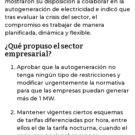
mostraron su disposición a colaborar en la
autogeneración de electricidad e indicó que
tras evaluar la crisis del sector, el
compromiso es trabajar de manera
planificada, dinámica y flexible.
¿Qué propuso el sector
empresarial?
Aprobar que la autogeneración no
tenga ningún tipo de restricciones y
modificar urgentemente la normativa
para que las empresas puedan generar
más de 1 MW.
Mantener vigentes ciertos esquemas
de tarifas diferenciadas por hora, entre
ellos el de la tarifa nocturna, cuando el