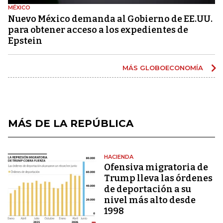
MÉXICO
Nuevo México demanda al Gobierno de EE.UU.
para obtener acceso a los expedientes de
Epstein
MÁS GLOBOECONOMÍA
MÁS DE LA REPÚBLICA
HACIENDA
Ofensiva migratoria de
Trump lleva las órdenes
de deportación a su
nivel más alto desde
1998