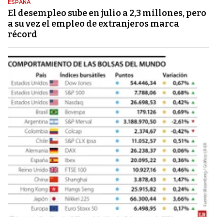
ESPAÑA
El desempleo sube en julio a 2,3 millones, pero
a su vez el empleo de extranjeros marca
récord