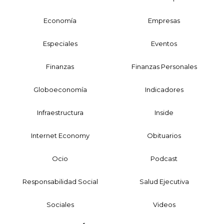
Economía
Empresas
Especiales
Eventos
Finanzas
Finanzas Personales
Globoeconomía
Indicadores
Infraestructura
Inside
Internet Economy
Obituarios
Ocio
Podcast
Responsabilidad Social
Salud Ejecutiva
Sociales
Videos