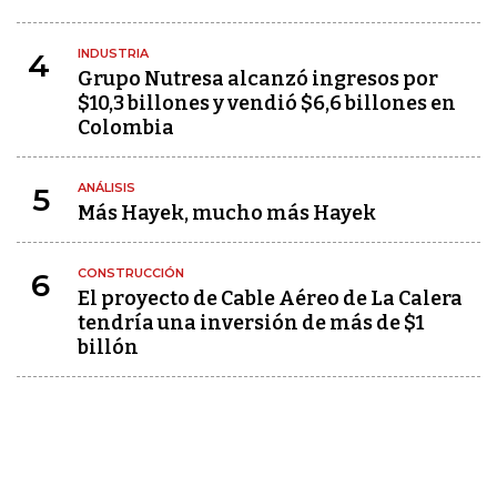
INDUSTRIA
4
Grupo Nutresa alcanzó ingresos por
$10,3 billones y vendió $6,6 billones en
Colombia
ANÁLISIS
5
Más Hayek, mucho más Hayek
CONSTRUCCIÓN
6
El proyecto de Cable Aéreo de La Calera
tendría una inversión de más de $1
billón