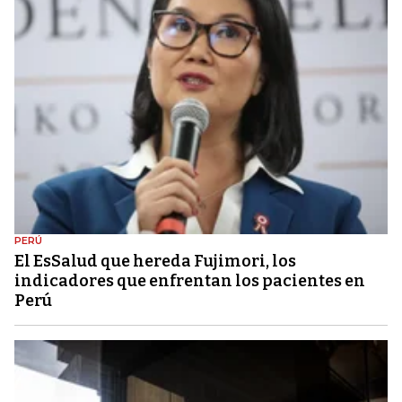
PERÚ
El EsSalud que hereda Fujimori, los
indicadores que enfrentan los pacientes en
Perú