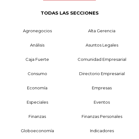
TODAS LAS SECCIONES
Agronegocios
Alta Gerencia
Análisis
Asuntos Legales
Caja Fuerte
Comunidad Empresarial
Consumo
Directorio Empresarial
Economía
Empresas
Especiales
Eventos
Finanzas
Finanzas Personales
Globoeconomía
Indicadores