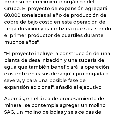
proceso de crecimiento orgánico del
Grupo. El proyecto de expansión agregará
60.000 toneladas al año de producción de
cobre de bajo costo en esta operación de
larga duración y garantizará que siga siendo
el primer productor de cuartiles durante
muchos años".
"El proyecto incluye la construcción de una
planta de desalinización y una tubería de
agua que también beneficiará la operación
existente en casos de sequía prolongada o
severa, y para una posible fase de
expansión adicional", añadió el ejecutivo.
Además, en el área de procesamiento de
mineral, se contempla agregar un molino
SAG, un molino de bolas y seis celdas de