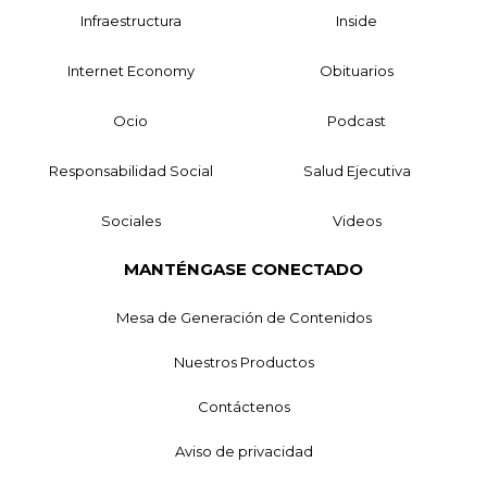
Infraestructura
Inside
Internet Economy
Obituarios
Ocio
Podcast
Responsabilidad Social
Salud Ejecutiva
Sociales
Videos
MANTÉNGASE CONECTADO
Mesa de Generación de Contenidos
Nuestros Productos
Contáctenos
Aviso de privacidad