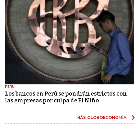
PERÚ
Los bancos en Perú se pondrán estrictos con
las empresas por culpa de El Niño
MÁS GLOBOECONOMÍA