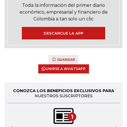
Toda la información del primer diario
económico, empresarial y financiero de
Colombia a tan solo un clic
DESCARGUE LA APP
GUARDAR
UNIRSE A WHATSAPP
CONOZCA LOS BENEFICIOS EXCLUSIVOS PARA
NUESTROS SUSCRIPTORES
1