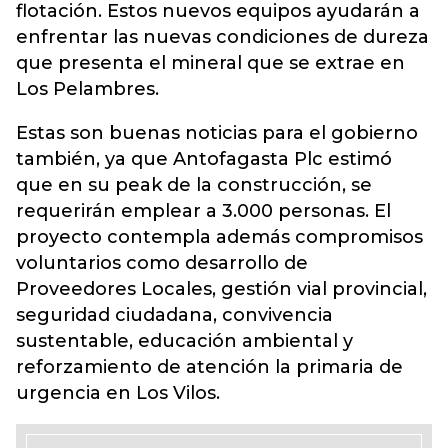
flotación. Estos nuevos equipos ayudarán a
enfrentar las nuevas condiciones de dureza
que presenta el mineral que se extrae en
Los Pelambres.
Estas son buenas noticias para el gobierno
también, ya que Antofagasta Plc estimó
que en su peak de la construcción, se
requerirán emplear a 3.000 personas. El
proyecto contempla además compromisos
voluntarios como desarrollo de
Proveedores Locales, gestión vial provincial,
seguridad ciudadana, convivencia
sustentable, educación ambiental y
reforzamiento de atención la primaria de
urgencia en Los Vilos.