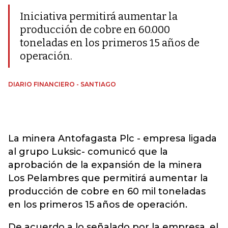
Iniciativa permitirá aumentar la
producción de cobre en 60.000
toneladas en los primeros 15 años de
operación.
DIARIO FINANCIERO - SANTIAGO
La minera Antofagasta Plc - empresa ligada
al grupo Luksic- comunicó que la
aprobación de la expansión de la minera
Los Pelambres que permitirá aumentar la
producción de cobre en 60 mil toneladas
en los primeros 15 años de operación.
De acuerdo a lo señalado por la empresa, el