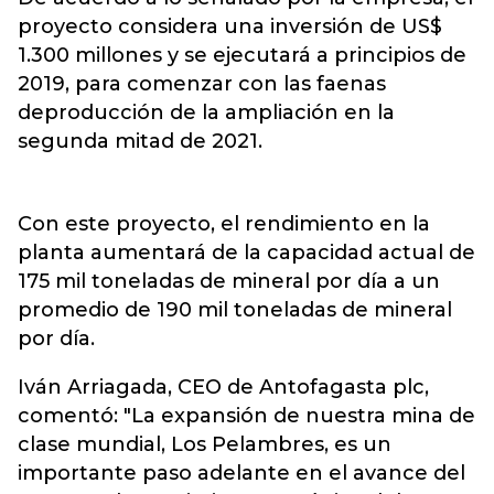
proyecto considera una inversión de US$
1.300 millones y se ejecutará a principios de
2019, para comenzar con las faenas
deproducción de la ampliación en la
segunda mitad de 2021.
Con este proyecto, el rendimiento en la
planta aumentará de la capacidad actual de
175 mil toneladas de mineral por día a un
promedio de 190 mil toneladas de mineral
por día.
Iván Arriagada, CEO de Antofagasta plc,
comentó: "La expansión de nuestra mina de
clase mundial, Los Pelambres, es un
importante paso adelante en el avance del