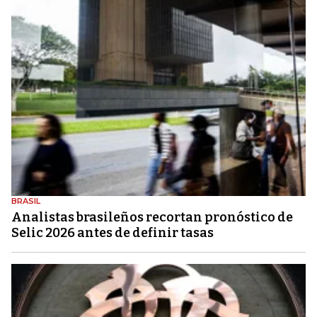
BRASIL
Analistas brasileños recortan pronóstico de
Selic 2026 antes de definir tasas