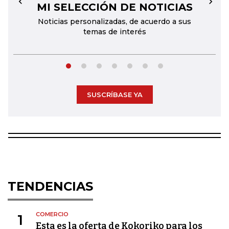
MI SELECCIÓN DE NOTICIAS
←
→
Noticias personalizadas, de acuerdo a sus
temas de interés
SUSCRÍBASE YA
TENDENCIAS
COMERCIO
1
Esta es la oferta de Kokoriko para los