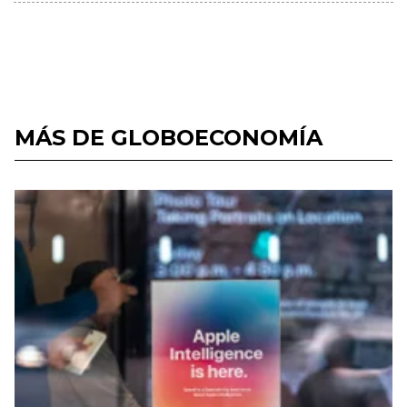
MÁS DE GLOBOECONOMÍA