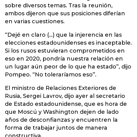
sobre diversos temas. Tras la reunión,
ambos dijeron que sus posiciones diferían
en varias cuestiones.
“Dejé en claro (...) que la injerencia en las
elecciones estadounidenses es inaceptable.
Si los rusos estuvieran comprometidos en
eso en 2020, pondría nuestra relación en
un lugar aún peor de lo que ha estado”, dijo
Pompeo. “No toleraríamos eso”.
El ministro de Relaciones Exteriores de
Rusia, Sergei Lavrov, dijo ayer al secretario
de Estado estadounidense, que es hora de
que Moscú y Washington dejen de lado
años de desconfianzas y encuentren la
forma de trabajar juntos de manera
constructiva.