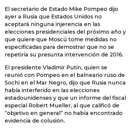
El secretario de Estado Mike Pompeo dijo
ayer a
Rusia
que Estados Unidos no
aceptará ninguna injerencia en las
elecciones presidenciales del próximo año y
que quiere que Moscú tome medidas no
especificadas para demostrar que no se
repetiría su presunta intervención de 2016.
El presidente Vladimir Putin, quien se
reunió con Pompeo en el balneario ruso de
Sochi en el Mar Negro, dijo que Rusia nunca
había interferido en las elecciones
estadounidenses y que un informe del fiscal
especial Robert Mueller, al que calificó de
“objetivo en general” no había encontrado
evidencia de colusión.