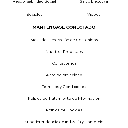
Responsabilidad Social
Salud Ejecutiva
Sociales
Videos
MANTÉNGASE CONECTADO
Mesa de Generación de Contenidos
Nuestros Productos
Contáctenos
Aviso de privacidad
Términos y Condiciones
Política de Tratamiento de Información
Política de Cookies
Superintendencia de Industria y Comercio