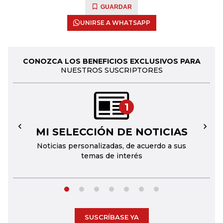
GUARDAR
UNIRSE A WHATSAPP
CONOZCA LOS BENEFICIOS EXCLUSIVOS PARA
NUESTROS SUSCRIPTORES
1
MI SELECCIÓN DE NOTICIAS
←
→
Noticias personalizadas, de acuerdo a sus
temas de interés
SUSCRÍBASE YA