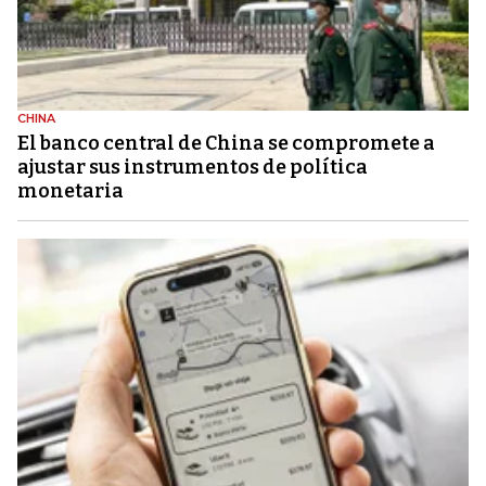
CHINA
El banco central de China se compromete a
ajustar sus instrumentos de política
monetaria