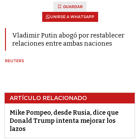
GUARDAR
UNIRSE A WHATSAPP
Vladimir Putin abogó por restablecer
relaciones entre ambas naciones
REUTERS
ARTÍCULO RELACIONADO
Mike Pompeo, desde Rusia, dice que
Donald Trump intenta mejorar los
lazos