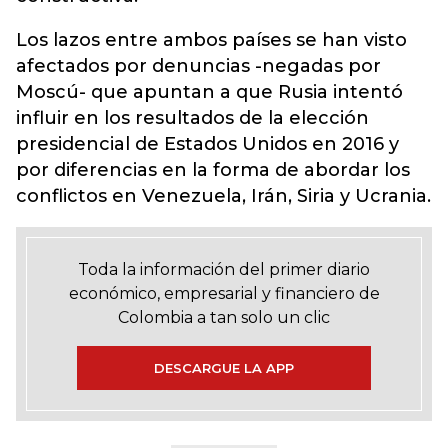
Los lazos entre ambos países se han visto
afectados por denuncias -negadas por
Moscú- que apuntan a que Rusia intentó
influir en los resultados de la elección
presidencial de Estados Unidos en 2016 y
por diferencias en la forma de abordar los
conflictos en Venezuela, Irán, Siria y Ucrania.
Toda la información del primer diario
económico, empresarial y financiero de
Colombia a tan solo un clic
DESCARGUE LA APP