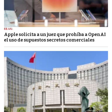
EE.UU.
Apple solicita a un juez que prohíba a OpenAI
el uso de supuestos secretos comerciales