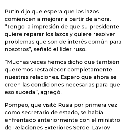
Putin dijo que espera que los lazos
comiencen a mejorar a partir de ahora.
“Tengo la impresión de que su presidente
quiere reparar los lazos y quiere resolver
problemas que son de interés común para
nosotros”, señaló el líder ruso.
“Muchas veces hemos dicho que también
queremos restablecer completamente
nuestras relaciones. Espero que ahora se
creen las condiciones necesarias para que
eso suceda”, agregó.
Pompeo, que visitó Rusia por primera vez
como secretario de estado, se había
enfrentado anteriormente con el ministro
de Relaciones Exteriores Sergei Lavrov